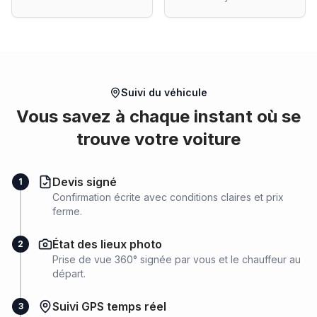
Suivi du véhicule
Vous savez à chaque instant où se
trouve votre voiture
Devis signé
1
Confirmation écrite avec conditions claires et prix
ferme.
État des lieux photo
2
Prise de vue 360° signée par vous et le chauffeur au
départ.
Suivi GPS temps réel
3