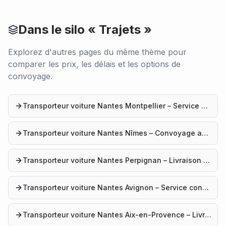
Dans le silo «
Trajets
»
Explorez d'autres pages du même thème pour
comparer les prix, les délais et les options de
convoyage.
Transporteur voiture Nantes Montpellier – Service professionnel
Transporteur voiture Nantes Nîmes – Convoyage automobile
Transporteur voiture Nantes Perpignan – Livraison voiture
Transporteur voiture Nantes Avignon – Service convoyage
Transporteur voiture Nantes Aix-en-Provence – Livraison véhicule