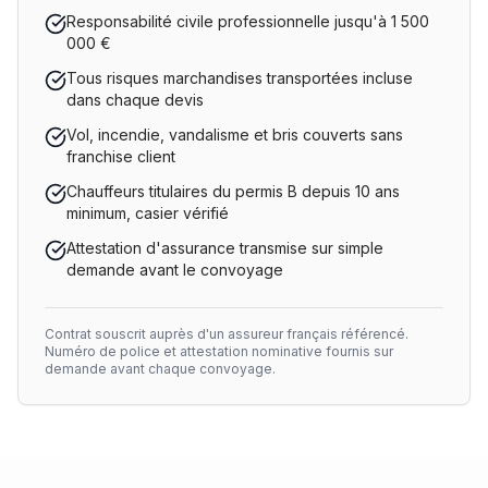
Responsabilité civile professionnelle jusqu'à 1 500
000 €
Tous risques marchandises transportées incluse
dans chaque devis
Vol, incendie, vandalisme et bris couverts sans
franchise client
Chauffeurs titulaires du permis B depuis 10 ans
minimum, casier vérifié
Attestation d'assurance transmise sur simple
demande avant le convoyage
Contrat souscrit auprès d'un assureur français référencé.
Numéro de police et attestation nominative fournis sur
demande avant chaque convoyage.