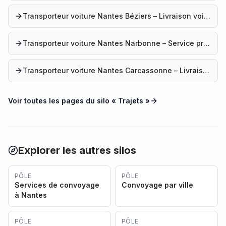
Transporteur voiture Nantes Béziers – Livraison voiture
Transporteur voiture Nantes Narbonne – Service professionnel
Transporteur voiture Nantes Carcassonne – Livraison véhicule
Voir toutes les pages du silo «
Trajets
»
Explorer les autres silos
PÔLE
PÔLE
Services de convoyage
Convoyage par ville
à Nantes
PÔLE
PÔLE