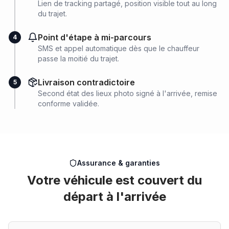
Lien de tracking partagé, position visible tout au long
du trajet.
Point d'étape à mi-parcours
4
SMS et appel automatique dès que le chauffeur
passe la moitié du trajet.
Livraison contradictoire
5
Second état des lieux photo signé à l'arrivée, remise
conforme validée.
Assurance & garanties
Votre véhicule est couvert du
départ à l'arrivée