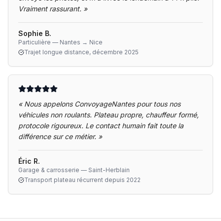
Vraiment rassurant.
»
Sophie B.
Particulière — Nantes → Nice
Trajet longue distance, décembre 2025
«
Nous appelons ConvoyageNantes pour tous nos
véhicules non roulants. Plateau propre, chauffeur formé,
protocole rigoureux. Le contact humain fait toute la
différence sur ce métier.
»
Éric R.
Garage & carrosserie — Saint-Herblain
Transport plateau récurrent depuis 2022