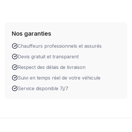
Nos garanties
Chauffeurs professionnels et assurés
Devis gratuit et transparent
Respect des délais de livraison
Suivi en temps réel de votre véhicule
Service disponible 7j/7