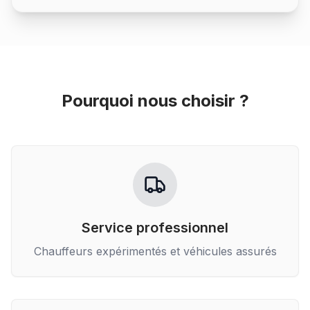
Pourquoi nous choisir ?
Service professionnel
Chauffeurs expérimentés et véhicules assurés