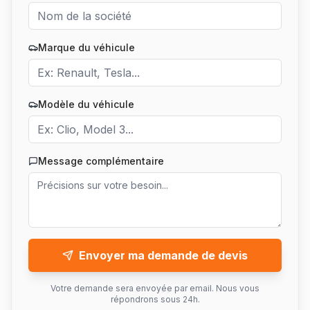
Marque du véhicule
Modèle du véhicule
Message complémentaire
Envoyer ma demande de devis
Votre demande sera envoyée par email. Nous vous
répondrons sous 24h.