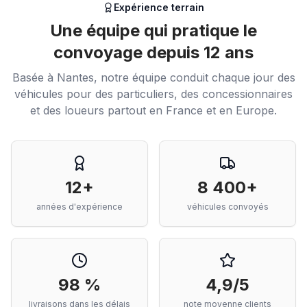
Expérience terrain
Une équipe qui pratique le
convoyage depuis 12 ans
Basée à Nantes, notre équipe conduit chaque jour des
véhicules pour des particuliers, des concessionnaires
et des loueurs partout en France et en Europe.
12+
8 400+
années d'expérience
véhicules convoyés
98 %
4,9/5
livraisons dans les délais
note moyenne clients