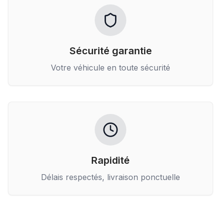
Sécurité garantie
Votre véhicule en toute sécurité
Rapidité
Délais respectés, livraison ponctuelle