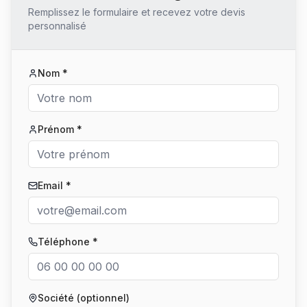
Remplissez le formulaire et recevez votre devis
personnalisé
Nom *
Prénom *
Email *
Téléphone *
Société (optionnel)