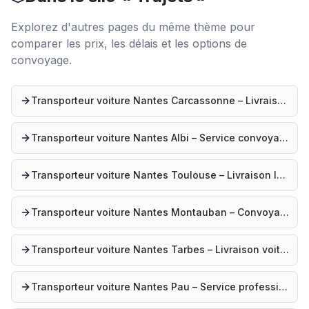
Explorez d'autres pages du même thème pour
comparer les prix, les délais et les options de
convoyage.
Transporteur voiture Nantes Carcassonne – Livraison véhicule
Transporteur voiture Nantes Albi – Service convoyage
Transporteur voiture Nantes Toulouse – Livraison longue distance
Transporteur voiture Nantes Montauban – Convoyage auto
Transporteur voiture Nantes Tarbes – Livraison voiture
Transporteur voiture Nantes Pau – Service professionnel