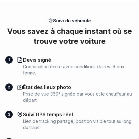
Suivi du véhicule
Vous savez à chaque instant où se
trouve votre voiture
Devis signé
1
Confirmation écrite avec conditions claires et prix
ferme.
État des lieux photo
2
Prise de vue 360° signée par vous et le chauffeur au
départ.
Suivi GPS temps réel
3
Lien de tracking partagé, position visible tout au long
du trajet.