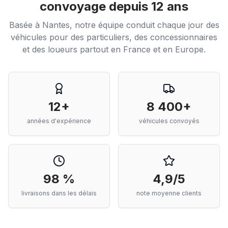
convoyage depuis 12 ans
Basée à Nantes, notre équipe conduit chaque jour des
véhicules pour des particuliers, des concessionnaires
et des loueurs partout en France et en Europe.
12+
8 400+
années d'expérience
véhicules convoyés
98 %
4,9/5
livraisons dans les délais
note moyenne clients