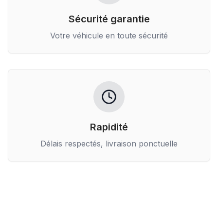
Sécurité garantie
Votre véhicule en toute sécurité
Rapidité
Délais respectés, livraison ponctuelle