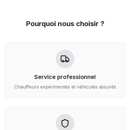
Pourquoi nous choisir ?
Service professionnel
Chauffeurs expérimentés et véhicules assurés