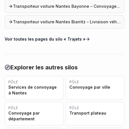
Transporteur voiture Nantes Bayonne – Convoyage automobile
Transporteur voiture Nantes Biarritz – Livraison véhicule
Voir toutes les pages du silo «
Trajets
»
Explorer les autres silos
PÔLE
PÔLE
Services de convoyage
Convoyage par ville
à Nantes
PÔLE
PÔLE
Convoyage par
Transport plateau
département