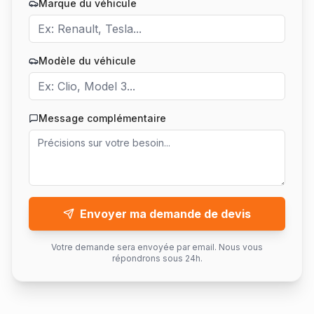
Marque du véhicule
Modèle du véhicule
Message complémentaire
Envoyer ma demande de devis
Votre demande sera envoyée par email. Nous vous
répondrons sous 24h.