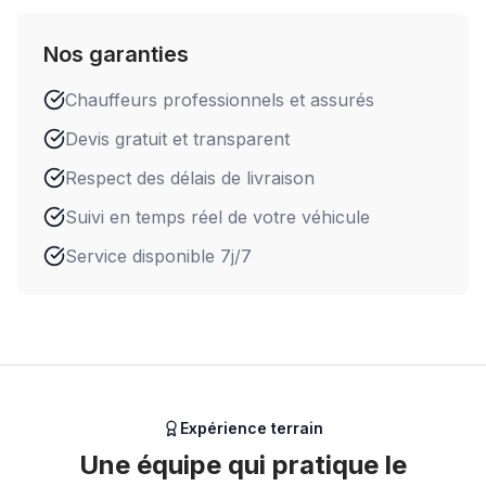
Nos garanties
Chauffeurs professionnels et assurés
Devis gratuit et transparent
Respect des délais de livraison
Suivi en temps réel de votre véhicule
Service disponible 7j/7
Expérience terrain
Une équipe qui pratique le