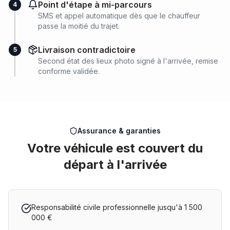
Point d'étape à mi-parcours
4
SMS et appel automatique dès que le chauffeur
passe la moitié du trajet.
Livraison contradictoire
5
Second état des lieux photo signé à l'arrivée, remise
conforme validée.
Assurance & garanties
Votre véhicule est couvert du
départ à l'arrivée
Responsabilité civile professionnelle jusqu'à 1 500
000 €