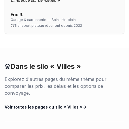
différence sur ce métier.
»
Éric R.
Garage & carrosserie — Saint-Herblain
Transport plateau récurrent depuis 2022
Dans le silo «
Villes
»
Explorez d'autres pages du même thème pour
comparer les prix, les délais et les options de
convoyage.
Voir toutes les pages du silo «
Villes
»