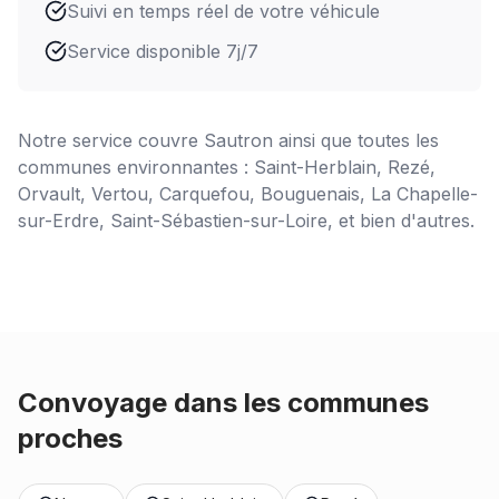
Suivi en temps réel de votre véhicule
Service disponible 7j/7
Notre service couvre
Sautron
ainsi que toutes les
communes environnantes : Saint-Herblain, Rezé,
Orvault, Vertou, Carquefou, Bouguenais, La Chapelle-
sur-Erdre, Saint-Sébastien-sur-Loire, et bien d'autres.
Convoyage dans les communes
proches