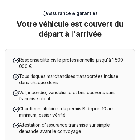
Assurance & garanties
Votre véhicule est couvert du
départ à l'arrivée
Responsabilité civile professionnelle jusqu'à 1 500
000 €
Tous risques marchandises transportées incluse
dans chaque devis
Vol, incendie, vandalisme et bris couverts sans
franchise client
Chauffeurs titulaires du permis B depuis 10 ans
minimum, casier vérifié
Attestation d'assurance transmise sur simple
demande avant le convoyage