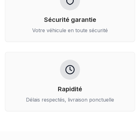
Sécurité garantie
Votre véhicule en toute sécurité
Rapidité
Délais respectés, livraison ponctuelle