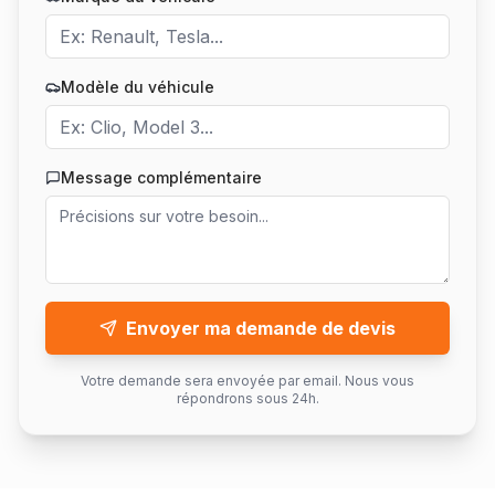
Modèle du véhicule
Message complémentaire
Envoyer ma demande de devis
Votre demande sera envoyée par email. Nous vous
répondrons sous 24h.