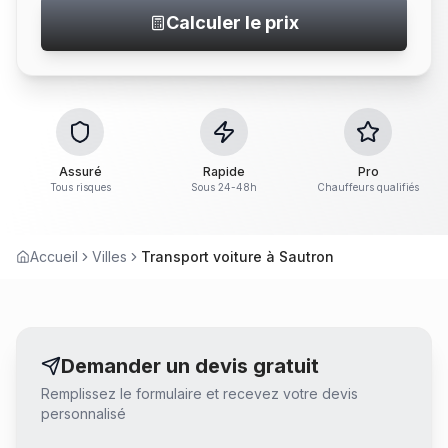
Calculer le prix
Assuré
Rapide
Pro
Tous risques
Sous 24-48h
Chauffeurs qualifiés
Accueil
Villes
Transport voiture à Sautron
Demander un devis gratuit
Remplissez le formulaire et recevez votre devis
personnalisé