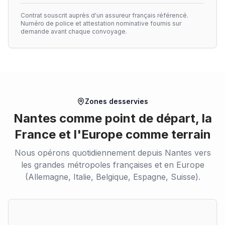
Contrat souscrit auprès d'un assureur français référencé.
Numéro de police et attestation nominative fournis sur
demande avant chaque convoyage.
Zones desservies
Nantes comme point de départ, la
France et l'Europe comme terrain
Nous opérons quotidiennement depuis Nantes vers
les grandes métropoles françaises et en Europe
(Allemagne, Italie, Belgique, Espagne, Suisse).