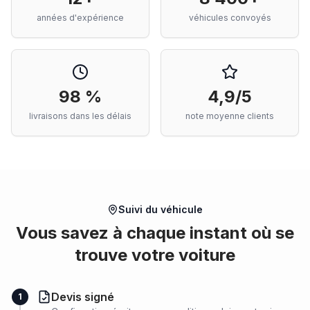
années d'expérience
véhicules convoyés
98 %
4,9/5
livraisons dans les délais
note moyenne clients
Suivi du véhicule
Vous savez à chaque instant où se
trouve votre voiture
Devis signé
1