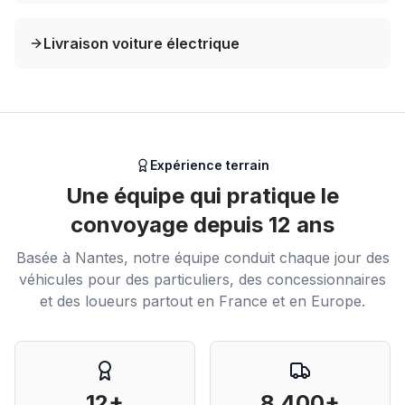
Livraison voiture électrique
Expérience terrain
Une équipe qui pratique le
convoyage depuis 12 ans
Basée à Nantes, notre équipe conduit chaque jour des
véhicules pour des particuliers, des concessionnaires
et des loueurs partout en France et en Europe.
12+
8 400+