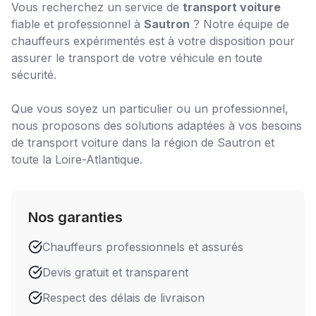
Vous recherchez un service de
transport voiture
fiable et professionnel à
Sautron
? Notre équipe de
chauffeurs expérimentés est à votre disposition pour
assurer le transport de votre véhicule en toute
sécurité.
Que vous soyez un particulier ou un professionnel,
nous proposons des solutions adaptées à vos besoins
de
transport voiture
dans la région de
Sautron
et
toute la Loire-Atlantique.
Nos garanties
Chauffeurs professionnels et assurés
Devis gratuit et transparent
Respect des délais de livraison