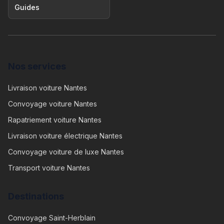
Guides
Nos services
Livraison voiture Nantes
Convoyage voiture Nantes
Rapatriement voiture Nantes
Livraison voiture électrique Nantes
Convoyage voiture de luxe Nantes
Transport voiture Nantes
Destinations
Convoyage
Saint-Herblain