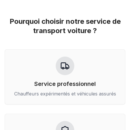
Pourquoi choisir notre service de
transport voiture
?
Service professionnel
Chauffeurs expérimentés et véhicules assurés