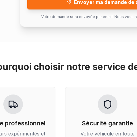
Envoyer ma demande de 
Votre demande sera envoyée par email. Nous vous r
ourquoi choisir notre service d
e professionnel
Sécurité garantie
urs expérimentés et
Votre véhicule en toute