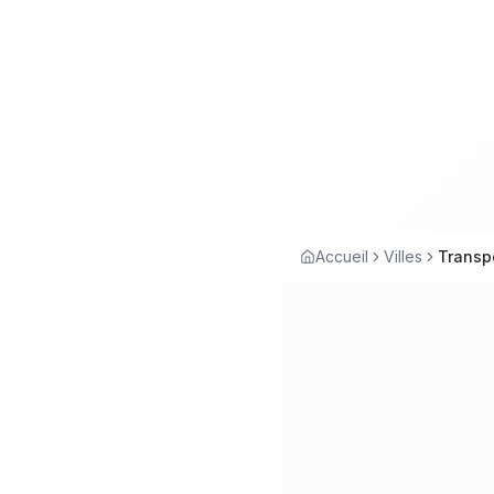
Accueil
Villes
Transp