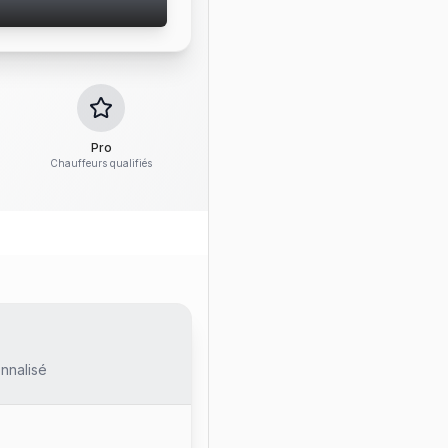
Pro
Chauffeurs qualifiés
nnalisé