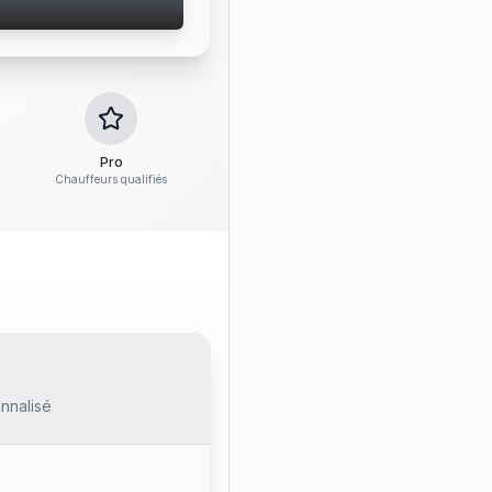
Pro
Chauffeurs qualifiés
nnalisé