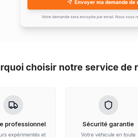
Envoyer ma demande de 
Votre demande sera envoyée par email. Nous vous r
rquoi choisir notre service de
e professionnel
Sécurité garantie
urs expérimentés et
Votre véhicule en toute