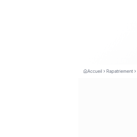
Accueil
Rapatriement