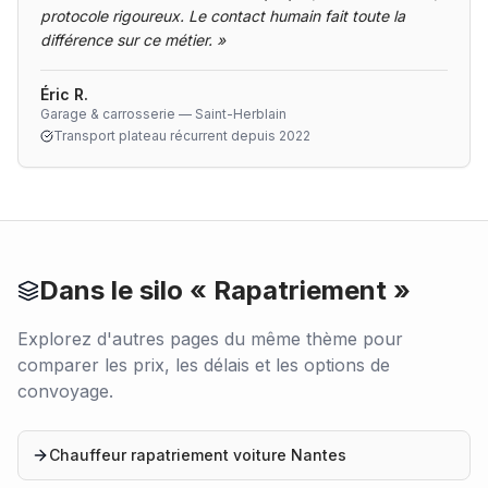
protocole rigoureux. Le contact humain fait toute la
différence sur ce métier.
»
Éric R.
Garage & carrosserie — Saint-Herblain
Transport plateau récurrent depuis 2022
Dans le silo «
Rapatriement
»
Explorez d'autres pages du même thème pour
comparer les prix, les délais et les options de
convoyage.
Chauffeur rapatriement voiture Nantes