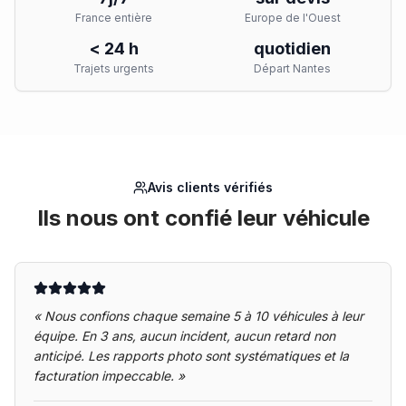
France entière
Europe de l'Ouest
< 24 h
quotidien
Trajets urgents
Départ Nantes
Avis clients vérifiés
Ils nous ont confié leur véhicule
«
Nous confions chaque semaine 5 à 10 véhicules à leur
équipe. En 3 ans, aucun incident, aucun retard non
anticipé. Les rapports photo sont systématiques et la
facturation impeccable.
»