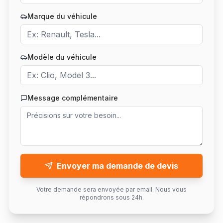
Marque du véhicule
Modèle du véhicule
Message complémentaire
Envoyer ma demande de devis
Votre demande sera envoyée par email. Nous vous
répondrons sous 24h.