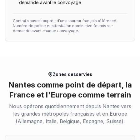
demande avant le convoyage
Contrat souscrit auprès d'un assureur français référencé.
Numéro de police et attestation nominative fournis sur
demande avant chaque convoyage.
Zones desservies
Nantes comme point de départ, la
France et l'Europe comme terrain
Nous opérons quotidiennement depuis Nantes vers
les grandes métropoles françaises et en Europe
(Allemagne, Italie, Belgique, Espagne, Suisse).