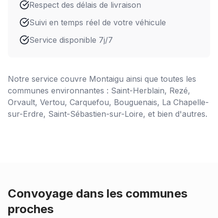
Respect des délais de livraison
Suivi en temps réel de votre véhicule
Service disponible 7j/7
Notre service couvre
Montaigu
ainsi que toutes les
communes environnantes : Saint-Herblain, Rezé,
Orvault, Vertou, Carquefou, Bouguenais, La Chapelle-
sur-Erdre, Saint-Sébastien-sur-Loire, et bien d'autres.
Convoyage dans les communes
proches