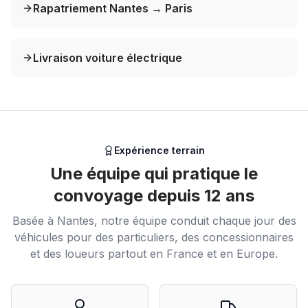
Rapatriement Nantes → Paris
Livraison voiture électrique
Expérience terrain
Une équipe qui pratique le
convoyage depuis 12 ans
Basée à Nantes, notre équipe conduit chaque jour des
véhicules pour des particuliers, des concessionnaires
et des loueurs partout en France et en Europe.