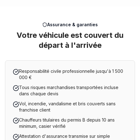
Assurance & garanties
Votre véhicule est couvert du
départ à l'arrivée
Responsabilité civile professionnelle jusqu'à 1 500
000 €
Tous risques marchandises transportées incluse
dans chaque devis
Vol, incendie, vandalisme et bris couverts sans
franchise client
Chauffeurs titulaires du permis B depuis 10 ans
minimum, casier vérifié
Attestation d'assurance transmise sur simple