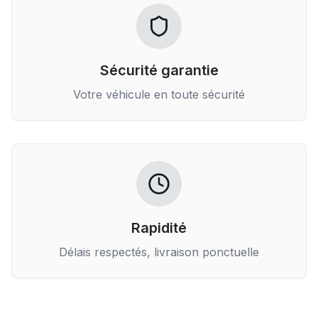
Sécurité garantie
Votre véhicule en toute sécurité
Rapidité
Délais respectés, livraison ponctuelle