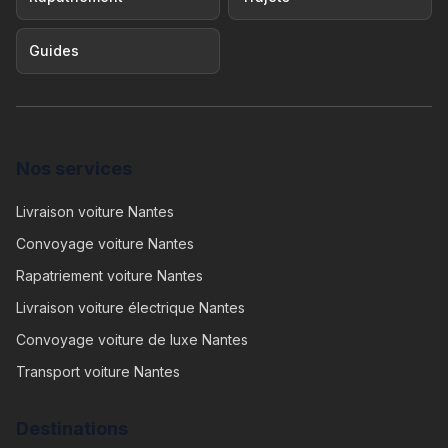
Guides
Nos services
Livraison voiture Nantes
Convoyage voiture Nantes
Rapatriement voiture Nantes
Livraison voiture électrique Nantes
Convoyage voiture de luxe Nantes
Transport voiture Nantes
Destinations