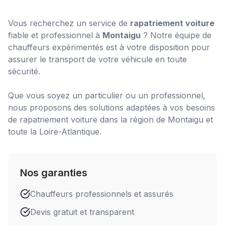
Vous recherchez un service de
rapatriement voiture
fiable et professionnel à
Montaigu
? Notre équipe de
chauffeurs expérimentés est à votre disposition pour
assurer le transport de votre véhicule en toute
sécurité.
Que vous soyez un particulier ou un professionnel,
nous proposons des solutions adaptées à vos besoins
de
rapatriement voiture
dans la région de
Montaigu
et
toute la Loire-Atlantique.
Nos garanties
Chauffeurs professionnels et assurés
Devis gratuit et transparent