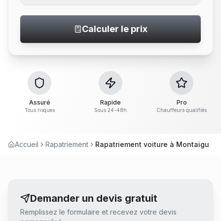
Calculer le prix
Assuré
Rapide
Pro
Tous risques
Sous 24-48h
Chauffeurs qualifiés
Accueil
Rapatriement
Rapatriement voiture à Montaigu
Demander un devis gratuit
Remplissez le formulaire et recevez votre devis