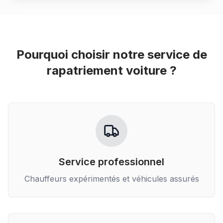
Pourquoi choisir notre service de
rapatriement voiture
?
Service professionnel
Chauffeurs expérimentés et véhicules assurés