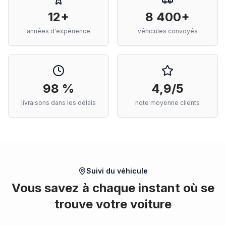
12+
8 400+
années d'expérience
véhicules convoyés
98 %
4,9/5
livraisons dans les délais
note moyenne clients
Suivi du véhicule
Vous savez à chaque instant où se
trouve votre voiture