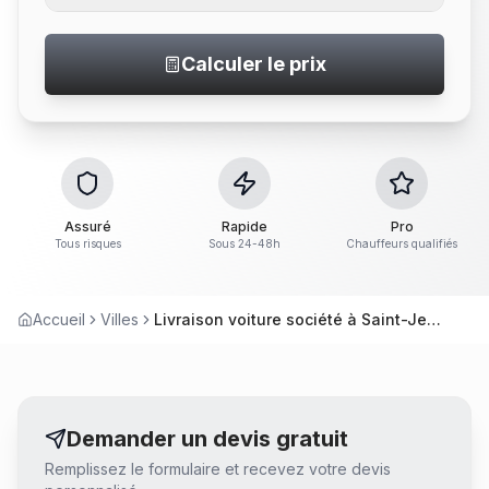
Calculer le prix
Assuré
Rapide
Pro
Tous risques
Sous 24-48h
Chauffeurs qualifiés
Accueil
Villes
Livraison voiture société à Saint-Jean-de-Boiseau
Demander un devis gratuit
Remplissez le formulaire et recevez votre devis