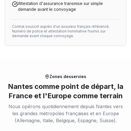
Attestation d'assurance transmise sur simple
demande avant le convoyage
Contrat souscrit auprès d'un assureur français référencé.
Numéro de police et attestation nominative fournis sur
demande avant chaque convoyage.
Zones desservies
Nantes comme point de départ, la
France et l'Europe comme terrain
Nous opérons quotidiennement depuis Nantes vers
les grandes métropoles françaises et en Europe
(Allemagne, Italie, Belgique, Espagne, Suisse).