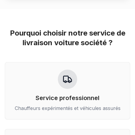
Pourquoi choisir notre service de
livraison voiture société
?
Service professionnel
Chauffeurs expérimentés et véhicules assurés