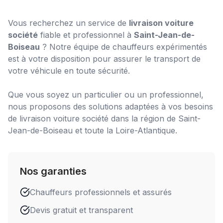
Vous recherchez un service de
livraison voiture
société
fiable et professionnel à
Saint-Jean-de-
Boiseau
? Notre équipe de chauffeurs expérimentés
est à votre disposition pour assurer le transport de
votre véhicule en toute sécurité.
Que vous soyez un particulier ou un professionnel,
nous proposons des solutions adaptées à vos besoins
de
livraison voiture société
dans la région de
Saint-
Jean-de-Boiseau
et toute la Loire-Atlantique.
Nos garanties
Chauffeurs professionnels et assurés
Devis gratuit et transparent