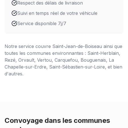
Respect des délais de livraison
Suivi en temps réel de votre véhicule
Service disponible 7j/7
Notre service couvre
Saint-Jean-de-Boiseau
ainsi que
toutes les communes environnantes : Saint-Herblain,
Rezé, Orvault, Vertou, Carquefou, Bouguenais, La
Chapelle-sur-Erdre, Saint-Sébastien-sur-Loire, et bien
d'autres.
Convoyage dans les communes