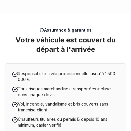
Assurance & garanties
Votre véhicule est couvert du
départ à l'arrivée
Responsabilité civile professionnelle jusqu'à 1 500
000 €
Tous risques marchandises transportées incluse
dans chaque devis
Vol, incendie, vandalisme et bris couverts sans
franchise client
Chauffeurs titulaires du permis B depuis 10 ans
minimum, casier vérifié