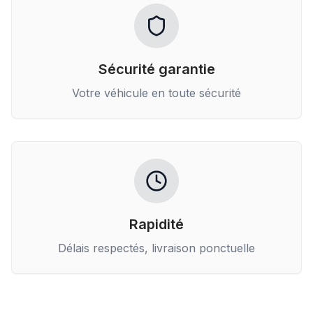
Sécurité garantie
Votre véhicule en toute sécurité
Rapidité
Délais respectés, livraison ponctuelle