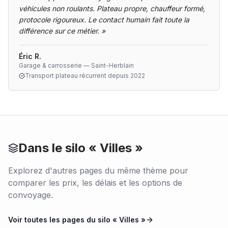
véhicules non roulants. Plateau propre, chauffeur formé,
protocole rigoureux. Le contact humain fait toute la
différence sur ce métier.
»
Éric R.
Garage & carrosserie — Saint-Herblain
Transport plateau récurrent depuis 2022
Dans le silo «
Villes
»
Explorez d'autres pages du même thème pour
comparer les prix, les délais et les options de
convoyage.
Voir toutes les pages du silo «
Villes
»