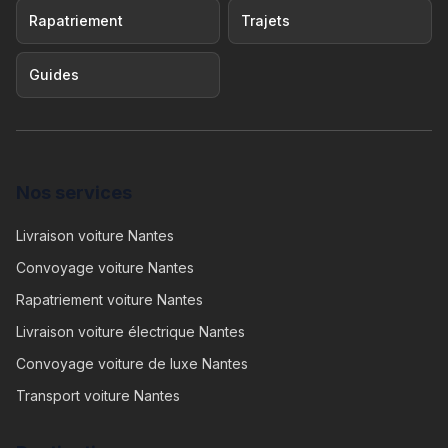
Rapatriement
Trajets
Guides
Nos services
Livraison voiture Nantes
Convoyage voiture Nantes
Rapatriement voiture Nantes
Livraison voiture électrique Nantes
Convoyage voiture de luxe Nantes
Transport voiture Nantes