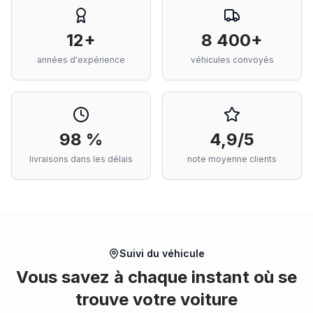
12+
8 400+
années d'expérience
véhicules convoyés
98 %
4,9/5
livraisons dans les délais
note moyenne clients
Suivi du véhicule
Vous savez à chaque instant où se
trouve votre voiture