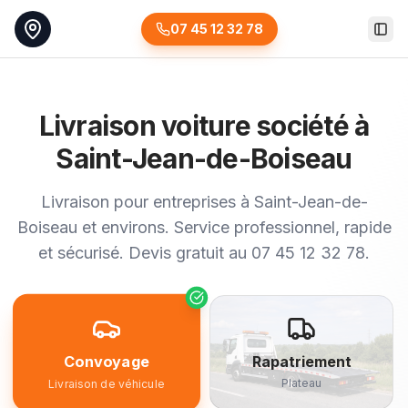
07 45 12 32 78
Togg
Livraison voiture société à
Saint-Jean-de-Boiseau
Livraison pour entreprises à Saint-Jean-de-
Boiseau et environs. Service professionnel, rapide
et sécurisé. Devis gratuit au 07 45 12 32 78.
Convoyage
Rapatriement
Plateau
Livraison de véhicule