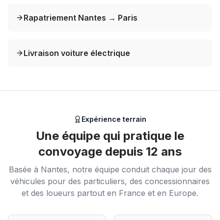
Rapatriement Nantes → Paris
Livraison voiture électrique
Expérience terrain
Une équipe qui pratique le
convoyage depuis 12 ans
Basée à Nantes, notre équipe conduit chaque jour des
véhicules pour des particuliers, des concessionnaires
et des loueurs partout en France et en Europe.