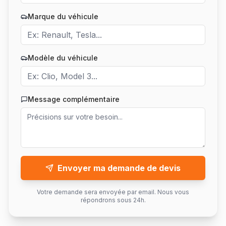
Marque du véhicule
Modèle du véhicule
Message complémentaire
Envoyer ma demande de devis
Votre demande sera envoyée par email. Nous vous
répondrons sous 24h.