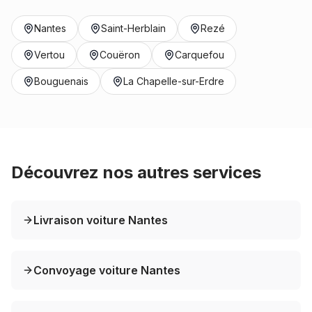
Nantes
Saint-Herblain
Rezé
Vertou
Couëron
Carquefou
Bouguenais
La Chapelle-sur-Erdre
Découvrez nos autres services
Livraison voiture Nantes
Convoyage voiture Nantes