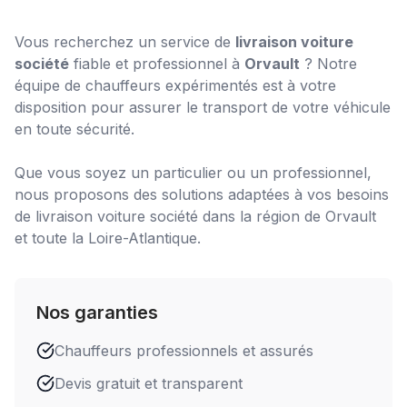
Vous recherchez un service de
livraison voiture
société
fiable et professionnel à
Orvault
? Notre
équipe de chauffeurs expérimentés est à votre
disposition pour assurer le transport de votre véhicule
en toute sécurité.
Que vous soyez un particulier ou un professionnel,
nous proposons des solutions adaptées à vos besoins
de
livraison voiture société
dans la région de
Orvault
et toute la Loire-Atlantique.
Nos garanties
Chauffeurs professionnels et assurés
Devis gratuit et transparent