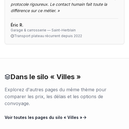
protocole rigoureux. Le contact humain fait toute la
différence sur ce métier.
»
Éric R.
Garage & carrosserie — Saint-Herblain
Transport plateau récurrent depuis 2022
Dans le silo «
Villes
»
Explorez d'autres pages du même thème pour
comparer les prix, les délais et les options de
convoyage.
Voir toutes les pages du silo «
Villes
»