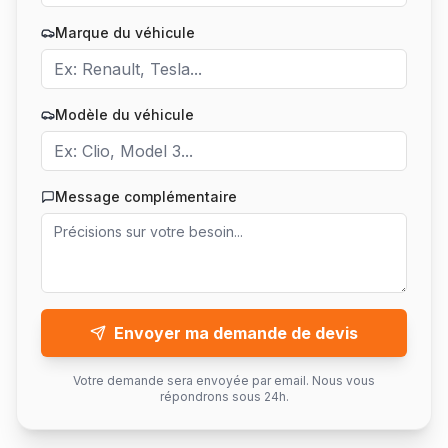
Marque du véhicule
Modèle du véhicule
Message complémentaire
Envoyer ma demande de devis
Votre demande sera envoyée par email. Nous vous
répondrons sous 24h.