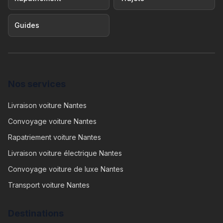
Guides
Nos services
Livraison voiture Nantes
Convoyage voiture Nantes
Rapatriement voiture Nantes
Livraison voiture électrique Nantes
Convoyage voiture de luxe Nantes
Transport voiture Nantes
Destinations