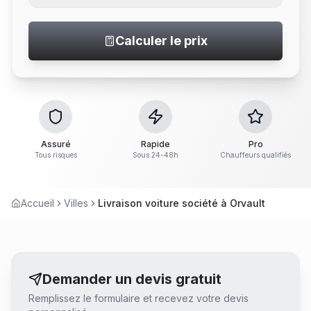
Calculer le prix
Assuré
Rapide
Pro
Tous risques
Sous 24-48h
Chauffeurs qualifiés
Accueil
Villes
Livraison voiture société à Orvault
Demander un devis gratuit
Remplissez le formulaire et recevez votre devis