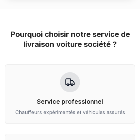
Pourquoi choisir notre service de
livraison voiture société
?
Service professionnel
Chauffeurs expérimentés et véhicules assurés