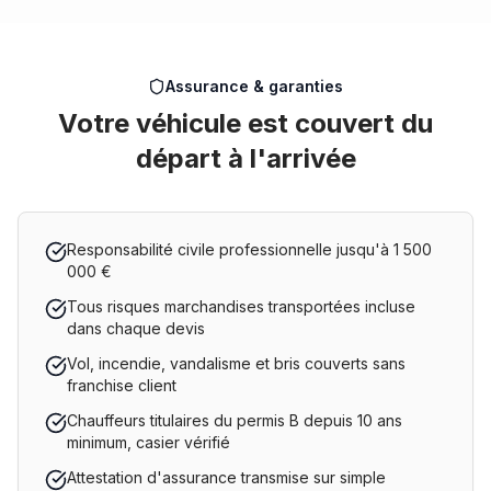
Assurance & garanties
Votre véhicule est couvert du
départ à l'arrivée
Responsabilité civile professionnelle jusqu'à 1 500
000 €
Tous risques marchandises transportées incluse
dans chaque devis
Vol, incendie, vandalisme et bris couverts sans
franchise client
Chauffeurs titulaires du permis B depuis 10 ans
minimum, casier vérifié
Attestation d'assurance transmise sur simple