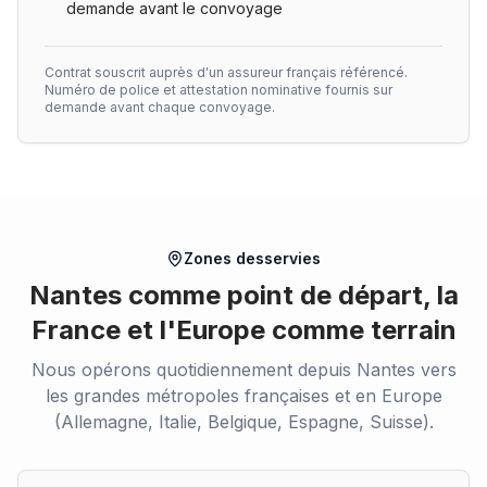
demande avant le convoyage
Contrat souscrit auprès d'un assureur français référencé.
Numéro de police et attestation nominative fournis sur
demande avant chaque convoyage.
Zones desservies
Nantes comme point de départ, la
France et l'Europe comme terrain
Nous opérons quotidiennement depuis Nantes vers
les grandes métropoles françaises et en Europe
(Allemagne, Italie, Belgique, Espagne, Suisse).