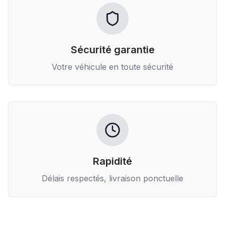
Sécurité garantie
Votre véhicule en toute sécurité
Rapidité
Délais respectés, livraison ponctuelle