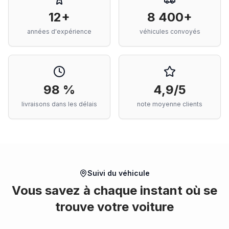
12+
8 400+
années d'expérience
véhicules convoyés
98 %
4,9/5
livraisons dans les délais
note moyenne clients
Suivi du véhicule
Vous savez à chaque instant où se
trouve votre voiture