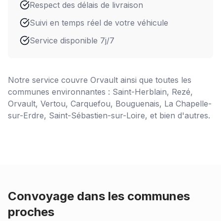
Respect des délais de livraison
Suivi en temps réel de votre véhicule
Service disponible 7j/7
Notre service couvre
Orvault
ainsi que toutes les
communes environnantes : Saint-Herblain, Rezé,
Orvault, Vertou, Carquefou, Bouguenais, La Chapelle-
sur-Erdre, Saint-Sébastien-sur-Loire, et bien d'autres.
Convoyage dans les communes
proches