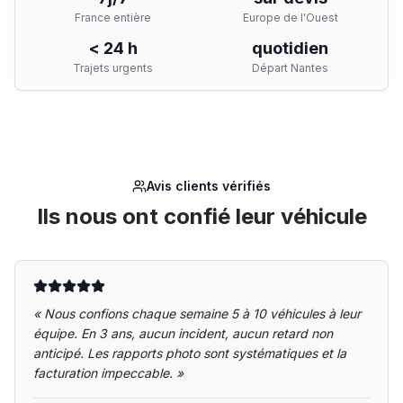
France entière
Europe de l'Ouest
< 24 h
quotidien
Trajets urgents
Départ Nantes
Avis clients vérifiés
Ils nous ont confié leur véhicule
«
Nous confions chaque semaine 5 à 10 véhicules à leur
équipe. En 3 ans, aucun incident, aucun retard non
anticipé. Les rapports photo sont systématiques et la
facturation impeccable.
»