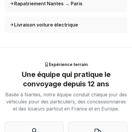
Rapatriement Nantes → Paris
Livraison voiture électrique
Expérience terrain
Une équipe qui pratique le
convoyage depuis 12 ans
Basée à Nantes, notre équipe conduit chaque jour des
véhicules pour des particuliers, des concessionnaires
et des loueurs partout en France et en Europe.