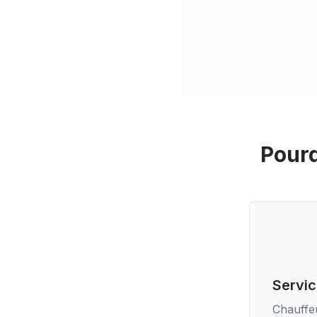
Pourq
Servic
Chauffe