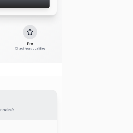
Pro
Chauffeurs qualifiés
nnalisé