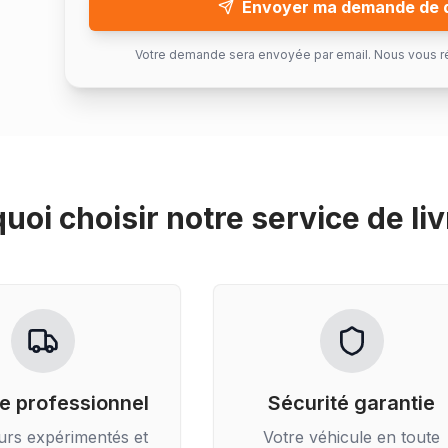
Envoyer ma demande de 
Votre demande sera envoyée par email. Nous vous r
uoi choisir notre service de
li
e professionnel
Sécurité garantie
urs expérimentés et
Votre véhicule en toute