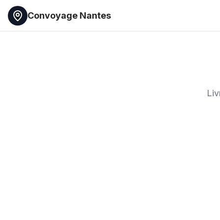
Convoyage Nantes
Liv