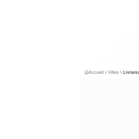
Accueil
Villes
Livrais