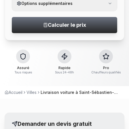
Options supplémentaires
Calculer le prix
Assuré
Rapide
Pro
Tous risques
Sous 24-48h
Chauffeurs qualifiés
Accueil
Villes
Livraison voiture à Saint-Sébastien-sur-Loire
Demander un devis gratuit