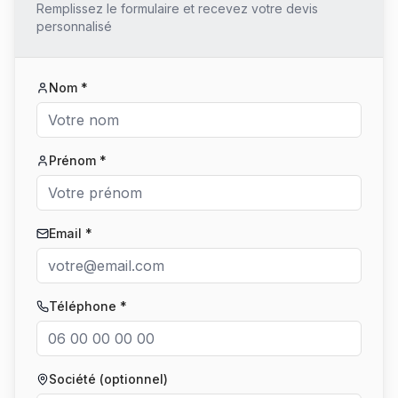
Remplissez le formulaire et recevez votre devis
personnalisé
Nom *
Prénom *
Email *
Téléphone *
Société (optionnel)