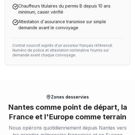
Chauffeurs titulaires du permis B depuis 10 ans
minimum, casier vérifié
Attestation d'assurance transmise sur simple
demande avant le convoyage
Contrat souscrit auprès d'un assureur français référencé.
Numéro de police et attestation nominative fournis sur
demande avant chaque convoyage.
Zones desservies
Nantes comme point de départ, la
France et l'Europe comme terrain
Nous opérons quotidiennement depuis Nantes vers