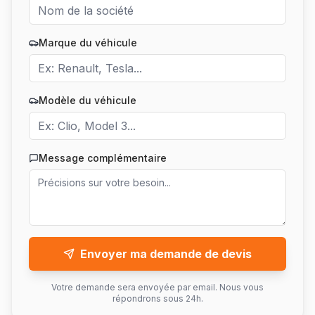
Marque du véhicule
Modèle du véhicule
Message complémentaire
Envoyer ma demande de devis
Votre demande sera envoyée par email. Nous vous
répondrons sous 24h.