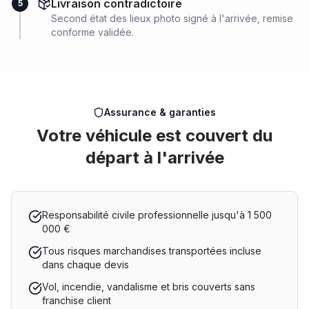
Livraison contradictoire
5
Second état des lieux photo signé à l'arrivée, remise
conforme validée.
Assurance & garanties
Votre véhicule est couvert du
départ à l'arrivée
Responsabilité civile professionnelle jusqu'à 1 500
000 €
Tous risques marchandises transportées incluse
dans chaque devis
Vol, incendie, vandalisme et bris couverts sans
franchise client