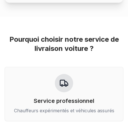
Pourquoi choisir notre service de
livraison voiture
?
Service professionnel
Chauffeurs expérimentés et véhicules assurés