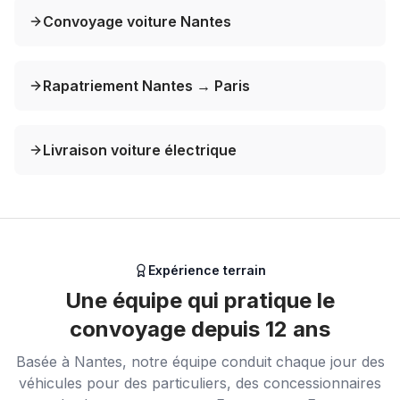
Convoyage voiture Nantes
Rapatriement Nantes → Paris
Livraison voiture électrique
Expérience terrain
Une équipe qui pratique le
convoyage depuis 12 ans
Basée à Nantes, notre équipe conduit chaque jour des
véhicules pour des particuliers, des concessionnaires