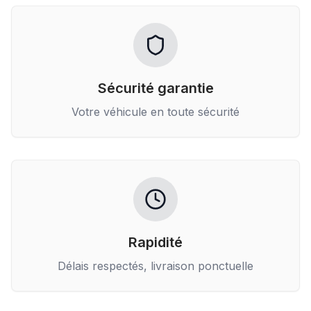
Sécurité garantie
Votre véhicule en toute sécurité
Rapidité
Délais respectés, livraison ponctuelle