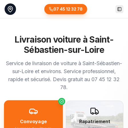
07 45 12 32 78
Togg
Livraison voiture à Saint-
Sébastien-sur-Loire
Service de livraison de voiture à Saint-Sébastien-
sur-Loire et environs. Service professionnel,
rapide et sécurisé. Devis gratuit au 07 45 12 32
78.
Convoyage
Rapatriement