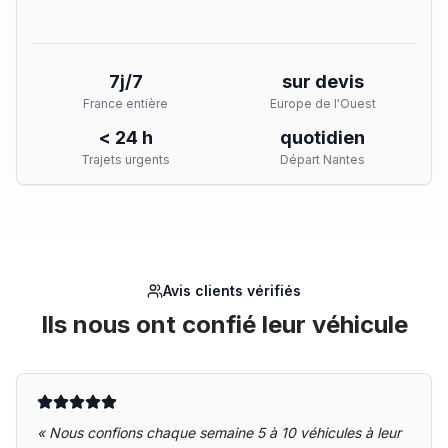
7j/7
sur devis
France entière
Europe de l'Ouest
< 24 h
quotidien
Trajets urgents
Départ Nantes
Avis clients vérifiés
Ils nous ont confié leur véhicule
«
Nous confions chaque semaine 5 à 10 véhicules à leur