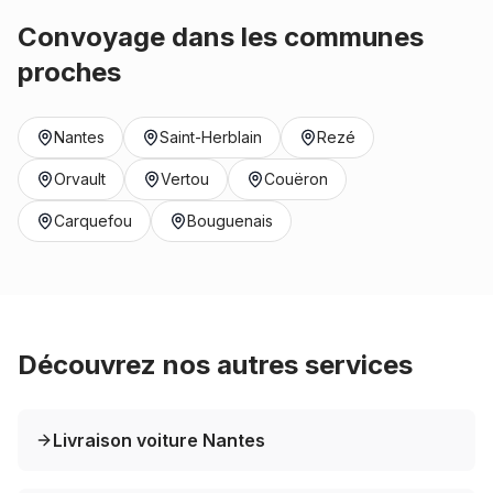
Convoyage dans les communes
proches
Nantes
Saint-Herblain
Rezé
Orvault
Vertou
Couëron
Carquefou
Bouguenais
Découvrez nos autres services
Livraison voiture Nantes