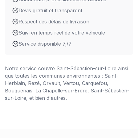
Devis gratuit et transparent
Respect des délais de livraison
Suivi en temps réel de votre véhicule
Service disponible 7j/7
Notre service couvre
Saint-Sébastien-sur-Loire
ainsi
que toutes les communes environnantes : Saint-
Herblain, Rezé, Orvault, Vertou, Carquefou,
Bouguenais, La Chapelle-sur-Erdre, Saint-Sébastien-
sur-Loire, et bien d'autres.