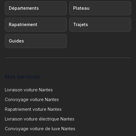
Départements
Plateau
Rapatriement
Trajets
Guides
Nos services
Livraison voiture Nantes
Convoyage voiture Nantes
Rapatriement voiture Nantes
Livraison voiture électrique Nantes
Convoyage voiture de luxe Nantes