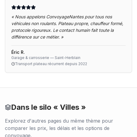
«
Nous appelons ConvoyageNantes pour tous nos
véhicules non roulants. Plateau propre, chauffeur formé,
protocole rigoureux. Le contact humain fait toute la
différence sur ce métier.
»
Éric R.
Garage & carrosserie — Saint-Herblain
Transport plateau récurrent depuis 2022
Dans le silo «
Villes
»
Explorez d'autres pages du même thème pour
comparer les prix, les délais et les options de
convoyage.