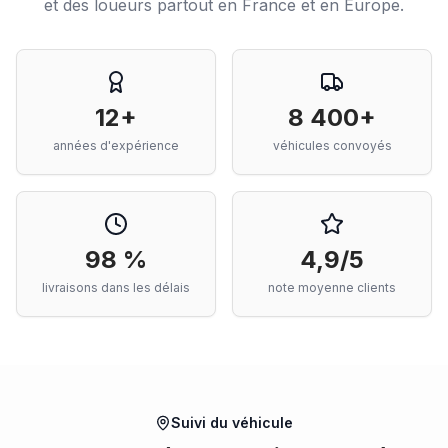
et des loueurs partout en France et en Europe.
12+
8 400+
années d'expérience
véhicules convoyés
98 %
4,9/5
livraisons dans les délais
note moyenne clients
Suivi du véhicule