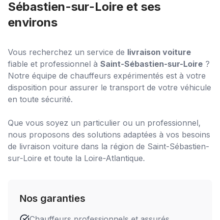
Sébastien-sur-Loire
et ses
environs
Vous recherchez un service de
livraison voiture
fiable et professionnel à
Saint-Sébastien-sur-Loire
?
Notre équipe de chauffeurs expérimentés est à votre
disposition pour assurer le transport de votre véhicule
en toute sécurité.
Que vous soyez un particulier ou un professionnel,
nous proposons des solutions adaptées à vos besoins
de
livraison voiture
dans la région de
Saint-Sébastien-
sur-Loire
et toute la Loire-Atlantique.
Nos garanties
Chauffeurs professionnels et assurés