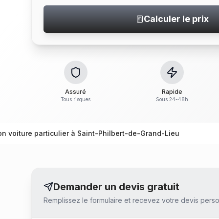
Calculer le prix
Assuré
Rapide
Tous risques
Sous 24-48h
on voiture particulier à Saint-Philbert-de-Grand-Lieu
Demander un devis gratuit
Remplissez le formulaire et recevez votre devis perso