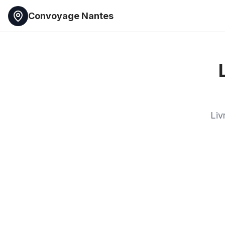
Convoyage Nantes
Liv