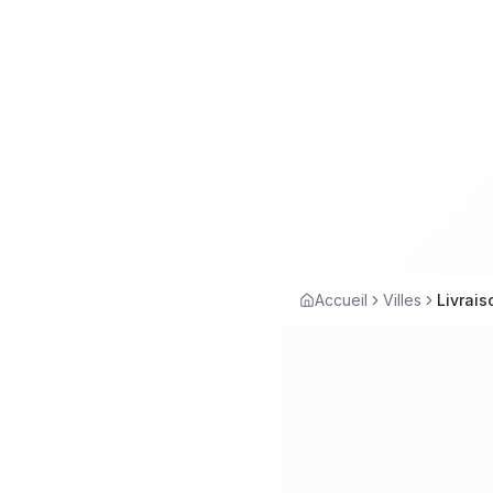
Accueil
Villes
Livrais