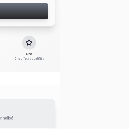
Pro
Chauffeurs qualifiés
nnalisé