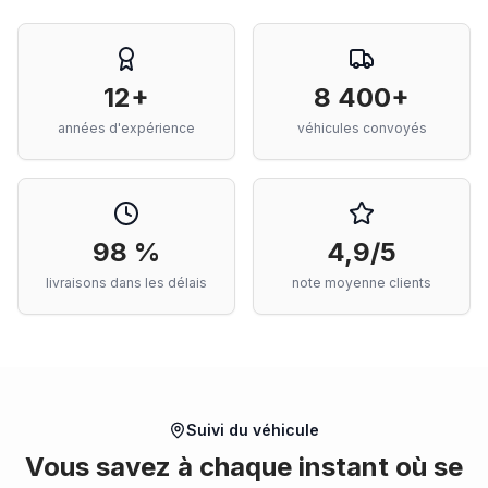
12+
8 400+
années d'expérience
véhicules convoyés
98 %
4,9/5
livraisons dans les délais
note moyenne clients
Suivi du véhicule
Vous savez à chaque instant où se