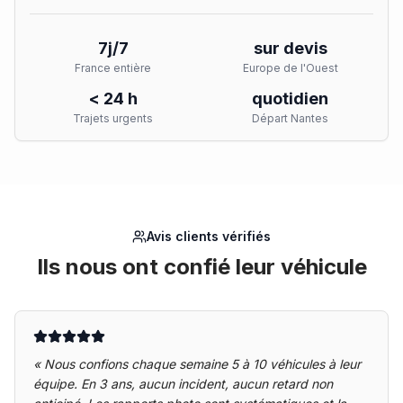
7j/7
sur devis
France entière
Europe de l'Ouest
< 24 h
quotidien
Trajets urgents
Départ Nantes
Avis clients vérifiés
Ils nous ont confié leur véhicule
«
Nous confions chaque semaine 5 à 10 véhicules à leur
équipe. En 3 ans, aucun incident, aucun retard non