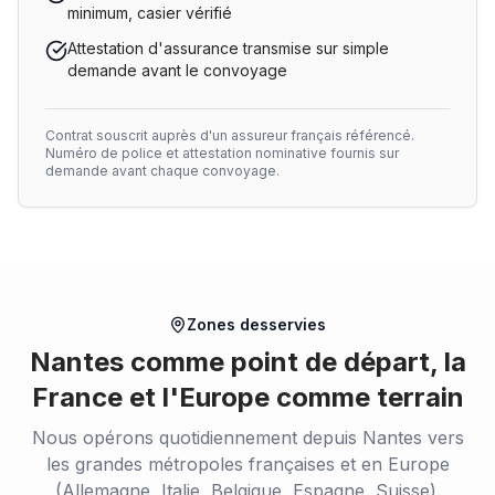
minimum, casier vérifié
Attestation d'assurance transmise sur simple
demande avant le convoyage
Contrat souscrit auprès d'un assureur français référencé.
Numéro de police et attestation nominative fournis sur
demande avant chaque convoyage.
Zones desservies
Nantes comme point de départ, la
France et l'Europe comme terrain
Nous opérons quotidiennement depuis Nantes vers
les grandes métropoles françaises et en Europe
(Allemagne, Italie, Belgique, Espagne, Suisse).