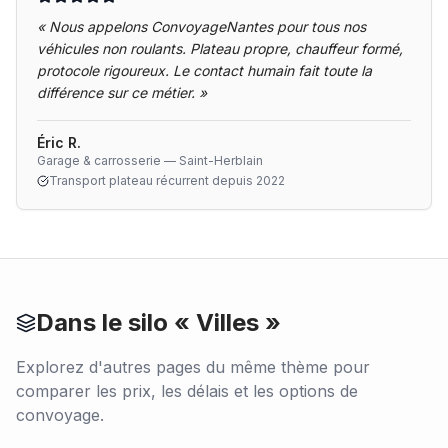
«
Nous appelons ConvoyageNantes pour tous nos
véhicules non roulants. Plateau propre, chauffeur formé,
protocole rigoureux. Le contact humain fait toute la
différence sur ce métier.
»
Éric R.
Garage & carrosserie — Saint-Herblain
Transport plateau récurrent depuis 2022
Dans le silo «
Villes
»
Explorez d'autres pages du même thème pour
comparer les prix, les délais et les options de
convoyage.