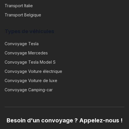
Transport Italie
Transport Belgique
Types de véhicules
Convoyage
Tesla
Convoyage
Mercedes
Convoyage
Tesla Model S
Convoyage
Voiture électrique
Convoyage
Voiture de luxe
Convoyage
Camping-car
Besoin d'un convoyage ? Appelez-nous !