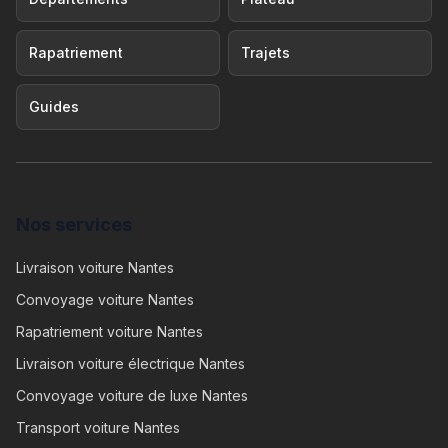
Rapatriement
Trajets
Guides
Nos services
Livraison voiture Nantes
Convoyage voiture Nantes
Rapatriement voiture Nantes
Livraison voiture électrique Nantes
Convoyage voiture de luxe Nantes
Transport voiture Nantes