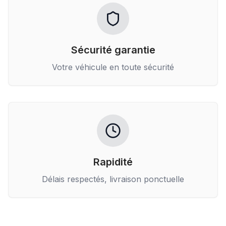
Sécurité garantie
Votre véhicule en toute sécurité
Rapidité
Délais respectés, livraison ponctuelle