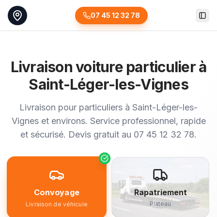
07 45 12 32 78
Togg
Livraison voiture particulier à
Saint-Léger-les-Vignes
Livraison pour particuliers à Saint-Léger-les-
Vignes et environs. Service professionnel, rapide
et sécurisé. Devis gratuit au 07 45 12 32 78.
Convoyage
Rapatriement
Plateau
Livraison de véhicule