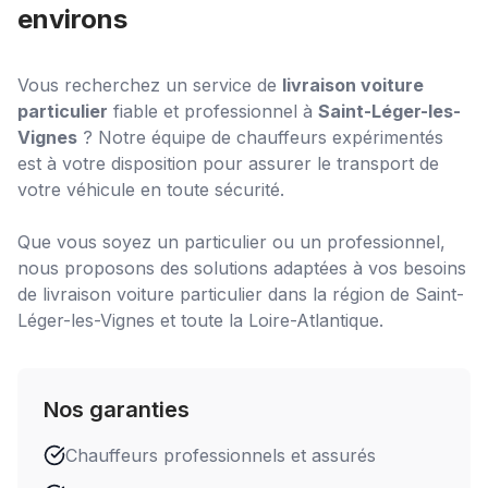
environs
Vous recherchez un service de
livraison voiture
particulier
fiable et professionnel à
Saint-Léger-les-
Vignes
? Notre équipe de chauffeurs expérimentés
est à votre disposition pour assurer le transport de
votre véhicule en toute sécurité.
Que vous soyez un particulier ou un professionnel,
nous proposons des solutions adaptées à vos besoins
de
livraison voiture particulier
dans la région de
Saint-
Léger-les-Vignes
et toute la Loire-Atlantique.
Nos garanties
Chauffeurs professionnels et assurés