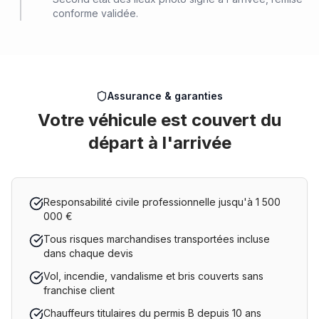
conforme validée.
Assurance & garanties
Votre véhicule est couvert du
départ à l'arrivée
Responsabilité civile professionnelle jusqu'à 1 500
000 €
Tous risques marchandises transportées incluse
dans chaque devis
Vol, incendie, vandalisme et bris couverts sans
franchise client
Chauffeurs titulaires du permis B depuis 10 ans