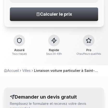
Calculer le prix
Assuré
Rapide
Pro
Tous risques
Sous 24-48h
Chauffeurs qualifiés
Accueil
Villes
Livraison voiture particulier à Saint-Léger-les-Vignes
Demander un devis gratuit
Remplissez le formulaire et recevez votre devis