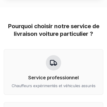
Pourquoi choisir notre service de
livraison voiture particulier
?
Service professionnel
Chauffeurs expérimentés et véhicules assurés