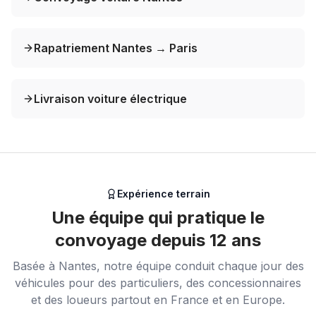
Rapatriement Nantes → Paris
Livraison voiture électrique
Expérience terrain
Une équipe qui pratique le
convoyage depuis 12 ans
Basée à Nantes, notre équipe conduit chaque jour des
véhicules pour des particuliers, des concessionnaires
et des loueurs partout en France et en Europe.