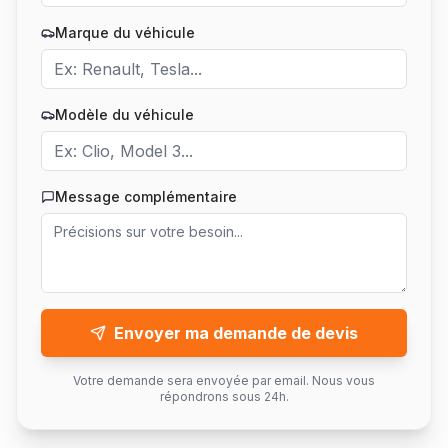
Marque du véhicule
Modèle du véhicule
Message complémentaire
Envoyer ma demande de devis
Votre demande sera envoyée par email. Nous vous
répondrons sous 24h.