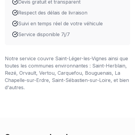
Devis gratuit et transparent
Respect des délais de livraison
Suivi en temps réel de votre véhicule
Service disponible 7j/7
Notre service couvre
Saint-Léger-les-Vignes
ainsi que
toutes les communes environnantes : Saint-Herblain,
Rezé, Orvault, Vertou, Carquefou, Bouguenais, La
Chapelle-sur-Erdre, Saint-Sébastien-sur-Loire, et bien
d'autres.