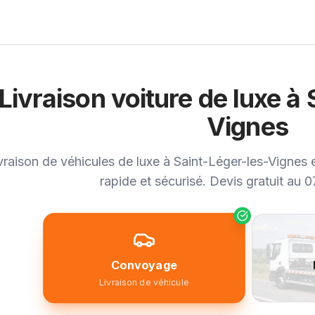
Livraison voiture de luxe à
Vignes
vraison de véhicules de luxe à Saint-Léger-les-Vignes e
rapide et sécurisé. Devis gratuit au 
Convoyage
Livraison de véhicule