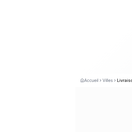
Accueil
Villes
Livrais