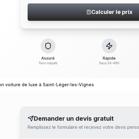
Calculer le prix
Assuré
Rapide
Tous risques
Sous 24-48h
on voiture de luxe à Saint-Léger-les-Vignes
Demander un devis gratuit
Remplissez le formulaire et recevez votre devis perso