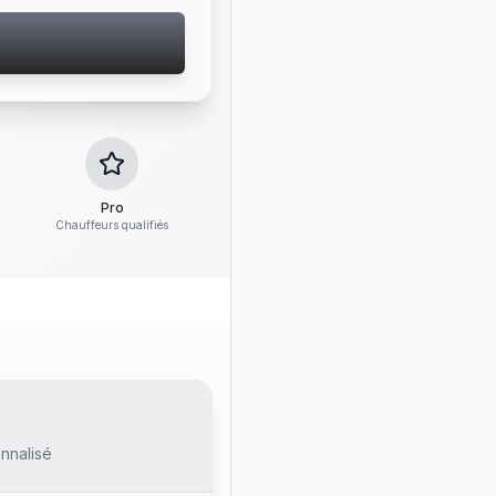
Pro
Chauffeurs qualifiés
nnalisé