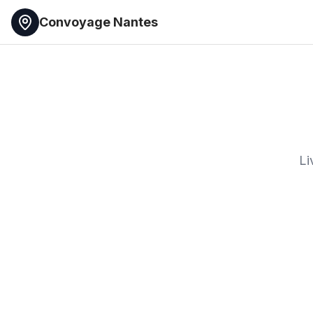
Convoyage Nantes
Li