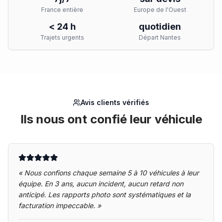
France entière
Europe de l'Ouest
< 24 h
quotidien
Trajets urgents
Départ Nantes
Avis clients vérifiés
Ils nous ont confié leur véhicule
«
Nous confions chaque semaine 5 à 10 véhicules à leur
équipe. En 3 ans, aucun incident, aucun retard non
anticipé. Les rapports photo sont systématiques et la
facturation impeccable.
»