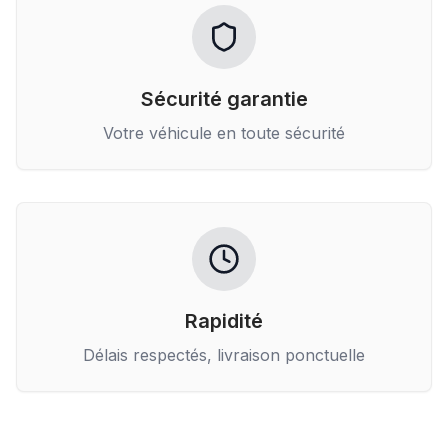
Sécurité garantie
Votre véhicule en toute sécurité
Rapidité
Délais respectés, livraison ponctuelle