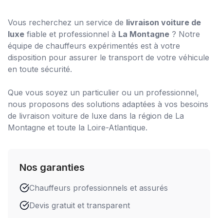
Vous recherchez un service de
livraison voiture de
luxe
fiable et professionnel à
La Montagne
? Notre
équipe de chauffeurs expérimentés est à votre
disposition pour assurer le transport de votre véhicule
en toute sécurité.
Que vous soyez un particulier ou un professionnel,
nous proposons des solutions adaptées à vos besoins
de
livraison voiture de luxe
dans la région de
La
Montagne
et toute la Loire-Atlantique.
Nos garanties
Chauffeurs professionnels et assurés
Devis gratuit et transparent