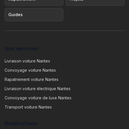
Guides
Nos services
Livraison voiture Nantes
Convoyage voiture Nantes
Rapatriement voiture Nantes
Livraison voiture électrique Nantes
Convoyage voiture de luxe Nantes
Transport voiture Nantes
Destinations