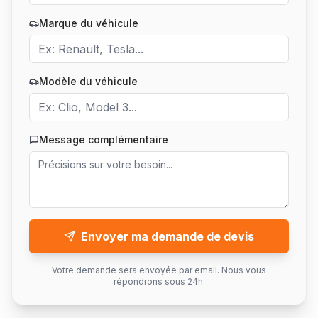
Marque du véhicule
Modèle du véhicule
Message complémentaire
Envoyer ma demande de devis
Votre demande sera envoyée par email. Nous vous
répondrons sous 24h.