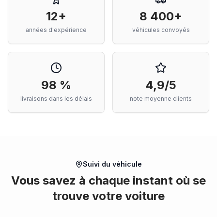
12+
8 400+
années d'expérience
véhicules convoyés
98 %
4,9/5
livraisons dans les délais
note moyenne clients
Suivi du véhicule
Vous savez à chaque instant où se
trouve votre voiture