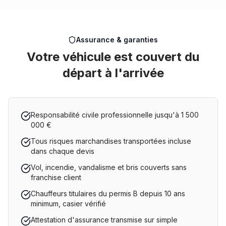
Assurance & garanties
Votre véhicule est couvert du
départ à l'arrivée
Responsabilité civile professionnelle jusqu'à 1 500
000 €
Tous risques marchandises transportées incluse
dans chaque devis
Vol, incendie, vandalisme et bris couverts sans
franchise client
Chauffeurs titulaires du permis B depuis 10 ans
minimum, casier vérifié
Attestation d'assurance transmise sur simple