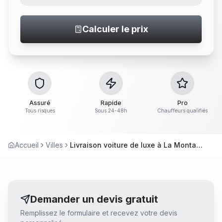
Calculer le prix
Assuré
Rapide
Pro
Tous risques
Sous 24-48h
Chauffeurs qualifiés
Accueil
Villes
Livraison voiture de luxe à La Montagne
Demander un devis gratuit
Remplissez le formulaire et recevez votre devis