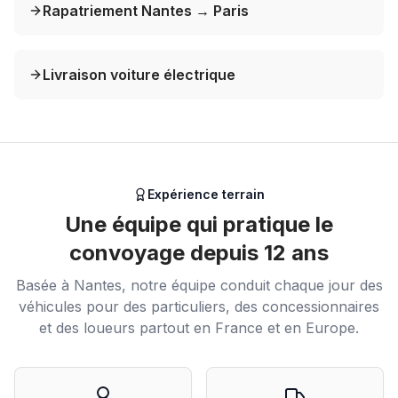
Rapatriement Nantes → Paris
Livraison voiture électrique
Expérience terrain
Une équipe qui pratique le
convoyage depuis 12 ans
Basée à Nantes, notre équipe conduit chaque jour des
véhicules pour des particuliers, des concessionnaires
et des loueurs partout en France et en Europe.