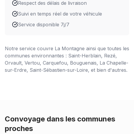
Respect des délais de livraison
Suivi en temps réel de votre véhicule
Service disponible 7j/7
Notre service couvre
La Montagne
ainsi que toutes les
communes environnantes : Saint-Herblain, Rezé,
Orvault, Vertou, Carquefou, Bouguenais, La Chapelle-
sur-Erdre, Saint-Sébastien-sur-Loire, et bien d'autres.
Convoyage dans les communes
proches