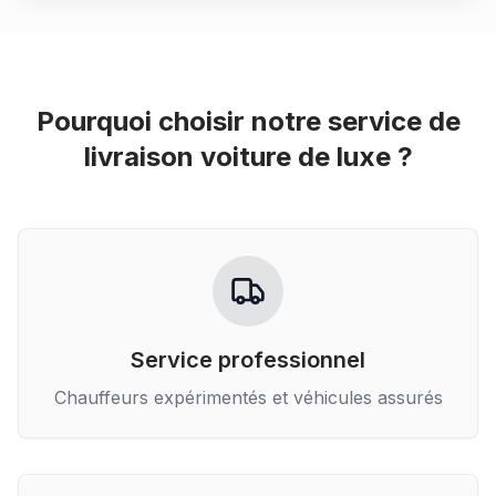
Pourquoi choisir notre service de
livraison voiture de luxe
?
Service professionnel
Chauffeurs expérimentés et véhicules assurés