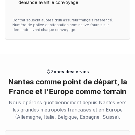
demande avant le convoyage
Contrat souscrit auprès d'un assureur français référencé.
Numéro de police et attestation nominative fournis sur
demande avant chaque convoyage.
Zones desservies
Nantes comme point de départ, la
France et l'Europe comme terrain
Nous opérons quotidiennement depuis Nantes vers
les grandes métropoles françaises et en Europe
(Allemagne, Italie, Belgique, Espagne, Suisse).