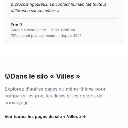
protocole rigoureux. Le contact humain fait toute la
différence sur ce métier.
»
Éric R.
Garage & carrosserie — Saint-Herblain
Transport plateau récurrent depuis 2022
Dans le silo «
Villes
»
Explorez d'autres pages du même thème pour
comparer les prix, les délais et les options de
convoyage.
Voir toutes les pages du silo «
Villes
»