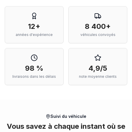
12+
8 400+
années d'expérience
véhicules convoyés
98 %
4,9/5
livraisons dans les délais
note moyenne clients
Suivi du véhicule
Vous savez à chaque instant où se