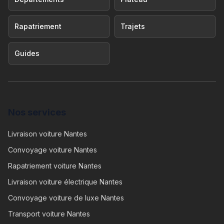
Rapatriement
Trajets
Guides
Nos services
Livraison voiture Nantes
Convoyage voiture Nantes
Rapatriement voiture Nantes
Livraison voiture électrique Nantes
Convoyage voiture de luxe Nantes
Transport voiture Nantes