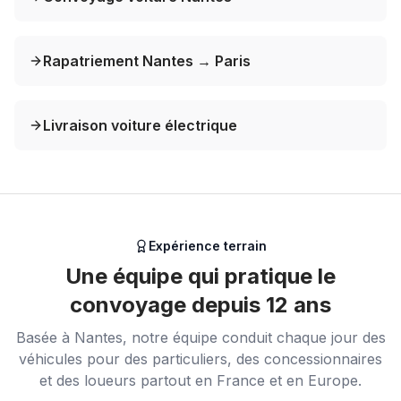
Rapatriement Nantes → Paris
Livraison voiture électrique
Expérience terrain
Une équipe qui pratique le
convoyage depuis 12 ans
Basée à Nantes, notre équipe conduit chaque jour des
véhicules pour des particuliers, des concessionnaires
et des loueurs partout en France et en Europe.