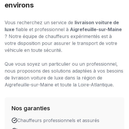
environs
Vous recherchez un service de
livraison voiture de
luxe
fiable et professionnel à
Aigrefeuille-sur-Maine
? Notre équipe de chauffeurs expérimentés est à
votre disposition pour assurer le transport de votre
véhicule en toute sécurité.
Que vous soyez un particulier ou un professionnel,
nous proposons des solutions adaptées à vos besoins
de
livraison voiture de luxe
dans la région de
Aigrefeuille-sur-Maine
et toute la Loire-Atlantique.
Nos garanties
Chauffeurs professionnels et assurés