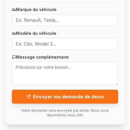
Marque du véhicule
Modèle du véhicule
Message complémentaire
Envoyer ma demande de devis
Votre demande sera envoyée par email. Nous vous
répondrons sous 24h.