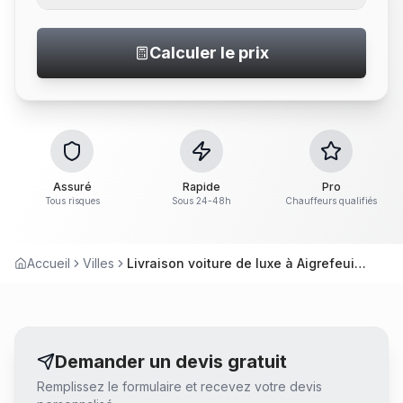
Calculer le prix
Assuré
Rapide
Pro
Tous risques
Sous 24-48h
Chauffeurs qualifiés
Accueil
Villes
Livraison voiture de luxe à Aigrefeuille-sur-Maine
Demander un devis gratuit
Remplissez le formulaire et recevez votre devis