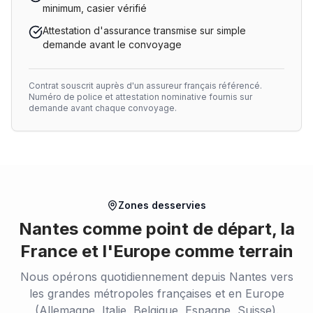
minimum, casier vérifié
Attestation d'assurance transmise sur simple
demande avant le convoyage
Contrat souscrit auprès d'un assureur français référencé.
Numéro de police et attestation nominative fournis sur
demande avant chaque convoyage.
Zones desservies
Nantes comme point de départ, la
France et l'Europe comme terrain
Nous opérons quotidiennement depuis Nantes vers
les grandes métropoles françaises et en Europe
(Allemagne, Italie, Belgique, Espagne, Suisse).