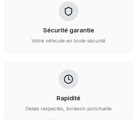
Sécurité garantie
Votre véhicule en toute sécurité
Rapidité
Délais respectés, livraison ponctuelle