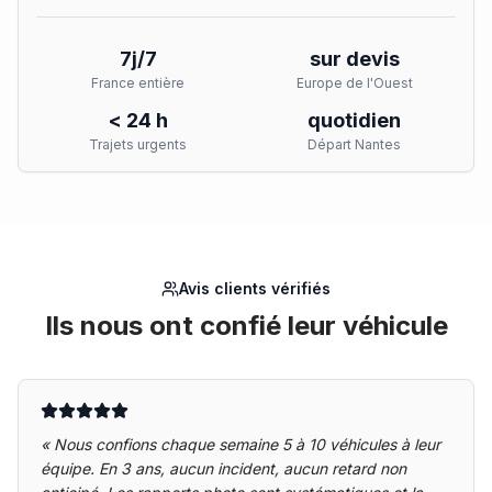
7j/7
sur devis
France entière
Europe de l'Ouest
< 24 h
quotidien
Trajets urgents
Départ Nantes
Avis clients vérifiés
Ils nous ont confié leur véhicule
«
Nous confions chaque semaine 5 à 10 véhicules à leur
équipe. En 3 ans, aucun incident, aucun retard non