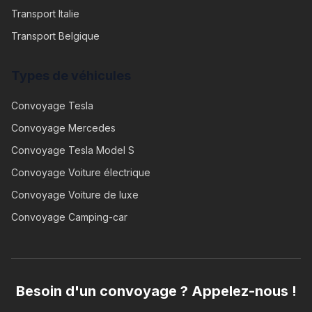
Transport Italie
Transport Belgique
Types de véhicules
Convoyage
Tesla
Convoyage
Mercedes
Convoyage
Tesla Model S
Convoyage
Voiture électrique
Convoyage
Voiture de luxe
Convoyage
Camping-car
Besoin d'un convoyage ? Appelez-nous !