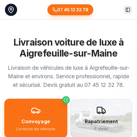
07 45 12 32 78
Togg
Livraison voiture de luxe à
Aigrefeuille-sur-Maine
Livraison de véhicules de luxe à Aigrefeuille-sur-
Maine et environs. Service professionnel, rapide
et sécurisé. Devis gratuit au 07 45 12 32 78.
Convoyage
Rapatriement
Plateau
Livraison de véhicule