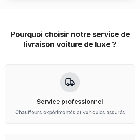
Pourquoi choisir notre service de
livraison voiture de luxe
?
Service professionnel
Chauffeurs expérimentés et véhicules assurés