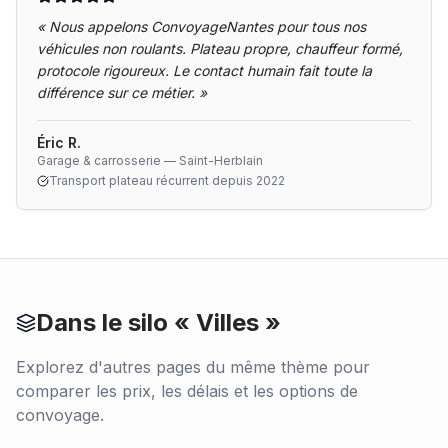
«
Nous appelons ConvoyageNantes pour tous nos
véhicules non roulants. Plateau propre, chauffeur formé,
protocole rigoureux. Le contact humain fait toute la
différence sur ce métier.
»
Éric R.
Garage & carrosserie — Saint-Herblain
Transport plateau récurrent depuis 2022
Dans le silo «
Villes
»
Explorez d'autres pages du même thème pour
comparer les prix, les délais et les options de
convoyage.