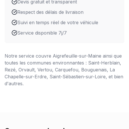
Devis gratuit et transparent
Respect des délais de livraison
Suivi en temps réel de votre véhicule
Service disponible 7j/7
Notre service couvre
Aigrefeuille-sur-Maine
ainsi que
toutes les communes environnantes : Saint-Herblain,
Rezé, Orvault, Vertou, Carquefou, Bouguenais, La
Chapelle-sur-Erdre, Saint-Sébastien-sur-Loire, et bien
d'autres.