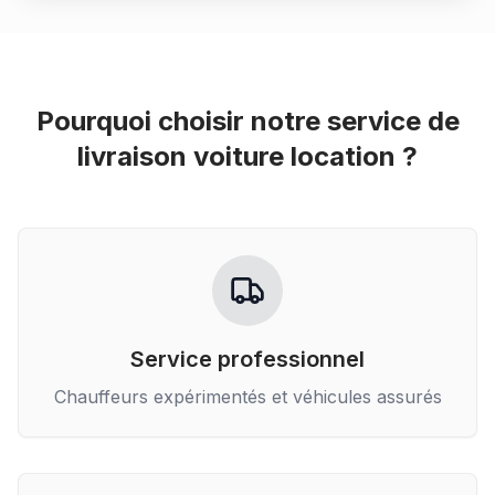
Pourquoi choisir notre service de
livraison voiture location
?
Service professionnel
Chauffeurs expérimentés et véhicules assurés