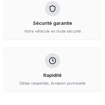
Sécurité garantie
Votre véhicule en toute sécurité
Rapidité
Délais respectés, livraison ponctuelle