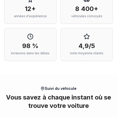
12+
8 400+
années d'expérience
véhicules convoyés
98 %
4,9/5
livraisons dans les délais
note moyenne clients
Suivi du véhicule
Vous savez à chaque instant où se
trouve votre voiture