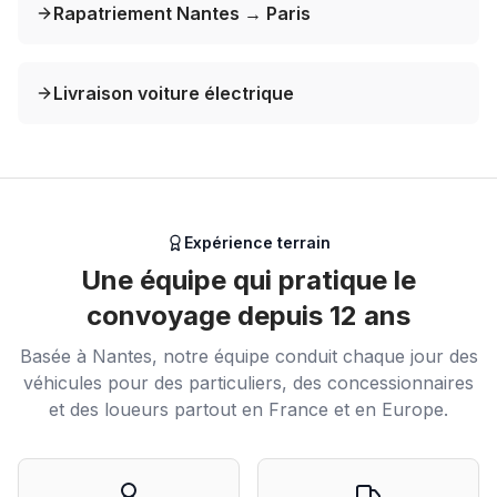
Rapatriement Nantes → Paris
Livraison voiture électrique
Expérience terrain
Une équipe qui pratique le
convoyage depuis 12 ans
Basée à Nantes, notre équipe conduit chaque jour des
véhicules pour des particuliers, des concessionnaires
et des loueurs partout en France et en Europe.