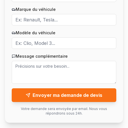
Marque du véhicule
Modèle du véhicule
Message complémentaire
Envoyer ma demande de devis
Votre demande sera envoyée par email. Nous vous
répondrons sous 24h.