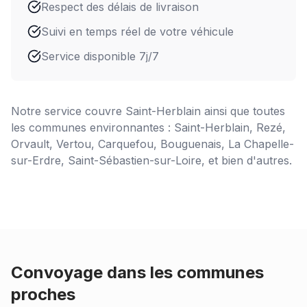
Respect des délais de livraison
Suivi en temps réel de votre véhicule
Service disponible 7j/7
Notre service couvre
Saint-Herblain
ainsi que toutes
les communes environnantes : Saint-Herblain, Rezé,
Orvault, Vertou, Carquefou, Bouguenais, La Chapelle-
sur-Erdre, Saint-Sébastien-sur-Loire, et bien d'autres.
Convoyage dans les communes
proches