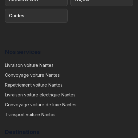
Guides
Nos services
Livraison voiture Nantes
Convoyage voiture Nantes
Rapatriement voiture Nantes
Livraison voiture électrique Nantes
Convoyage voiture de luxe Nantes
Transport voiture Nantes
Destinations