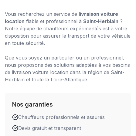
Vous recherchez un service de
livraison voiture
location
fiable et professionnel à
Saint-Herblain
?
Notre équipe de chauffeurs expérimentés est à votre
disposition pour assurer le transport de votre véhicule
en toute sécurité.
Que vous soyez un particulier ou un professionnel,
nous proposons des solutions adaptées à vos besoins
de
livraison voiture location
dans la région de
Saint-
Herblain
et toute la Loire-Atlantique.
Nos garanties
Chauffeurs professionnels et assurés
Devis gratuit et transparent