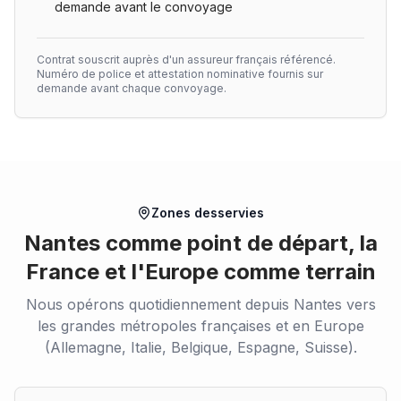
demande avant le convoyage
Contrat souscrit auprès d'un assureur français référencé.
Numéro de police et attestation nominative fournis sur
demande avant chaque convoyage.
Zones desservies
Nantes comme point de départ, la
France et l'Europe comme terrain
Nous opérons quotidiennement depuis Nantes vers
les grandes métropoles françaises et en Europe
(Allemagne, Italie, Belgique, Espagne, Suisse).