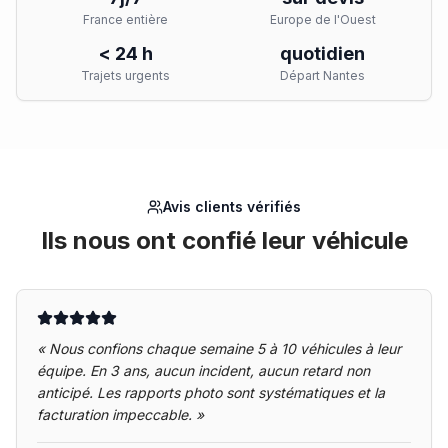
France entière
Europe de l'Ouest
< 24 h
quotidien
Trajets urgents
Départ Nantes
Avis clients vérifiés
Ils nous ont confié leur véhicule
«
Nous confions chaque semaine 5 à 10 véhicules à leur
équipe. En 3 ans, aucun incident, aucun retard non
anticipé. Les rapports photo sont systématiques et la
facturation impeccable.
»