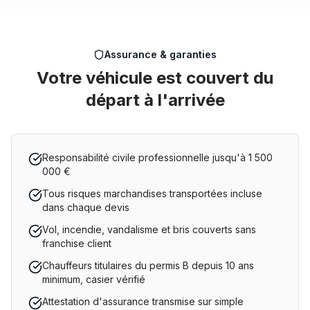
Assurance & garanties
Votre véhicule est couvert du
départ à l'arrivée
Responsabilité civile professionnelle jusqu'à 1 500
000 €
Tous risques marchandises transportées incluse
dans chaque devis
Vol, incendie, vandalisme et bris couverts sans
franchise client
Chauffeurs titulaires du permis B depuis 10 ans
minimum, casier vérifié
Attestation d'assurance transmise sur simple