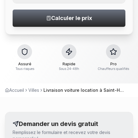
Calculer le prix
Assuré
Rapide
Pro
Tous risques
Sous 24-48h
Chauffeurs qualifiés
Accueil
Villes
Livraison voiture location à Saint-Herblain
Demander un devis gratuit
Remplissez le formulaire et recevez votre devis