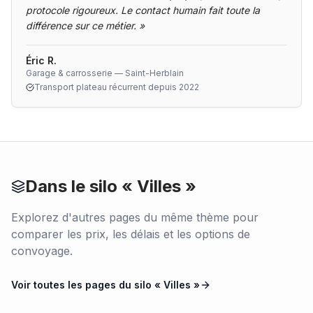
protocole rigoureux. Le contact humain fait toute la
différence sur ce métier.
»
Éric R.
Garage & carrosserie — Saint-Herblain
Transport plateau récurrent depuis 2022
Dans le silo «
Villes
»
Explorez d'autres pages du même thème pour
comparer les prix, les délais et les options de
convoyage.
Voir toutes les pages du silo «
Villes
»