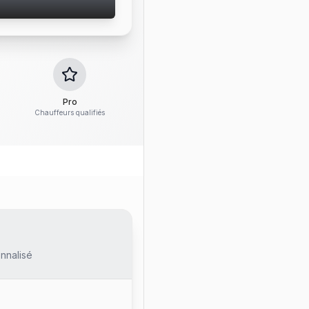
Pro
Chauffeurs qualifiés
nnalisé