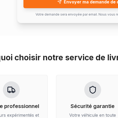
Envoyer ma demande de 
Votre demande sera envoyée par email. Nous vous r
uoi choisir notre service de
liv
e professionnel
Sécurité garantie
urs expérimentés et
Votre véhicule en toute