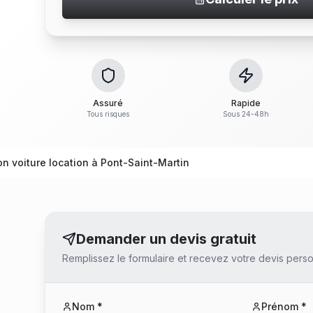
Assuré
Rapide
Tous risques
Sous 24-48h
on voiture location à Pont-Saint-Martin
Demander un devis gratuit
Remplissez le formulaire et recevez votre devis perso
Nom *
Prénom *