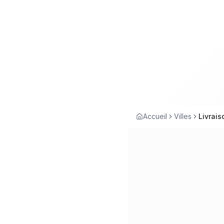
Accueil
Villes
Livrais