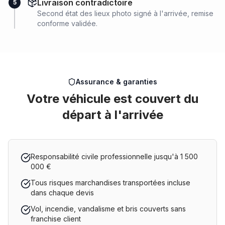
Livraison contradictoire
5
Second état des lieux photo signé à l'arrivée, remise
conforme validée.
Assurance & garanties
Votre véhicule est couvert du
départ à l'arrivée
Responsabilité civile professionnelle jusqu'à 1 500
000 €
Tous risques marchandises transportées incluse
dans chaque devis
Vol, incendie, vandalisme et bris couverts sans
franchise client