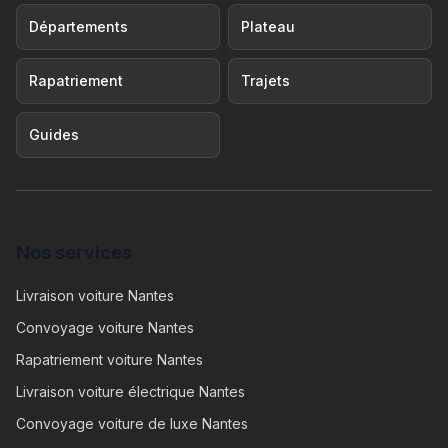
Départements
Plateau
Rapatriement
Trajets
Guides
Nos services
Livraison voiture Nantes
Convoyage voiture Nantes
Rapatriement voiture Nantes
Livraison voiture électrique Nantes
Convoyage voiture de luxe Nantes