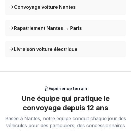
Convoyage voiture Nantes
Rapatriement Nantes → Paris
Livraison voiture électrique
Expérience terrain
Une équipe qui pratique le
convoyage depuis 12 ans
Basée à Nantes, notre équipe conduit chaque jour des
véhicules pour des particuliers, des concessionnaires