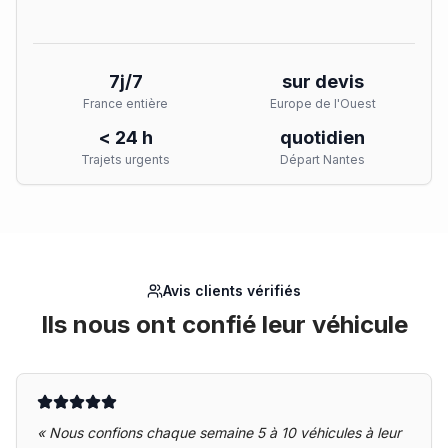
7j/7
sur devis
France entière
Europe de l'Ouest
< 24 h
quotidien
Trajets urgents
Départ Nantes
Avis clients vérifiés
Ils nous ont confié leur véhicule
«
Nous confions chaque semaine 5 à 10 véhicules à leur