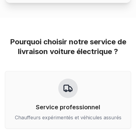
Pourquoi choisir notre service de
livraison voiture électrique
?
Service professionnel
Chauffeurs expérimentés et véhicules assurés