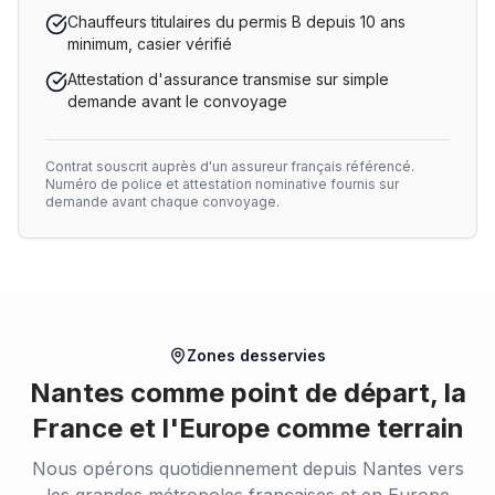
Chauffeurs titulaires du permis B depuis 10 ans
minimum, casier vérifié
Attestation d'assurance transmise sur simple
demande avant le convoyage
Contrat souscrit auprès d'un assureur français référencé.
Numéro de police et attestation nominative fournis sur
demande avant chaque convoyage.
Zones desservies
Nantes comme point de départ, la
France et l'Europe comme terrain
Nous opérons quotidiennement depuis Nantes vers