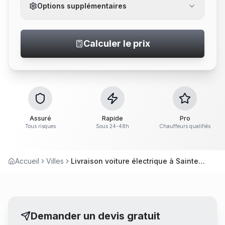
Options supplémentaires
Calculer le prix
Assuré
Rapide
Pro
Tous risques
Sous 24-48h
Chauffeurs qualifiés
Accueil
Villes
Livraison voiture électrique à Sainte-Luce-sur-Loire
Demander un devis gratuit