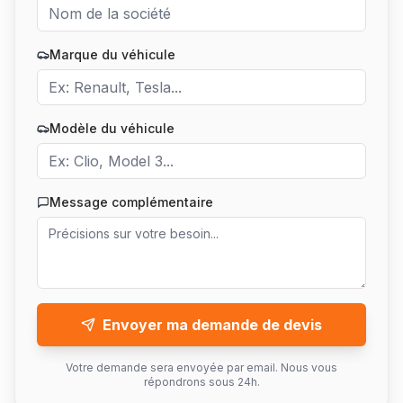
Marque du véhicule
Modèle du véhicule
Message complémentaire
Envoyer ma demande de devis
Votre demande sera envoyée par email. Nous vous
répondrons sous 24h.