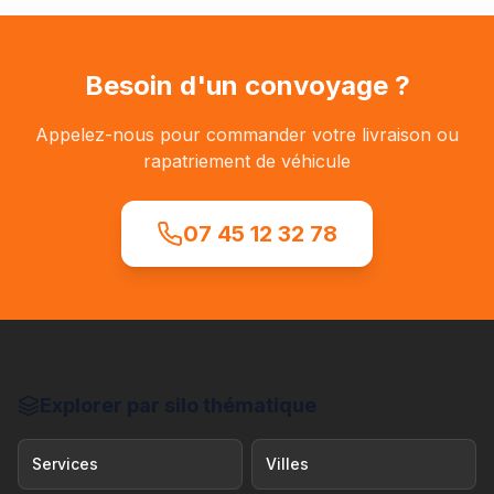
Besoin d'un convoyage ?
Appelez-nous pour commander votre livraison ou
rapatriement de véhicule
07 45 12 32 78
Explorer par silo thématique
Services
Villes