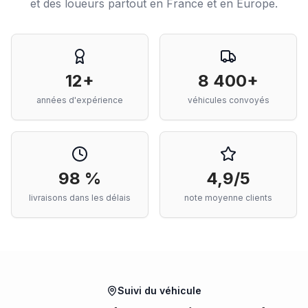
et des loueurs partout en France et en Europe.
12+
8 400+
années d'expérience
véhicules convoyés
98 %
4,9/5
livraisons dans les délais
note moyenne clients
Suivi du véhicule