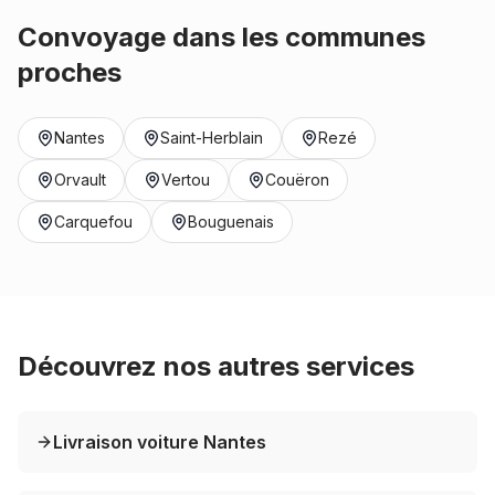
Convoyage dans les communes
proches
Nantes
Saint-Herblain
Rezé
Orvault
Vertou
Couëron
Carquefou
Bouguenais
Découvrez nos autres services
Livraison voiture Nantes