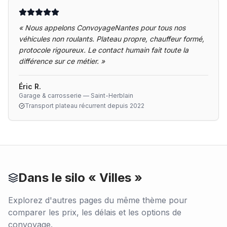
«
Nous appelons ConvoyageNantes pour tous nos
véhicules non roulants. Plateau propre, chauffeur formé,
protocole rigoureux. Le contact humain fait toute la
différence sur ce métier.
»
Éric R.
Garage & carrosserie — Saint-Herblain
Transport plateau récurrent depuis 2022
Dans le silo «
Villes
»
Explorez d'autres pages du même thème pour
comparer les prix, les délais et les options de
convoyage.