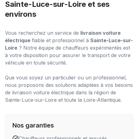
Sainte-Luce-sur-Loire
et ses
environs
Vous recherchez un service de
livraison voiture
électrique
fiable et professionnel à
Sainte-Luce-sur-
Loire
? Notre équipe de chauffeurs expérimentés est
à votre disposition pour assurer le transport de votre
véhicule en toute sécurité.
Que vous soyez un particulier ou un professionnel,
nous proposons des solutions adaptées à vos besoins
de
livraison voiture électrique
dans la région de
Sainte-Luce-sur-Loire
et toute la Loire-Atlantique.
Nos garanties
Chauffeurs professionnels et assurés