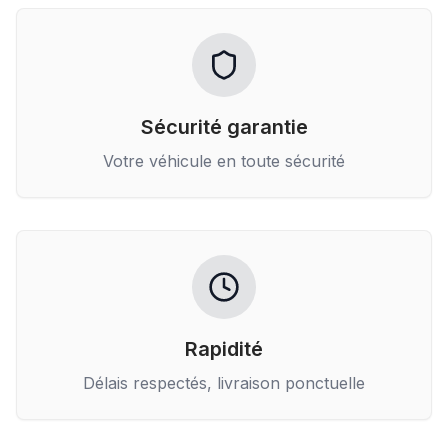
Sécurité garantie
Votre véhicule en toute sécurité
Rapidité
Délais respectés, livraison ponctuelle