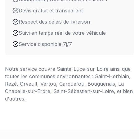
Devis gratuit et transparent
Respect des délais de livraison
Suivi en temps réel de votre véhicule
Service disponible 7j/7
Notre service couvre
Sainte-Luce-sur-Loire
ainsi que
toutes les communes environnantes : Saint-Herblain,
Rezé, Orvault, Vertou, Carquefou, Bouguenais, La
Chapelle-sur-Erdre, Saint-Sébastien-sur-Loire, et bien
d'autres.