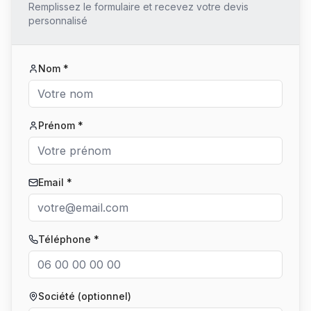
Remplissez le formulaire et recevez votre devis
personnalisé
Nom *
Prénom *
Email *
Téléphone *
Société (optionnel)