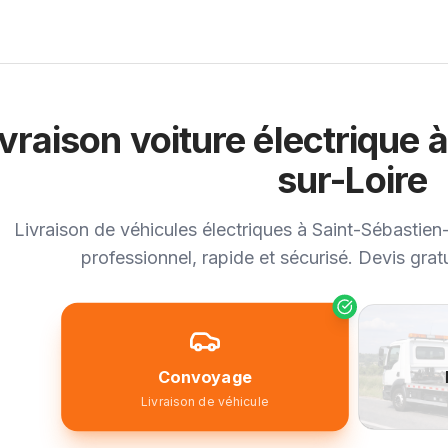
ivraison voiture électrique 
sur-Loire
Livraison de véhicules électriques à Saint-Sébastien-
professionnel, rapide et sécurisé. Devis grat
Convoyage
Livraison de véhicule