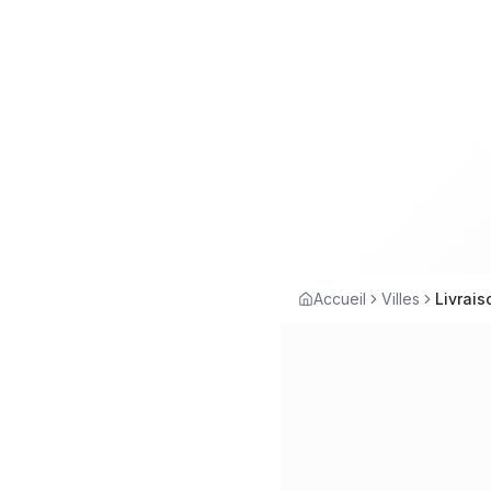
Accueil
Villes
Livrais