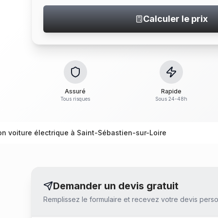
Calculer le prix
Assuré
Rapide
Tous risques
Sous 24-48h
on voiture électrique à Saint-Sébastien-sur-Loire
Demander un devis gratuit
Remplissez le formulaire et recevez votre devis perso