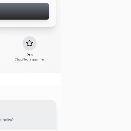
Pro
Chauffeurs qualifiés
nnalisé