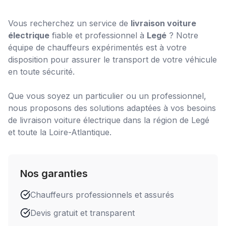
Vous recherchez un service de
livraison voiture
électrique
fiable et professionnel à
Legé
? Notre
équipe de chauffeurs expérimentés est à votre
disposition pour assurer le transport de votre véhicule
en toute sécurité.
Que vous soyez un particulier ou un professionnel,
nous proposons des solutions adaptées à vos besoins
de
livraison voiture électrique
dans la région de
Legé
et toute la Loire-Atlantique.
Nos garanties
Chauffeurs professionnels et assurés
Devis gratuit et transparent