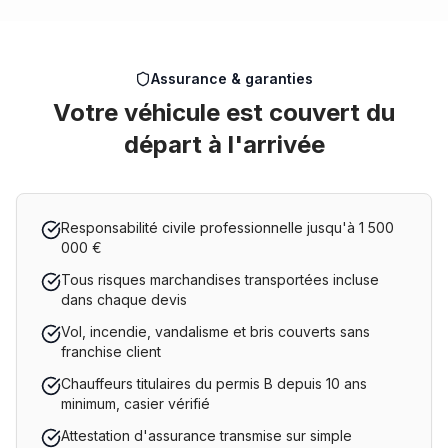
Assurance & garanties
Votre véhicule est couvert du
départ à l'arrivée
Responsabilité civile professionnelle jusqu'à 1 500
000 €
Tous risques marchandises transportées incluse
dans chaque devis
Vol, incendie, vandalisme et bris couverts sans
franchise client
Chauffeurs titulaires du permis B depuis 10 ans
minimum, casier vérifié
Attestation d'assurance transmise sur simple