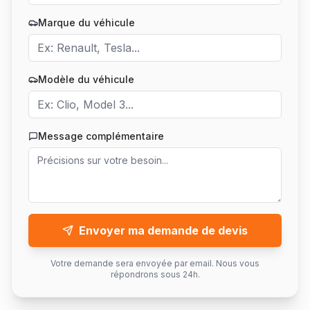
Marque du véhicule
Modèle du véhicule
Message complémentaire
Envoyer ma demande de devis
Votre demande sera envoyée par email. Nous vous
répondrons sous 24h.