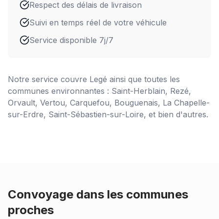
Respect des délais de livraison
Suivi en temps réel de votre véhicule
Service disponible 7j/7
Notre service couvre
Legé
ainsi que toutes les
communes environnantes : Saint-Herblain, Rezé,
Orvault, Vertou, Carquefou, Bouguenais, La Chapelle-
sur-Erdre, Saint-Sébastien-sur-Loire, et bien d'autres.
Convoyage dans les communes
proches