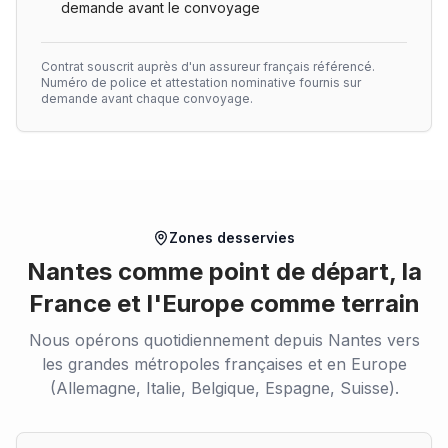
demande avant le convoyage
Contrat souscrit auprès d'un assureur français référencé.
Numéro de police et attestation nominative fournis sur
demande avant chaque convoyage.
Zones desservies
Nantes comme point de départ, la
France et l'Europe comme terrain
Nous opérons quotidiennement depuis Nantes vers
les grandes métropoles françaises et en Europe
(Allemagne, Italie, Belgique, Espagne, Suisse).