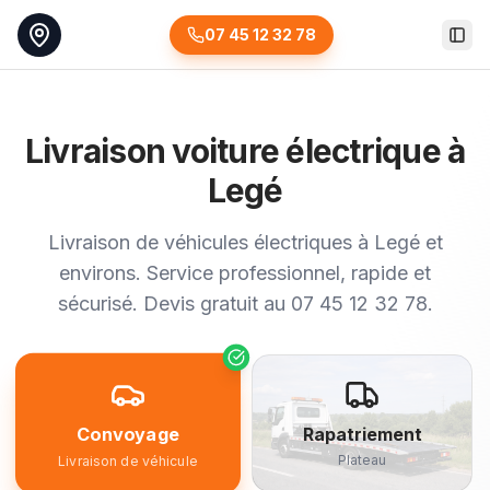
07 45 12 32 78
Togg
Livraison voiture électrique à
Legé
Livraison de véhicules électriques à Legé et
environs. Service professionnel, rapide et
sécurisé. Devis gratuit au 07 45 12 32 78.
Convoyage
Rapatriement
Plateau
Livraison de véhicule