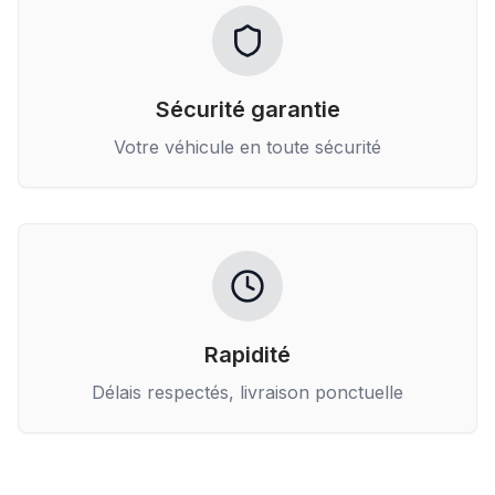
Sécurité garantie
Votre véhicule en toute sécurité
Rapidité
Délais respectés, livraison ponctuelle