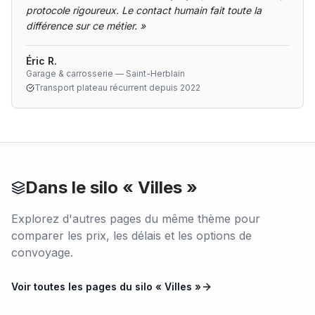
protocole rigoureux. Le contact humain fait toute la
différence sur ce métier.
»
Éric R.
Garage & carrosserie — Saint-Herblain
Transport plateau récurrent depuis 2022
Dans le silo «
Villes
»
Explorez d'autres pages du même thème pour
comparer les prix, les délais et les options de
convoyage.
Voir toutes les pages du silo «
Villes
»