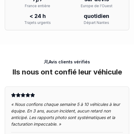
France entière
Europe de l'Ouest
< 24 h
quotidien
Trajets urgents
Départ Nantes
Avis clients vérifiés
Ils nous ont confié leur véhicule
«
Nous confions chaque semaine 5 à 10 véhicules à leur
équipe. En 3 ans, aucun incident, aucun retard non
anticipé. Les rapports photo sont systématiques et la
facturation impeccable.
»