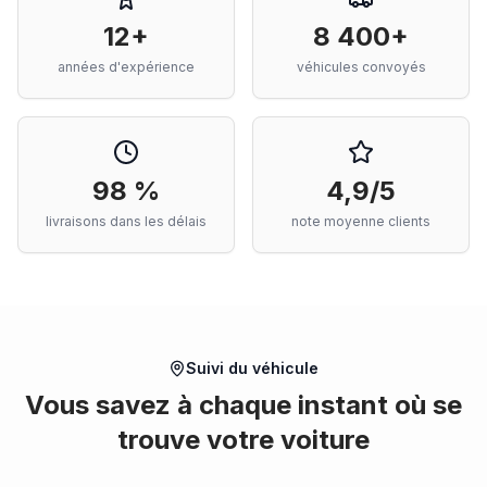
12+
8 400+
années d'expérience
véhicules convoyés
98 %
4,9/5
livraisons dans les délais
note moyenne clients
Suivi du véhicule
Vous savez à chaque instant où se
trouve votre voiture