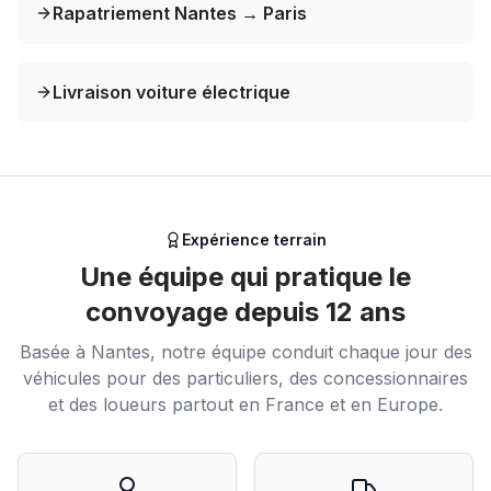
Rapatriement Nantes → Paris
Livraison voiture électrique
Expérience terrain
Une équipe qui pratique le
convoyage depuis 12 ans
Basée à Nantes, notre équipe conduit chaque jour des
véhicules pour des particuliers, des concessionnaires
et des loueurs partout en France et en Europe.