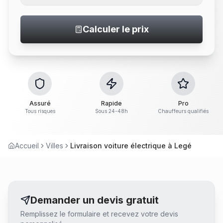
Calculer le prix
Assuré
Rapide
Pro
Tous risques
Sous 24-48h
Chauffeurs qualifiés
Accueil
Villes
Livraison voiture électrique à Legé
Demander un devis gratuit
Remplissez le formulaire et recevez votre devis