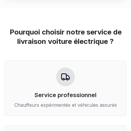
Pourquoi choisir notre service de
livraison voiture électrique
?
Service professionnel
Chauffeurs expérimentés et véhicules assurés