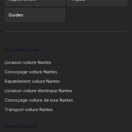
Guides
Nos services
Livraison voiture Nantes
Convoyage voiture Nantes
Rapatriement voiture Nantes
Livraison voiture électrique Nantes
Convoyage voiture de luxe Nantes
Transport voiture Nantes
Destinations