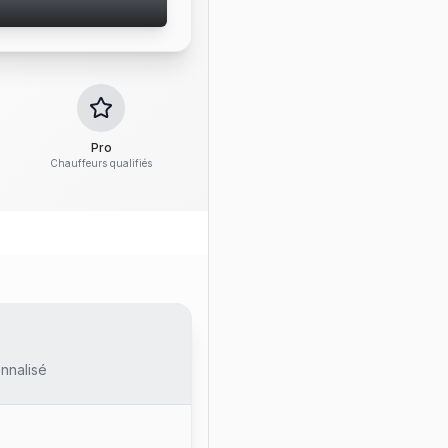
Pro
Chauffeurs qualifiés
nnalisé