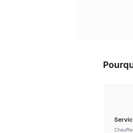
Pourqu
Servic
Chauffe