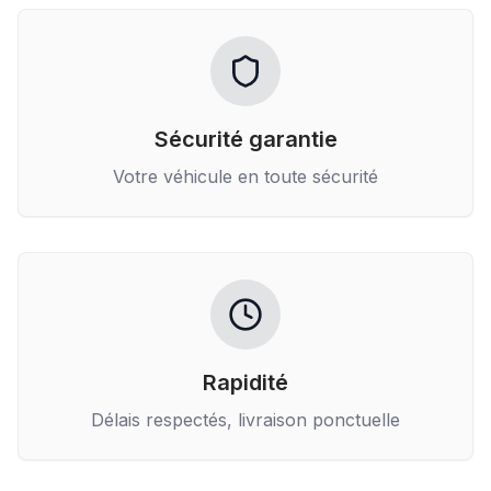
Sécurité garantie
Votre véhicule en toute sécurité
Rapidité
Délais respectés, livraison ponctuelle