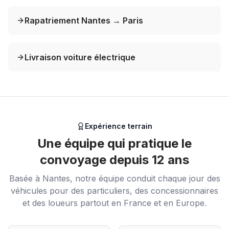
Rapatriement Nantes → Paris
Livraison voiture électrique
Expérience terrain
Une équipe qui pratique le
convoyage depuis 12 ans
Basée à Nantes, notre équipe conduit chaque jour des
véhicules pour des particuliers, des concessionnaires
et des loueurs partout en France et en Europe.