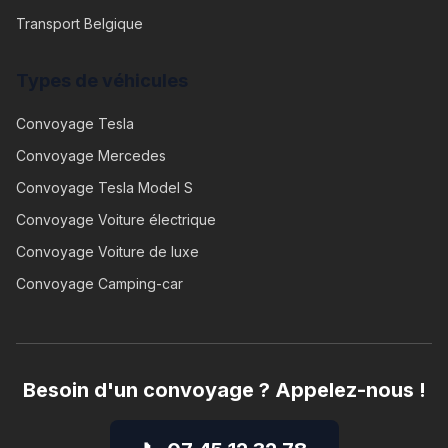
Transport Belgique
Types de véhicules
Convoyage
Tesla
Convoyage
Mercedes
Convoyage
Tesla Model S
Convoyage
Voiture électrique
Convoyage
Voiture de luxe
Convoyage
Camping-car
Besoin d'un convoyage ? Appelez-nous !