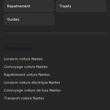
Rapatriement
Trajets
Guides
Nos services
Livraison voiture Nantes
Convoyage voiture Nantes
Rapatriement voiture Nantes
Livraison voiture électrique Nantes
Convoyage voiture de luxe Nantes
Transport voiture Nantes