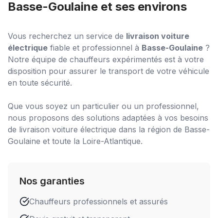
Basse-Goulaine
et ses environs
Vous recherchez un service de
livraison voiture
électrique
fiable et professionnel à
Basse-Goulaine
?
Notre équipe de chauffeurs expérimentés est à votre
disposition pour assurer le transport de votre véhicule
en toute sécurité.
Que vous soyez un particulier ou un professionnel,
nous proposons des solutions adaptées à vos besoins
de
livraison voiture électrique
dans la région de
Basse-
Goulaine
et toute la Loire-Atlantique.
Nos garanties
Chauffeurs professionnels et assurés