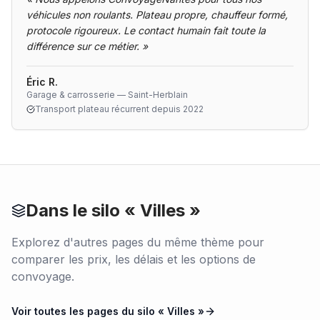
véhicules non roulants. Plateau propre, chauffeur formé,
protocole rigoureux. Le contact humain fait toute la
différence sur ce métier.
»
Éric R.
Garage & carrosserie — Saint-Herblain
Transport plateau récurrent depuis 2022
Dans le silo «
Villes
»
Explorez d'autres pages du même thème pour
comparer les prix, les délais et les options de
convoyage.
Voir toutes les pages du silo «
Villes
»