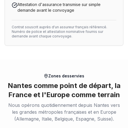
Attestation d'assurance transmise sur simple
demande avant le convoyage
Contrat souscrit auprès d'un assureur français référencé.
Numéro de police et attestation nominative fournis sur
demande avant chaque convoyage.
Zones desservies
Nantes comme point de départ, la
France et l'Europe comme terrain
Nous opérons quotidiennement depuis Nantes vers
les grandes métropoles françaises et en Europe
(Allemagne, Italie, Belgique, Espagne, Suisse).