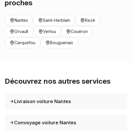
proches
Nantes
Saint-Herblain
Rezé
Orvault
Vertou
Couëron
Carquefou
Bouguenais
Découvrez nos autres services
Livraison voiture Nantes
Convoyage voiture Nantes