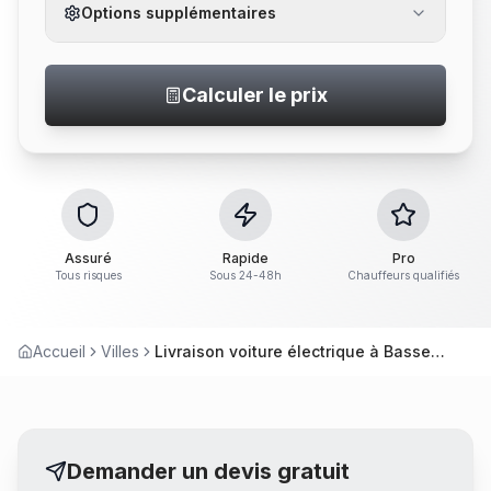
Options supplémentaires
Calculer le prix
Assuré
Rapide
Pro
Tous risques
Sous 24-48h
Chauffeurs qualifiés
Accueil
Villes
Livraison voiture électrique à Basse-Goulaine
Demander un devis gratuit