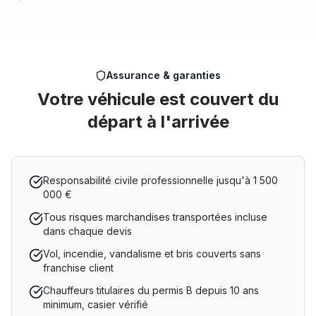
Assurance & garanties
Votre véhicule est couvert du
départ à l'arrivée
Responsabilité civile professionnelle jusqu'à 1 500
000 €
Tous risques marchandises transportées incluse
dans chaque devis
Vol, incendie, vandalisme et bris couverts sans
franchise client
Chauffeurs titulaires du permis B depuis 10 ans
minimum, casier vérifié