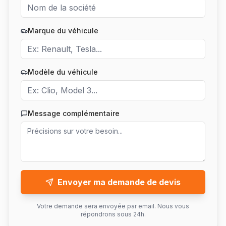
Marque du véhicule
Modèle du véhicule
Message complémentaire
Envoyer ma demande de devis
Votre demande sera envoyée par email. Nous vous
répondrons sous 24h.