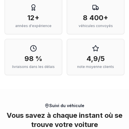
12+
8 400+
années d'expérience
véhicules convoyés
98 %
4,9/5
livraisons dans les délais
note moyenne clients
Suivi du véhicule
Vous savez à chaque instant où se
trouve votre voiture