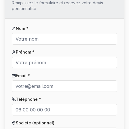
Remplissez le formulaire et recevez votre devis
personnalisé
Nom *
Prénom *
Email *
Téléphone *
Société (optionnel)