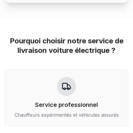
Pourquoi choisir notre service de
livraison voiture électrique
?
Service professionnel
Chauffeurs expérimentés et véhicules assurés