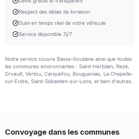
Devis gratuit et transparent
Respect des délais de livraison
Suivi en temps réel de votre véhicule
Service disponible 7j/7
Notre service couvre
Basse-Goulaine
ainsi que toutes
les communes environnantes : Saint-Herblain, Rezé,
Orvault, Vertou, Carquefou, Bouguenais, La Chapelle-
sur-Erdre, Saint-Sébastien-sur-Loire, et bien d'autres.
Convoyage dans les communes