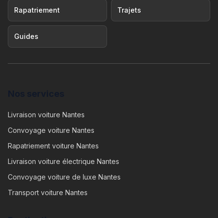
Rapatriement
Trajets
Guides
Nos services
Livraison voiture Nantes
Convoyage voiture Nantes
Rapatriement voiture Nantes
Livraison voiture électrique Nantes
Convoyage voiture de luxe Nantes
Transport voiture Nantes