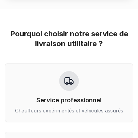
Pourquoi choisir notre service de
livraison utilitaire
?
Service professionnel
Chauffeurs expérimentés et véhicules assurés