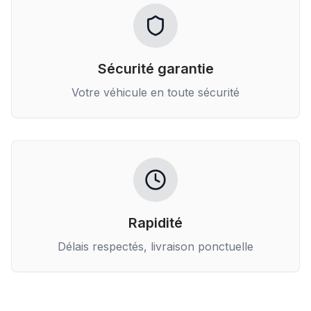
Sécurité garantie
Votre véhicule en toute sécurité
Rapidité
Délais respectés, livraison ponctuelle