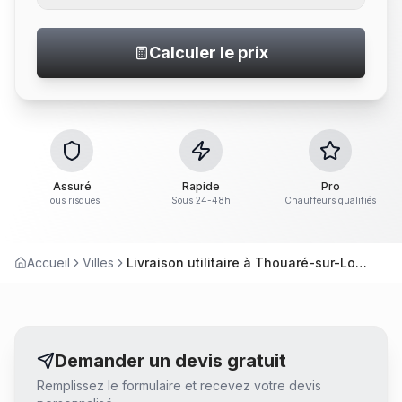
Calculer le prix
Assuré
Rapide
Pro
Tous risques
Sous 24-48h
Chauffeurs qualifiés
Accueil
Villes
Livraison utilitaire à Thouaré-sur-Loire
Demander un devis gratuit
Remplissez le formulaire et recevez votre devis