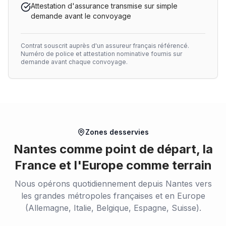
Attestation d'assurance transmise sur simple
demande avant le convoyage
Contrat souscrit auprès d'un assureur français référencé.
Numéro de police et attestation nominative fournis sur
demande avant chaque convoyage.
Zones desservies
Nantes comme point de départ, la
France et l'Europe comme terrain
Nous opérons quotidiennement depuis Nantes vers
les grandes métropoles françaises et en Europe
(Allemagne, Italie, Belgique, Espagne, Suisse).