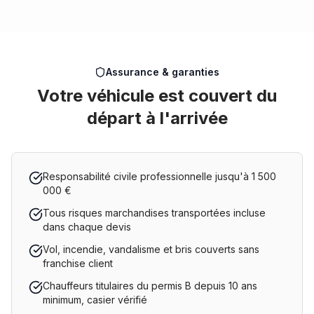
Assurance & garanties
Votre véhicule est couvert du
départ à l'arrivée
Responsabilité civile professionnelle jusqu'à 1 500
000 €
Tous risques marchandises transportées incluse
dans chaque devis
Vol, incendie, vandalisme et bris couverts sans
franchise client
Chauffeurs titulaires du permis B depuis 10 ans
minimum, casier vérifié