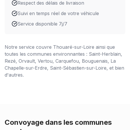
Respect des délais de livraison
Suivi en temps réel de votre véhicule
Service disponible 7j/7
Notre service couvre
Thouaré-sur-Loire
ainsi que
toutes les communes environnantes : Saint-Herblain,
Rezé, Orvault, Vertou, Carquefou, Bouguenais, La
Chapelle-sur-Erdre, Saint-Sébastien-sur-Loire, et bien
d'autres.
Convoyage dans les communes