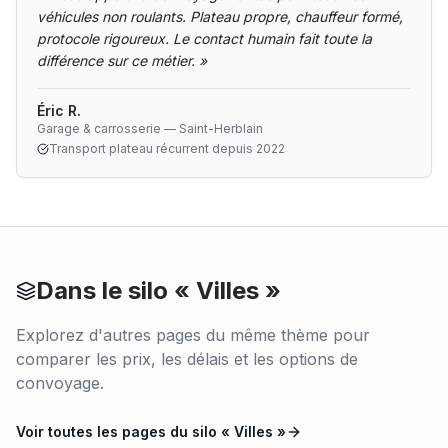
véhicules non roulants. Plateau propre, chauffeur formé,
protocole rigoureux. Le contact humain fait toute la
différence sur ce métier.
»
Éric R.
Garage & carrosserie — Saint-Herblain
Transport plateau récurrent depuis 2022
Dans le silo «
Villes
»
Explorez d'autres pages du même thème pour
comparer les prix, les délais et les options de
convoyage.
Voir toutes les pages du silo «
Villes
»