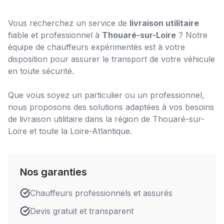
Vous recherchez un service de
livraison utilitaire
fiable et professionnel à
Thouaré-sur-Loire
? Notre
équipe de chauffeurs expérimentés est à votre
disposition pour assurer le transport de votre véhicule
en toute sécurité.
Que vous soyez un particulier ou un professionnel,
nous proposons des solutions adaptées à vos besoins
de
livraison utilitaire
dans la région de
Thouaré-sur-
Loire
et toute la Loire-Atlantique.
Nos garanties
Chauffeurs professionnels et assurés
Devis gratuit et transparent