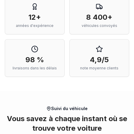
12+
8 400+
années d'expérience
véhicules convoyés
98 %
4,9/5
livraisons dans les délais
note moyenne clients
Suivi du véhicule
Vous savez à chaque instant où se
trouve votre voiture