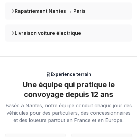
Rapatriement Nantes → Paris
Livraison voiture électrique
Expérience terrain
Une équipe qui pratique le
convoyage depuis 12 ans
Basée à Nantes, notre équipe conduit chaque jour des
véhicules pour des particuliers, des concessionnaires
et des loueurs partout en France et en Europe.