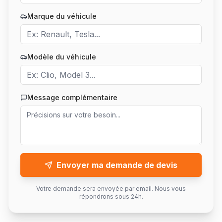
Marque du véhicule
Modèle du véhicule
Message complémentaire
Envoyer ma demande de devis
Votre demande sera envoyée par email. Nous vous
répondrons sous 24h.