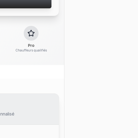
Pro
Chauffeurs qualifiés
nnalisé