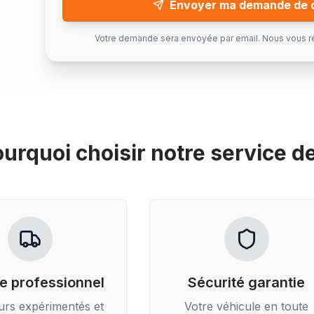
Envoyer ma demande de 
Votre demande sera envoyée par email. Nous vous r
urquoi choisir notre service d
e professionnel
Sécurité garantie
urs expérimentés et
Votre véhicule en toute