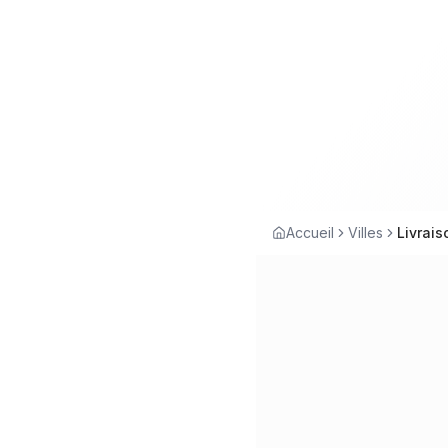
Accueil
Villes
Livrais