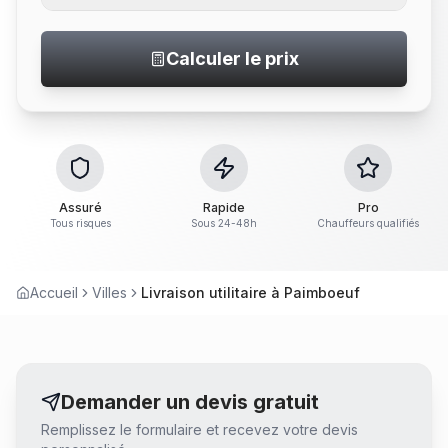
Calculer le prix
Assuré
Rapide
Pro
Tous risques
Sous 24-48h
Chauffeurs qualifiés
Accueil
Villes
Livraison utilitaire à Paimboeuf
Demander un devis gratuit
Remplissez le formulaire et recevez votre devis