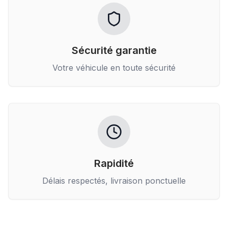
Sécurité garantie
Votre véhicule en toute sécurité
Rapidité
Délais respectés, livraison ponctuelle