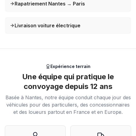
Rapatriement Nantes → Paris
Livraison voiture électrique
Expérience terrain
Une équipe qui pratique le
convoyage depuis 12 ans
Basée à Nantes, notre équipe conduit chaque jour des
véhicules pour des particuliers, des concessionnaires
et des loueurs partout en France et en Europe.