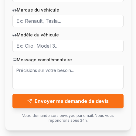
Marque du véhicule
Modèle du véhicule
Message complémentaire
Envoyer ma demande de devis
Votre demande sera envoyée par email. Nous vous
répondrons sous 24h.