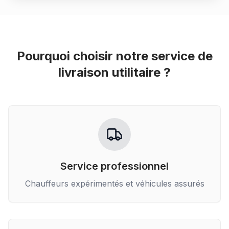
Pourquoi choisir notre service de
livraison utilitaire
?
Service professionnel
Chauffeurs expérimentés et véhicules assurés