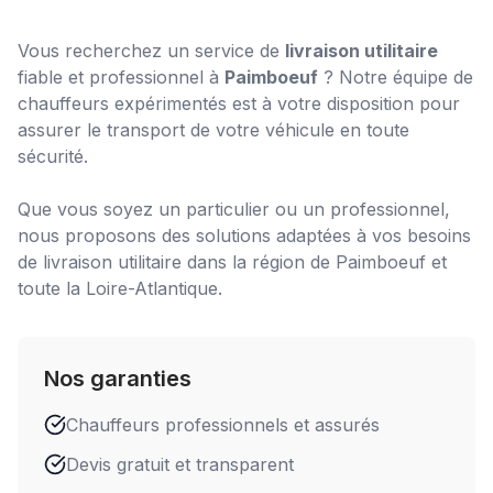
Vous recherchez un service de
livraison utilitaire
fiable et professionnel à
Paimboeuf
? Notre équipe de
chauffeurs expérimentés est à votre disposition pour
assurer le transport de votre véhicule en toute
sécurité.
Que vous soyez un particulier ou un professionnel,
nous proposons des solutions adaptées à vos besoins
de
livraison utilitaire
dans la région de
Paimboeuf
et
toute la Loire-Atlantique.
Nos garanties
Chauffeurs professionnels et assurés
Devis gratuit et transparent