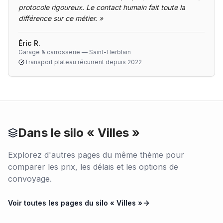
protocole rigoureux. Le contact humain fait toute la
différence sur ce métier.
»
Éric R.
Garage & carrosserie — Saint-Herblain
Transport plateau récurrent depuis 2022
Dans le silo «
Villes
»
Explorez d'autres pages du même thème pour
comparer les prix, les délais et les options de
convoyage.
Voir toutes les pages du silo «
Villes
»