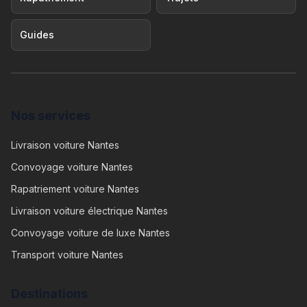
Guides
Nos services
Livraison voiture Nantes
Convoyage voiture Nantes
Rapatriement voiture Nantes
Livraison voiture électrique Nantes
Convoyage voiture de luxe Nantes
Transport voiture Nantes
Destinations