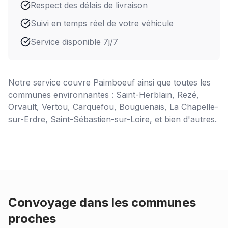
Respect des délais de livraison
Suivi en temps réel de votre véhicule
Service disponible 7j/7
Notre service couvre
Paimboeuf
ainsi que toutes les
communes environnantes : Saint-Herblain, Rezé,
Orvault, Vertou, Carquefou, Bouguenais, La Chapelle-
sur-Erdre, Saint-Sébastien-sur-Loire, et bien d'autres.
Convoyage dans les communes
proches