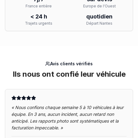
France entière
Europe de l'Ouest
< 24 h
quotidien
Trajets urgents
Départ Nantes
Avis clients vérifiés
Ils nous ont confié leur véhicule
«
Nous confions chaque semaine 5 à 10 véhicules à leur
équipe. En 3 ans, aucun incident, aucun retard non
anticipé. Les rapports photo sont systématiques et la
facturation impeccable.
»