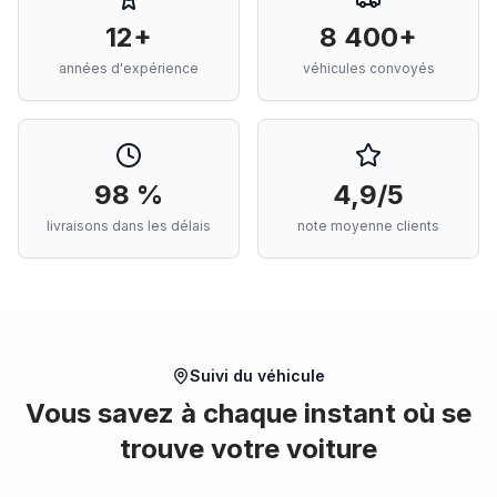
12+
8 400+
années d'expérience
véhicules convoyés
98 %
4,9/5
livraisons dans les délais
note moyenne clients
Suivi du véhicule
Vous savez à chaque instant où se
trouve votre voiture