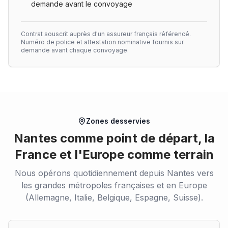
demande avant le convoyage
Contrat souscrit auprès d'un assureur français référencé.
Numéro de police et attestation nominative fournis sur
demande avant chaque convoyage.
Zones desservies
Nantes comme point de départ, la
France et l'Europe comme terrain
Nous opérons quotidiennement depuis Nantes vers
les grandes métropoles françaises et en Europe
(Allemagne, Italie, Belgique, Espagne, Suisse).