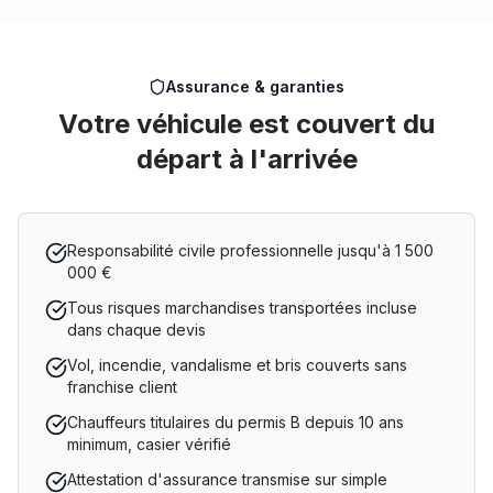
Assurance & garanties
Votre véhicule est couvert du
départ à l'arrivée
Responsabilité civile professionnelle jusqu'à 1 500
000 €
Tous risques marchandises transportées incluse
dans chaque devis
Vol, incendie, vandalisme et bris couverts sans
franchise client
Chauffeurs titulaires du permis B depuis 10 ans
minimum, casier vérifié
Attestation d'assurance transmise sur simple