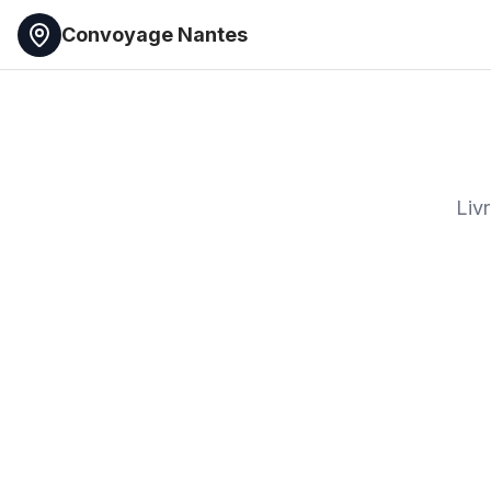
Convoyage Nantes
Livr