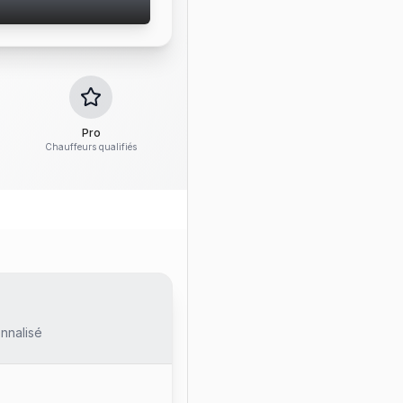
Pro
Chauffeurs qualifiés
nnalisé