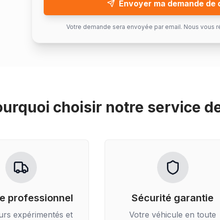
Envoyer ma demande de 
Votre demande sera envoyée par email. Nous vous r
urquoi choisir notre service d
e professionnel
Sécurité garantie
urs expérimentés et
Votre véhicule en toute