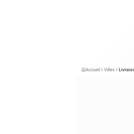
Accueil
Villes
Livrais