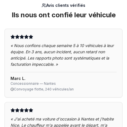
Avis clients vérifiés
Ils nous ont confié leur véhicule
«
Nous confions chaque semaine 5 à 10 véhicules à leur
équipe. En 3 ans, aucun incident, aucun retard non
anticipé. Les rapports photo sont systématiques et la
facturation impeccable.
»
Marc L.
Concessionnaire — Nantes
Convoyage flotte, 240 véhicules/an
«
J'ai acheté ma voiture d'occasion à Nantes et j'habite
Nice. Le chauffeur m'a appelée avant le départ, m'a