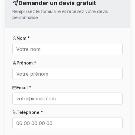
Demander un devis gratuit
Remplissez le formulaire et recevez votre devis
personnalisé
Nom *
Prénom *
Email *
Téléphone *