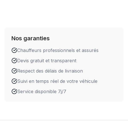
Nos garanties
Chauffeurs professionnels et assurés
Devis gratuit et transparent
Respect des délais de livraison
Suivi en temps réel de votre véhicule
Service disponible 7j/7