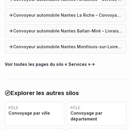
Convoyeur automobile Nantes La Riche – Convoyage véhicule
Convoyeur automobile Nantes Ballan-Miré – Livraison voiture
Convoyeur automobile Nantes Montlouis-sur-Loire – Service convoyage
Voir toutes les pages du silo «
Services
»
Explorer les autres silos
PÔLE
PÔLE
Convoyage par ville
Convoyage par
département