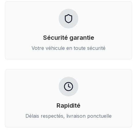
Sécurité garantie
Votre véhicule en toute sécurité
Rapidité
Délais respectés, livraison ponctuelle