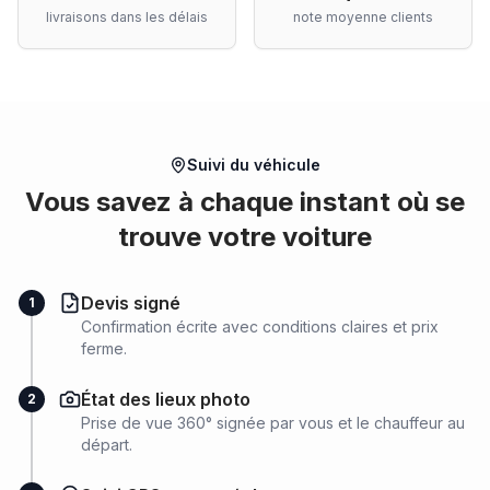
livraisons dans les délais
note moyenne clients
Suivi du véhicule
Vous savez à chaque instant où se
trouve votre voiture
Devis signé
1
Confirmation écrite avec conditions claires et prix
ferme.
État des lieux photo
2
Prise de vue 360° signée par vous et le chauffeur au
départ.