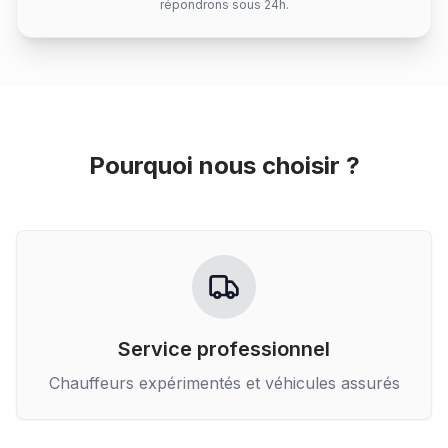
répondrons sous 24h.
Pourquoi nous choisir ?
Service professionnel
Chauffeurs expérimentés et véhicules assurés