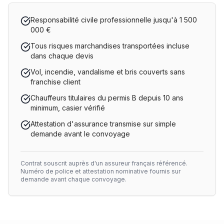
Responsabilité civile professionnelle jusqu'à 1 500
000 €
Tous risques marchandises transportées incluse
dans chaque devis
Vol, incendie, vandalisme et bris couverts sans
franchise client
Chauffeurs titulaires du permis B depuis 10 ans
minimum, casier vérifié
Attestation d'assurance transmise sur simple
demande avant le convoyage
Contrat souscrit auprès d'un assureur français référencé.
Numéro de police et attestation nominative fournis sur
demande avant chaque convoyage.