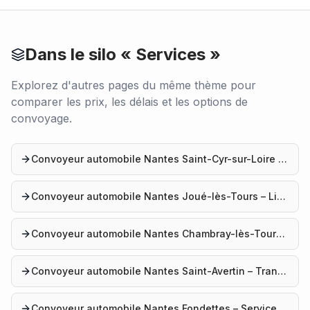
Dans le silo «
Services
»
Explorez d'autres pages du même thème pour
comparer les prix, les délais et les options de
convoyage.
Convoyeur automobile Nantes Saint-Cyr-sur-Loire – Service convoyage
Convoyeur automobile Nantes Joué-lès-Tours – Livraison véhicule
Convoyeur automobile Nantes Chambray-lès-Tours – Convoyage auto
Convoyeur automobile Nantes Saint-Avertin – Transport voiture
Convoyeur automobile Nantes Fondettes – Service professionnel