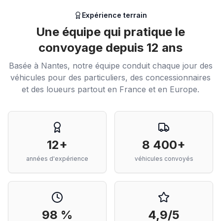
Expérience terrain
Une équipe qui pratique le
convoyage depuis 12 ans
Basée à Nantes, notre équipe conduit chaque jour des
véhicules pour des particuliers, des concessionnaires
et des loueurs partout en France et en Europe.
12+
8 400+
années d'expérience
véhicules convoyés
98 %
4,9/5