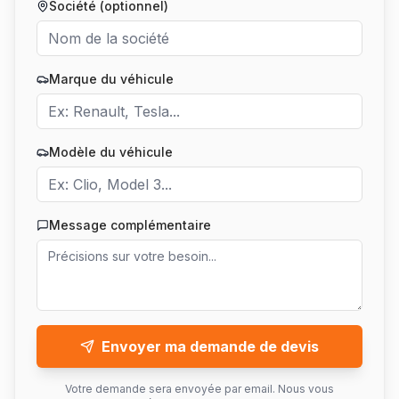
Société (optionnel)
Marque du véhicule
Modèle du véhicule
Message complémentaire
Envoyer ma demande de devis
Votre demande sera envoyée par email. Nous vous