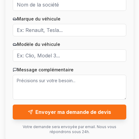
Marque du véhicule
Modèle du véhicule
Message complémentaire
Envoyer ma demande de devis
Votre demande sera envoyée par email. Nous vous
répondrons sous 24h.