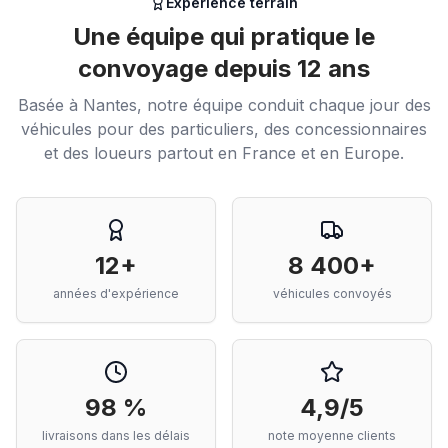
Expérience terrain
Une équipe qui pratique le
convoyage depuis 12 ans
Basée à Nantes, notre équipe conduit chaque jour des
véhicules pour des particuliers, des concessionnaires
et des loueurs partout en France et en Europe.
12+
8 400+
années d'expérience
véhicules convoyés
98 %
4,9/5
livraisons dans les délais
note moyenne clients