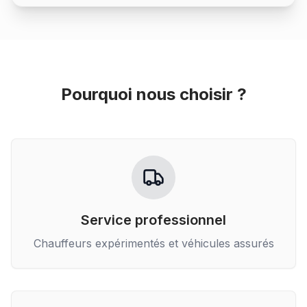
Pourquoi nous choisir ?
Service professionnel
Chauffeurs expérimentés et véhicules assurés