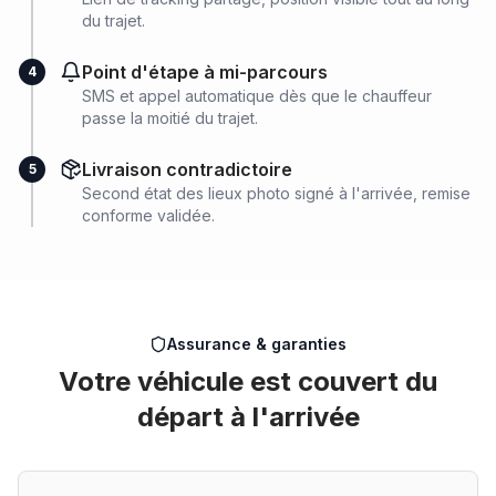
du trajet.
Point d'étape à mi-parcours
4
SMS et appel automatique dès que le chauffeur
passe la moitié du trajet.
Livraison contradictoire
5
Second état des lieux photo signé à l'arrivée, remise
conforme validée.
Assurance & garanties
Votre véhicule est couvert du
départ à l'arrivée