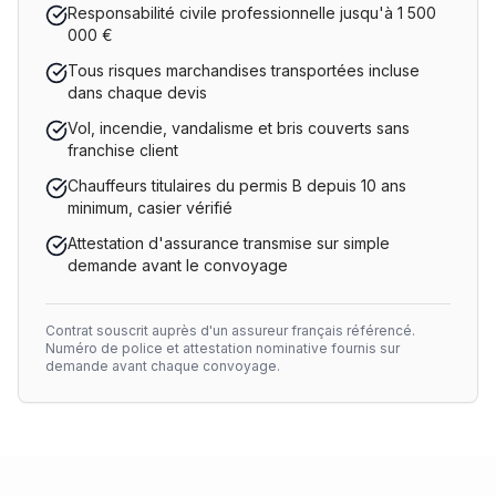
Responsabilité civile professionnelle jusqu'à 1 500
000 €
Tous risques marchandises transportées incluse
dans chaque devis
Vol, incendie, vandalisme et bris couverts sans
franchise client
Chauffeurs titulaires du permis B depuis 10 ans
minimum, casier vérifié
Attestation d'assurance transmise sur simple
demande avant le convoyage
Contrat souscrit auprès d'un assureur français référencé.
Numéro de police et attestation nominative fournis sur
demande avant chaque convoyage.