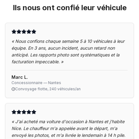
Ils nous ont confié leur véhicule
«
Nous confions chaque semaine 5 à 10 véhicules à leur
équipe. En 3 ans, aucun incident, aucun retard non
anticipé. Les rapports photo sont systématiques et la
facturation impeccable.
»
Marc L.
Concessionnaire — Nantes
Convoyage flotte, 240 véhicules/an
«
J'ai acheté ma voiture d'occasion à Nantes et j'habite
Nice. Le chauffeur m'a appelée avant le départ, m'a
envoyé les photos, et m'a livrée le lendemain à 14 h pile.