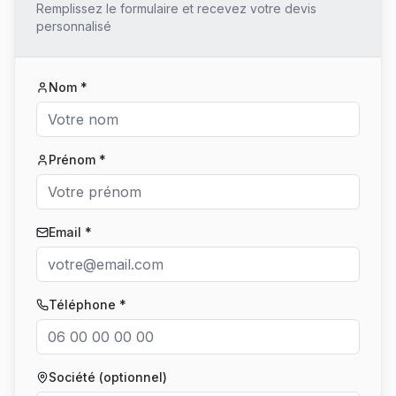
Remplissez le formulaire et recevez votre devis
personnalisé
Nom *
Prénom *
Email *
Téléphone *
Société (optionnel)