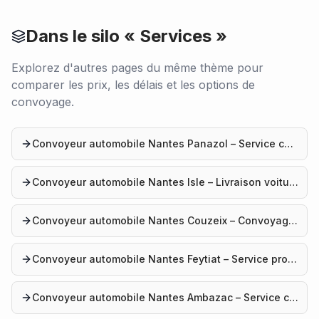
Dans le silo «
Services
»
Explorez d'autres pages du même thème pour
comparer les prix, les délais et les options de
convoyage.
Convoyeur automobile Nantes Panazol – Service convoyage
Convoyeur automobile Nantes Isle – Livraison voiture
Convoyeur automobile Nantes Couzeix – Convoyage auto
Convoyeur automobile Nantes Feytiat – Service professionnel
Convoyeur automobile Nantes Ambazac – Service convoyage