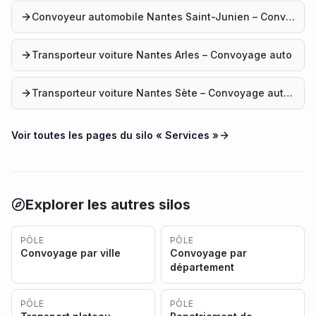
Convoyeur automobile Nantes Saint-Junien – Convoyage auto
Transporteur voiture Nantes Arles – Convoyage auto
Transporteur voiture Nantes Sète – Convoyage automobile
Voir toutes les pages du silo «
Services
»
Explorer les autres silos
PÔLE
PÔLE
Convoyage par ville
Convoyage par
département
PÔLE
PÔLE