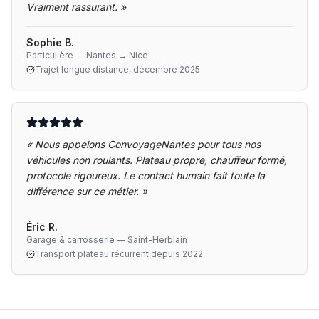
Vraiment rassurant.
»
Sophie B.
Particulière — Nantes → Nice
Trajet longue distance, décembre 2025
«
Nous appelons ConvoyageNantes pour tous nos
véhicules non roulants. Plateau propre, chauffeur formé,
protocole rigoureux. Le contact humain fait toute la
différence sur ce métier.
»
Éric R.
Garage & carrosserie — Saint-Herblain
Transport plateau récurrent depuis 2022