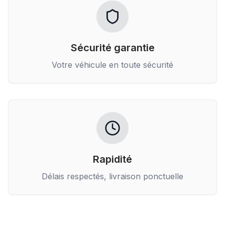
Sécurité garantie
Votre véhicule en toute sécurité
Rapidité
Délais respectés, livraison ponctuelle