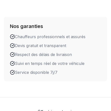
Nos garanties
Chauffeurs professionnels et assurés
Devis gratuit et transparent
Respect des délais de livraison
Suivi en temps réel de votre véhicule
Service disponible 7j/7