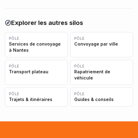
Explorer les autres silos
PÔLE
PÔLE
Services de convoyage
Convoyage par ville
à Nantes
PÔLE
PÔLE
Transport plateau
Rapatriement de
véhicule
PÔLE
PÔLE
Trajets & itinéraires
Guides & conseils