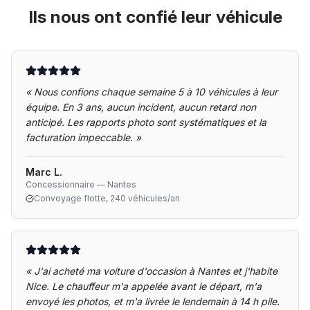
Ils nous ont confié leur véhicule
«
Nous confions chaque semaine 5 à 10 véhicules à leur
équipe. En 3 ans, aucun incident, aucun retard non
anticipé. Les rapports photo sont systématiques et la
facturation impeccable.
»
Marc L.
Concessionnaire — Nantes
Convoyage flotte, 240 véhicules/an
«
J'ai acheté ma voiture d'occasion à Nantes et j'habite
Nice. Le chauffeur m'a appelée avant le départ, m'a
envoyé les photos, et m'a livrée le lendemain à 14 h pile.