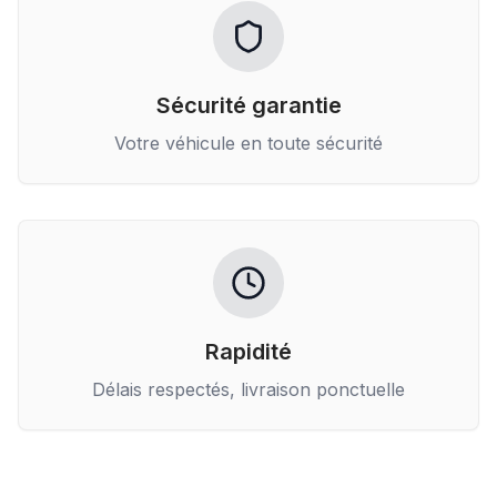
Sécurité garantie
Votre véhicule en toute sécurité
Rapidité
Délais respectés, livraison ponctuelle