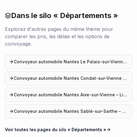
Dans le silo «
Départements
»
Explorez d'autres pages du même thème pour
comparer les prix, les délais et les options de
convoyage.
Convoyeur automobile Nantes Le Palais-sur-Vienne – Livraison véhicule
Convoyeur automobile Nantes Condat-sur-Vienne – Convoyage véhicule
Convoyeur automobile Nantes Aixe-sur-Vienne – Livraison voiture
Convoyeur automobile Nantes Sablé-sur-Sarthe – Livraison voiture
Voir toutes les pages du silo «
Départements
»