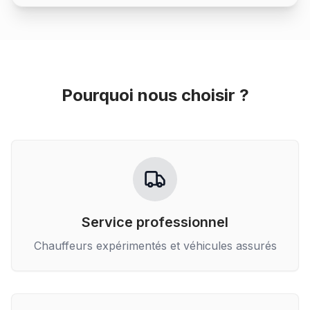
Pourquoi nous choisir ?
Service professionnel
Chauffeurs expérimentés et véhicules assurés