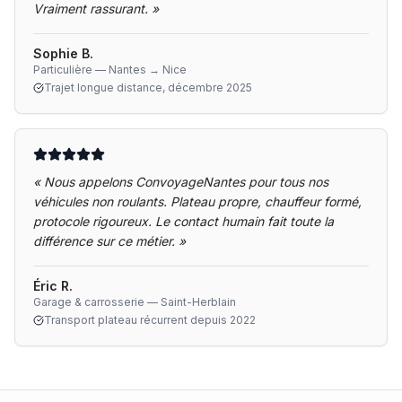
Vraiment rassurant.
»
Sophie B.
Particulière — Nantes → Nice
Trajet longue distance, décembre 2025
«
Nous appelons ConvoyageNantes pour tous nos
véhicules non roulants. Plateau propre, chauffeur formé,
protocole rigoureux. Le contact humain fait toute la
différence sur ce métier.
»
Éric R.
Garage & carrosserie — Saint-Herblain
Transport plateau récurrent depuis 2022