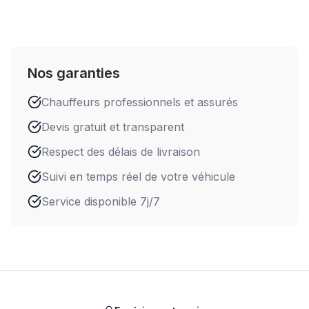
Nos garanties
Chauffeurs professionnels et assurés
Devis gratuit et transparent
Respect des délais de livraison
Suivi en temps réel de votre véhicule
Service disponible 7j/7