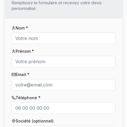
Remplissez le formulaire et recevez votre devis
personnalisé
Nom *
Prénom *
Email *
Téléphone *
Société (optionnel)