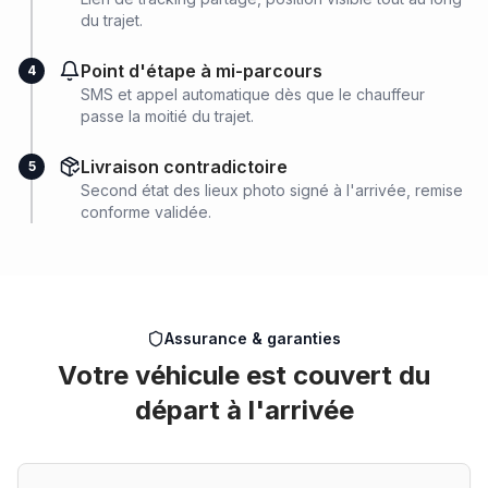
du trajet.
Point d'étape à mi-parcours
4
SMS et appel automatique dès que le chauffeur
passe la moitié du trajet.
Livraison contradictoire
5
Second état des lieux photo signé à l'arrivée, remise
conforme validée.
Assurance & garanties
Votre véhicule est couvert du
départ à l'arrivée