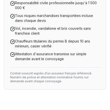
Responsabilité civile professionnelle jusqu'à 1 500
000 €
Tous risques marchandises transportées incluse
dans chaque devis
Vol, incendie, vandalisme et bris couverts sans
franchise client
Chauffeurs titulaires du permis B depuis 10 ans
minimum, casier vérifié
Attestation d'assurance transmise sur simple
demande avant le convoyage
Contrat souscrit auprès d'un assureur français référencé.
Numéro de police et attestation nominative fournis sur
demande avant chaque convoyage.