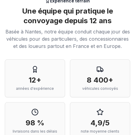
Expérience terrain
Une équipe qui pratique le
convoyage depuis 12 ans
Basée à Nantes, notre équipe conduit chaque jour des
véhicules pour des particuliers, des concessionnaires
et des loueurs partout en France et en Europe.
12+
8 400+
années d'expérience
véhicules convoyés
98 %
4,9/5
livraisons dans les délais
note moyenne clients