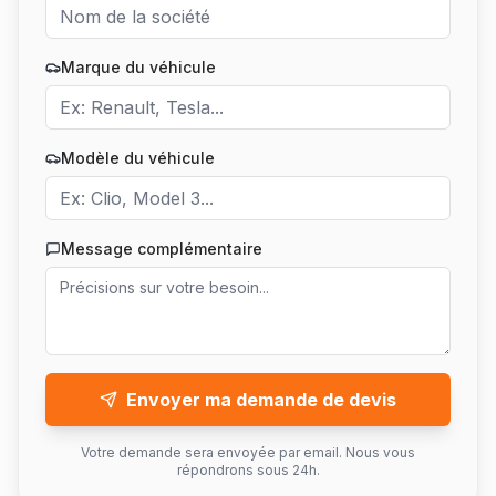
Marque du véhicule
Modèle du véhicule
Message complémentaire
Envoyer ma demande de devis
Votre demande sera envoyée par email. Nous vous
répondrons sous 24h.