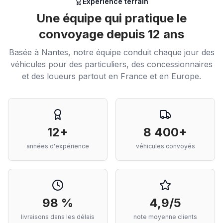
Expérience terrain
Une équipe qui pratique le
convoyage depuis 12 ans
Basée à Nantes, notre équipe conduit chaque jour des
véhicules pour des particuliers, des concessionnaires
et des loueurs partout en France et en Europe.
12+
8 400+
années d'expérience
véhicules convoyés
98 %
4,9/5
livraisons dans les délais
note moyenne clients