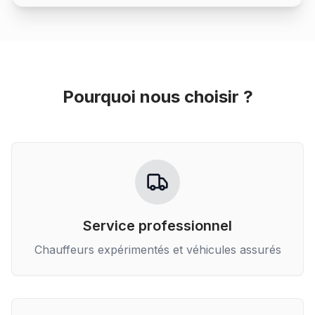
Pourquoi nous choisir ?
Service professionnel
Chauffeurs expérimentés et véhicules assurés