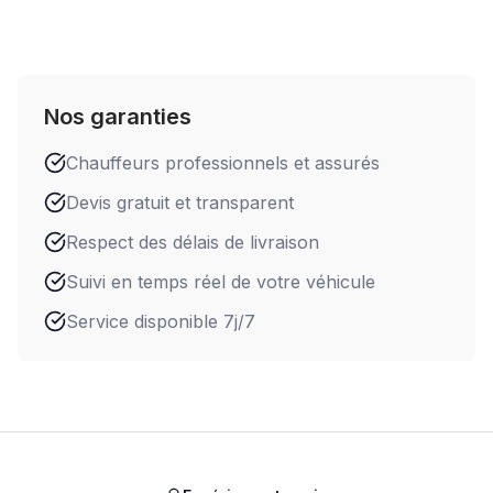
Nos garanties
Chauffeurs professionnels et assurés
Devis gratuit et transparent
Respect des délais de livraison
Suivi en temps réel de votre véhicule
Service disponible 7j/7