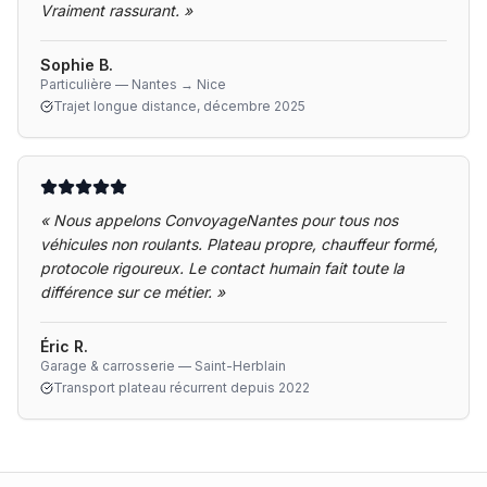
Vraiment rassurant.
»
Sophie B.
Particulière — Nantes → Nice
Trajet longue distance, décembre 2025
«
Nous appelons ConvoyageNantes pour tous nos
véhicules non roulants. Plateau propre, chauffeur formé,
protocole rigoureux. Le contact humain fait toute la
différence sur ce métier.
»
Éric R.
Garage & carrosserie — Saint-Herblain
Transport plateau récurrent depuis 2022