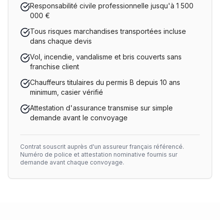
Responsabilité civile professionnelle jusqu'à 1 500
000 €
Tous risques marchandises transportées incluse
dans chaque devis
Vol, incendie, vandalisme et bris couverts sans
franchise client
Chauffeurs titulaires du permis B depuis 10 ans
minimum, casier vérifié
Attestation d'assurance transmise sur simple
demande avant le convoyage
Contrat souscrit auprès d'un assureur français référencé.
Numéro de police et attestation nominative fournis sur
demande avant chaque convoyage.