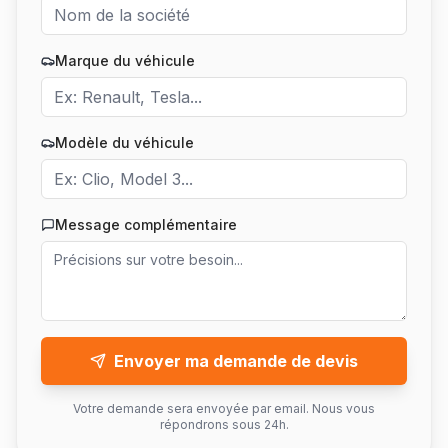
Marque du véhicule
Modèle du véhicule
Message complémentaire
Envoyer ma demande de devis
Votre demande sera envoyée par email. Nous vous
répondrons sous 24h.