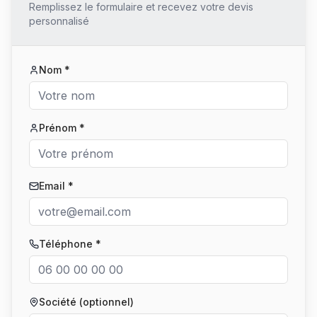
Remplissez le formulaire et recevez votre devis
personnalisé
Nom *
Prénom *
Email *
Téléphone *
Société (optionnel)