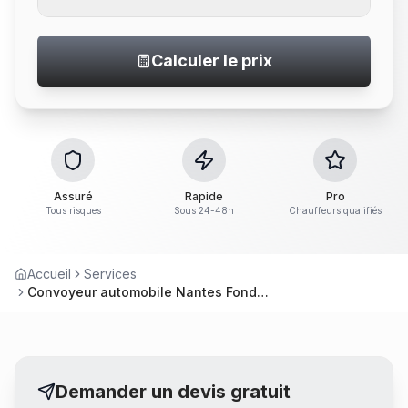
Calculer le prix
Assuré
Rapide
Pro
Tous risques
Sous 24-48h
Chauffeurs qualifiés
Accueil
Services
Convoyeur automobile Nantes Fondettes – Service professionnel
Demander un devis gratuit