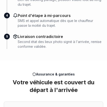
du trajet.
Point d'étape à mi-parcours
4
SMS et appel automatique dès que le chauffeur
passe la moitié du trajet.
Livraison contradictoire
5
Second état des lieux photo signé à l'arrivée, remise
conforme validée.
Assurance & garanties
Votre véhicule est couvert du
départ à l'arrivée