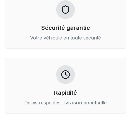
Sécurité garantie
Votre véhicule en toute sécurité
Rapidité
Délais respectés, livraison ponctuelle