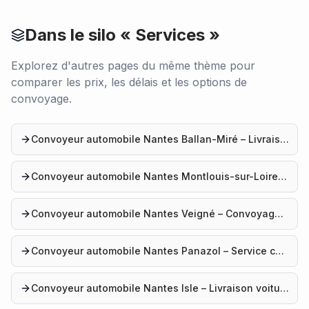
Dans le silo «
Services
»
Explorez d'autres pages du même thème pour
comparer les prix, les délais et les options de
convoyage.
Convoyeur automobile Nantes Ballan-Miré – Livraison voiture
Convoyeur automobile Nantes Montlouis-sur-Loire – Service convoyage
Convoyeur automobile Nantes Veigné – Convoyage auto
Convoyeur automobile Nantes Panazol – Service convoyage
Convoyeur automobile Nantes Isle – Livraison voiture