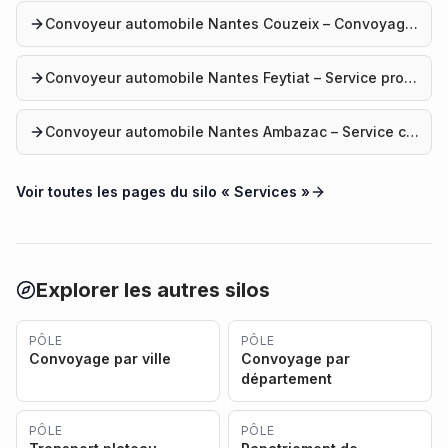
Convoyeur automobile Nantes Couzeix – Convoyage auto
Convoyeur automobile Nantes Feytiat – Service professionnel
Convoyeur automobile Nantes Ambazac – Service convoyage
Voir toutes les pages du silo «
Services
»
Explorer les autres silos
PÔLE
PÔLE
Convoyage par ville
Convoyage par
département
PÔLE
PÔLE