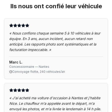
Ils nous ont confié leur véhicule
«
Nous confions chaque semaine 5 à 10 véhicules à leur
équipe. En 3 ans, aucun incident, aucun retard non
anticipé. Les rapports photo sont systématiques et la
facturation impeccable.
»
Marc L.
Concessionnaire — Nantes
Convoyage flotte, 240 véhicules/an
«
J'ai acheté ma voiture d'occasion à Nantes et j'habite
Nice. Le chauffeur m'a appelée avant le départ, m'a
envoyé les photos, et m'a livrée le lendemain à 14 h pile.