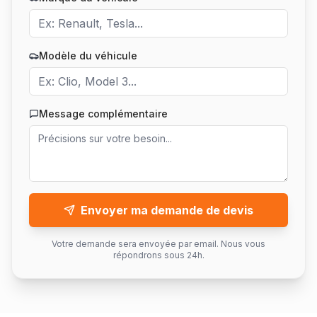
Modèle du véhicule
Message complémentaire
Envoyer ma demande de devis
Votre demande sera envoyée par email. Nous vous
répondrons sous 24h.