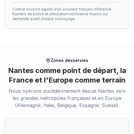
Contrat souscrit auprès d'un assureur français référencé.
Numéro de police et attestation nominative fournis sur
demande avant chaque convoyage.
Zones desservies
Nantes comme point de départ, la
France et l'Europe comme terrain
Nous opérons quotidiennement depuis Nantes vers
les grandes métropoles françaises et en Europe
(Allemagne, Italie, Belgique, Espagne, Suisse).