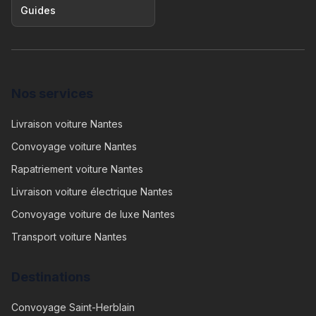
Guides
Nos services
Livraison voiture Nantes
Convoyage voiture Nantes
Rapatriement voiture Nantes
Livraison voiture électrique Nantes
Convoyage voiture de luxe Nantes
Transport voiture Nantes
Destinations
Convoyage
Saint-Herblain