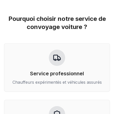
Pourquoi choisir notre service de
convoyage voiture
?
Service professionnel
Chauffeurs expérimentés et véhicules assurés