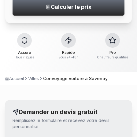
Calculer le prix
Assuré
Rapide
Pro
Tous risques
Sous 24-48h
Chauffeurs qualifiés
Accueil
Villes
Convoyage voiture à Savenay
Demander un devis gratuit
Remplissez le formulaire et recevez votre devis
personnalisé