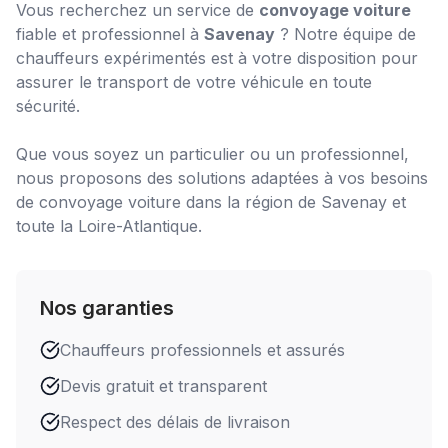
Vous recherchez un service de
convoyage voiture
fiable et professionnel à
Savenay
? Notre équipe de
chauffeurs expérimentés est à votre disposition pour
assurer le transport de votre véhicule en toute
sécurité.
Que vous soyez un particulier ou un professionnel,
nous proposons des solutions adaptées à vos besoins
de
convoyage voiture
dans la région de
Savenay
et
toute la Loire-Atlantique.
Nos garanties
Chauffeurs professionnels et assurés
Devis gratuit et transparent
Respect des délais de livraison