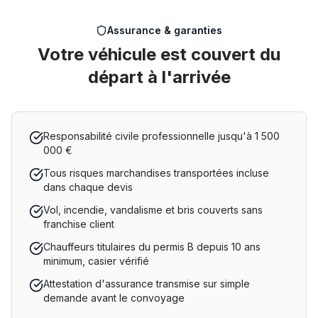
Assurance & garanties
Votre véhicule est couvert du
départ à l'arrivée
Responsabilité civile professionnelle jusqu'à 1 500
000 €
Tous risques marchandises transportées incluse
dans chaque devis
Vol, incendie, vandalisme et bris couverts sans
franchise client
Chauffeurs titulaires du permis B depuis 10 ans
minimum, casier vérifié
Attestation d'assurance transmise sur simple
demande avant le convoyage