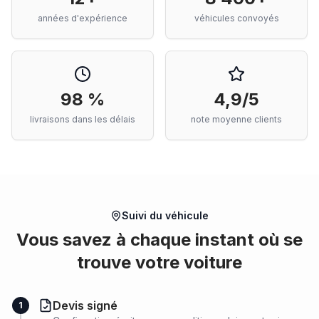
années d'expérience
véhicules convoyés
98 %
4,9/5
livraisons dans les délais
note moyenne clients
Suivi du véhicule
Vous savez à chaque instant où se
trouve votre voiture
Devis signé
1