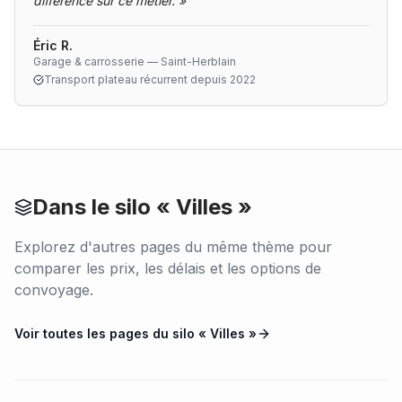
différence sur ce métier.
»
Éric R.
Garage & carrosserie — Saint-Herblain
Transport plateau récurrent depuis 2022
Dans le silo «
Villes
»
Explorez d'autres pages du même thème pour
comparer les prix, les délais et les options de
convoyage.
Voir toutes les pages du silo «
Villes
»