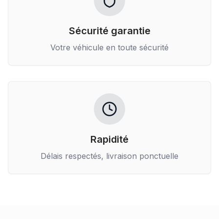
Sécurité garantie
Votre véhicule en toute sécurité
Rapidité
Délais respectés, livraison ponctuelle