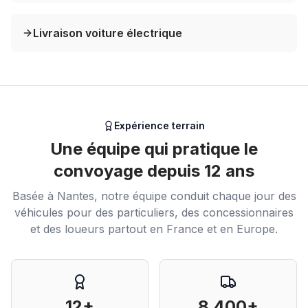
Livraison voiture électrique
Expérience terrain
Une équipe qui pratique le
convoyage depuis 12 ans
Basée à Nantes, notre équipe conduit chaque jour des
véhicules pour des particuliers, des concessionnaires
et des loueurs partout en France et en Europe.
12+
8 400+