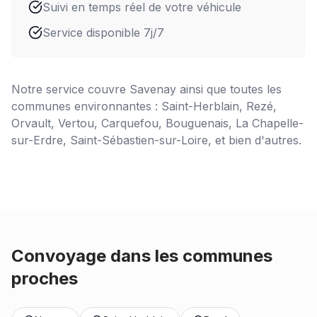
Suivi en temps réel de votre véhicule
Service disponible 7j/7
Notre service couvre
Savenay
ainsi que toutes les
communes environnantes : Saint-Herblain, Rezé,
Orvault, Vertou, Carquefou, Bouguenais, La Chapelle-
sur-Erdre, Saint-Sébastien-sur-Loire, et bien d'autres.
Convoyage dans les communes
proches