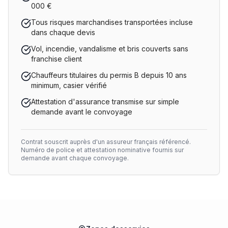
000 €
Tous risques marchandises transportées incluse
dans chaque devis
Vol, incendie, vandalisme et bris couverts sans
franchise client
Chauffeurs titulaires du permis B depuis 10 ans
minimum, casier vérifié
Attestation d'assurance transmise sur simple
demande avant le convoyage
Contrat souscrit auprès d'un assureur français référencé.
Numéro de police et attestation nominative fournis sur
demande avant chaque convoyage.