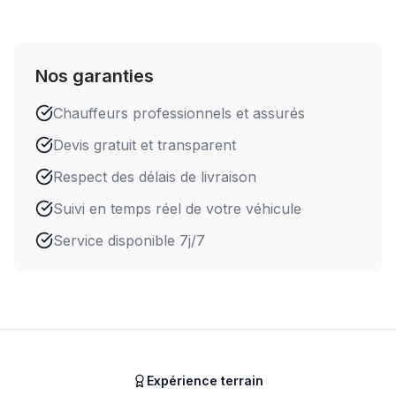
Nos garanties
Chauffeurs professionnels et assurés
Devis gratuit et transparent
Respect des délais de livraison
Suivi en temps réel de votre véhicule
Service disponible 7j/7
Expérience terrain