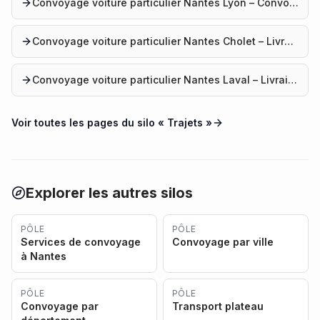
Convoyage voiture particulier Nantes Lyon – Convoyage auto
Convoyage voiture particulier Nantes Cholet – Livraison véhicule
Convoyage voiture particulier Nantes Laval – Livraison voiture
Voir toutes les pages du silo «
Trajets
»
Explorer les autres silos
PÔLE
PÔLE
Services de convoyage
Convoyage par ville
à Nantes
PÔLE
PÔLE
Convoyage par
Transport plateau