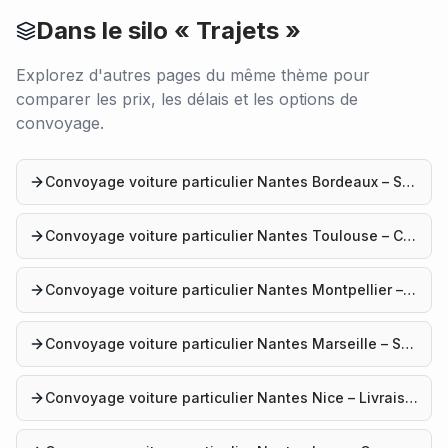
Dans le silo «
Trajets
»
Explorez d'autres pages du même thème pour
comparer les prix, les délais et les options de
convoyage.
Convoyage voiture particulier Nantes Bordeaux – Service professionnel
Convoyage voiture particulier Nantes Toulouse – Convoyage automobile
Convoyage voiture particulier Nantes Montpellier – Livraison véhicule
Convoyage voiture particulier Nantes Marseille – Service convoyage
Convoyage voiture particulier Nantes Nice – Livraison voiture