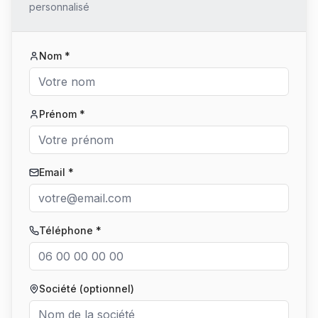
personnalisé
Nom *
Prénom *
Email *
Téléphone *
Société (optionnel)