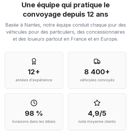
Une équipe qui pratique le
convoyage depuis 12 ans
Basée à Nantes, notre équipe conduit chaque jour des
véhicules pour des particuliers, des concessionnaires
et des loueurs partout en France et en Europe.
12+
8 400+
années d'expérience
véhicules convoyés
98 %
4,9/5
livraisons dans les délais
note moyenne clients