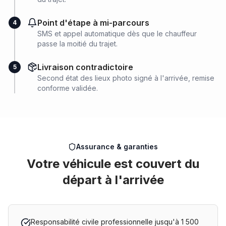
Point d'étape à mi-parcours
4
SMS et appel automatique dès que le chauffeur
passe la moitié du trajet.
Livraison contradictoire
5
Second état des lieux photo signé à l'arrivée, remise
conforme validée.
Assurance & garanties
Votre véhicule est couvert du
départ à l'arrivée
Responsabilité civile professionnelle jusqu'à 1 500