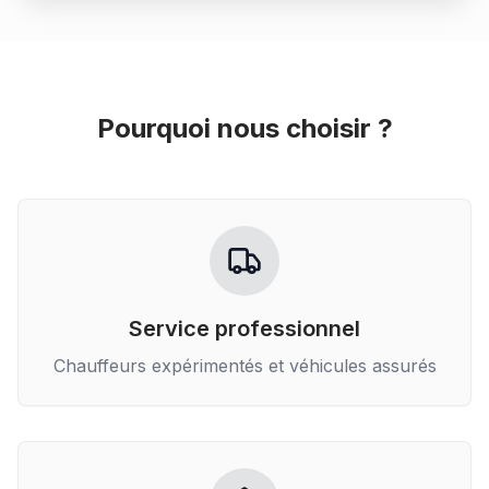
Pourquoi nous choisir ?
Service professionnel
Chauffeurs expérimentés et véhicules assurés