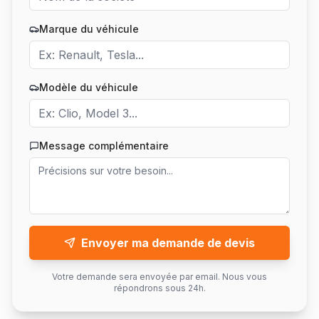
Marque du véhicule
Modèle du véhicule
Message complémentaire
Envoyer ma demande de devis
Votre demande sera envoyée par email. Nous vous
répondrons sous 24h.