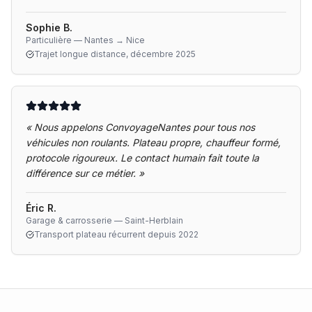
Sophie B.
Particulière — Nantes → Nice
Trajet longue distance, décembre 2025
«
Nous appelons ConvoyageNantes pour tous nos
véhicules non roulants. Plateau propre, chauffeur formé,
protocole rigoureux. Le contact humain fait toute la
différence sur ce métier.
»
Éric R.
Garage & carrosserie — Saint-Herblain
Transport plateau récurrent depuis 2022