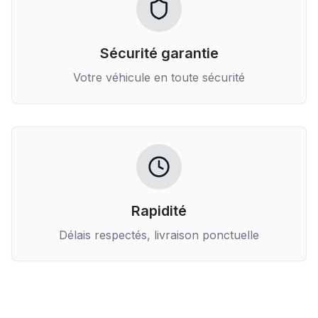
Sécurité garantie
Votre véhicule en toute sécurité
Rapidité
Délais respectés, livraison ponctuelle