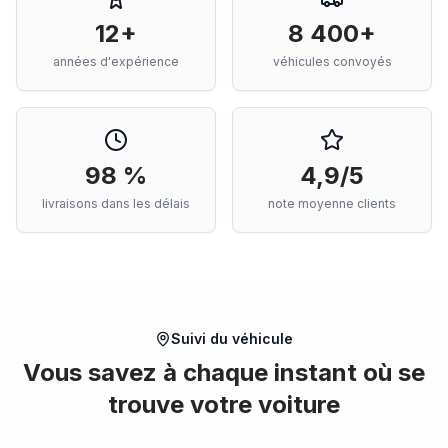
12+
8 400+
années d'expérience
véhicules convoyés
98 %
4,9/5
livraisons dans les délais
note moyenne clients
Suivi du véhicule
Vous savez à chaque instant où se
trouve votre voiture