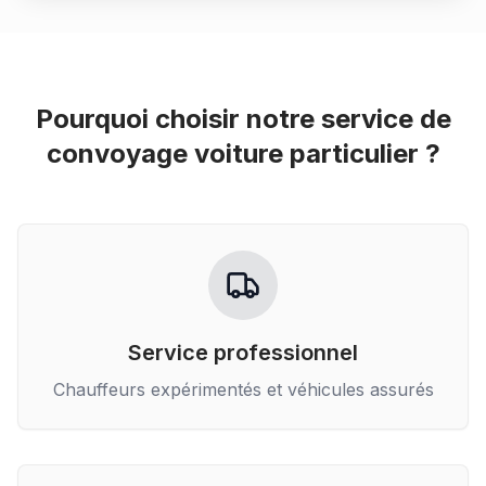
Pourquoi choisir notre service de
convoyage voiture particulier
?
Service professionnel
Chauffeurs expérimentés et véhicules assurés