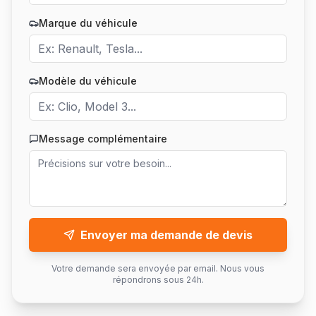
Marque du véhicule
Modèle du véhicule
Message complémentaire
Envoyer ma demande de devis
Votre demande sera envoyée par email. Nous vous
répondrons sous 24h.