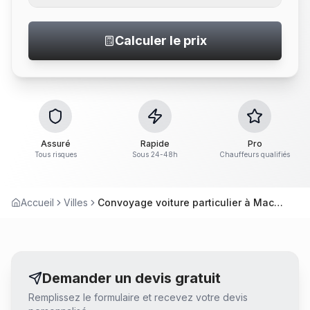
Calculer le prix
Assuré
Rapide
Pro
Tous risques
Sous 24-48h
Chauffeurs qualifiés
Accueil
Villes
Convoyage voiture particulier à Machecoul
Demander un devis gratuit
Remplissez le formulaire et recevez votre devis