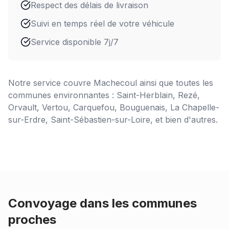
Respect des délais de livraison
Suivi en temps réel de votre véhicule
Service disponible 7j/7
Notre service couvre
Machecoul
ainsi que toutes les
communes environnantes : Saint-Herblain, Rezé,
Orvault, Vertou, Carquefou, Bouguenais, La Chapelle-
sur-Erdre, Saint-Sébastien-sur-Loire, et bien d'autres.
Convoyage dans les communes
proches