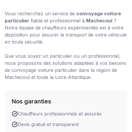
Vous recherchez un service de
convoyage voiture
particulier
fiable et professionnel à
Machecoul
?
Notre équipe de chauffeurs expérimentés est à votre
disposition pour assurer le transport de votre véhicule
en toute sécurité.
Que vous soyez un particulier ou un professionnel,
nous proposons des solutions adaptées à vos besoins
de
convoyage voiture particulier
dans la région de
Machecoul
et toute la Loire-Atlantique.
Nos garanties
Chauffeurs professionnels et assurés
Devis gratuit et transparent