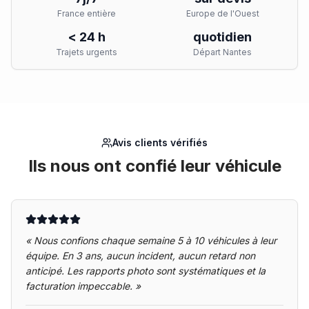
France entière
Europe de l'Ouest
< 24 h
quotidien
Trajets urgents
Départ Nantes
Avis clients vérifiés
Ils nous ont confié leur véhicule
«
Nous confions chaque semaine 5 à 10 véhicules à leur
équipe. En 3 ans, aucun incident, aucun retard non
anticipé. Les rapports photo sont systématiques et la
facturation impeccable.
»