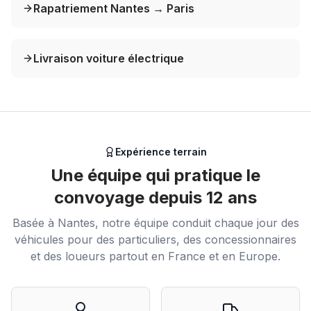
Rapatriement Nantes → Paris
Livraison voiture électrique
Expérience terrain
Une équipe qui pratique le
convoyage depuis 12 ans
Basée à Nantes, notre équipe conduit chaque jour des
véhicules pour des particuliers, des concessionnaires
et des loueurs partout en France et en Europe.