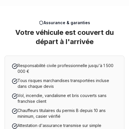
Assurance & garanties
Votre véhicule est couvert du
départ à l'arrivée
Responsabilité civile professionnelle jusqu'à 1 500
000 €
Tous risques marchandises transportées incluse
dans chaque devis
Vol, incendie, vandalisme et bris couverts sans
franchise client
Chauffeurs titulaires du permis B depuis 10 ans
minimum, casier vérifié
Attestation d'assurance transmise sur simple