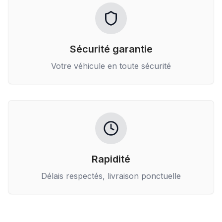
Sécurité garantie
Votre véhicule en toute sécurité
Rapidité
Délais respectés, livraison ponctuelle