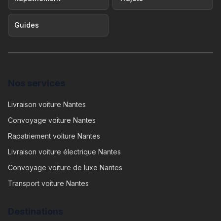
Guides
Nos services
Livraison voiture Nantes
Convoyage voiture Nantes
Rapatriement voiture Nantes
Livraison voiture électrique Nantes
Convoyage voiture de luxe Nantes
Transport voiture Nantes
Destinations