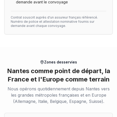
demande avant le convoyage
Contrat souscrit auprès d'un assureur français référencé.
Numéro de police et attestation nominative fournis sur
demande avant chaque convoyage.
Zones desservies
Nantes comme point de départ, la
France et l'Europe comme terrain
Nous opérons quotidiennement depuis Nantes vers
les grandes métropoles françaises et en Europe
(Allemagne, Italie, Belgique, Espagne, Suisse).