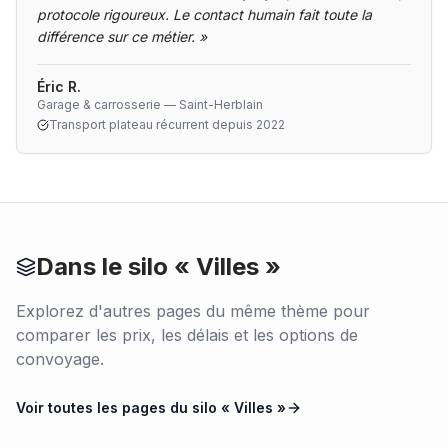
protocole rigoureux. Le contact humain fait toute la
différence sur ce métier.
»
Éric R.
Garage & carrosserie — Saint-Herblain
Transport plateau récurrent depuis 2022
Dans le silo «
Villes
»
Explorez d'autres pages du même thème pour
comparer les prix, les délais et les options de
convoyage.
Voir toutes les pages du silo «
Villes
»