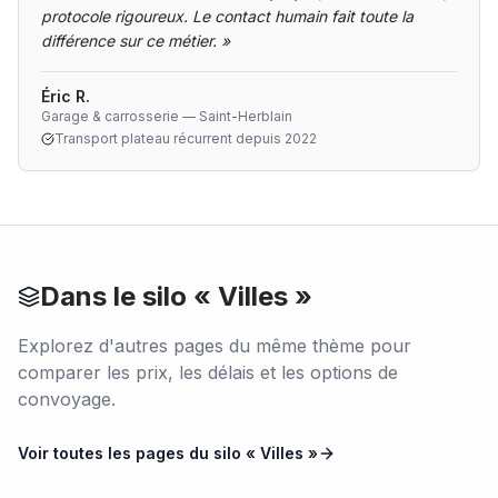
protocole rigoureux. Le contact humain fait toute la
différence sur ce métier.
»
Éric R.
Garage & carrosserie — Saint-Herblain
Transport plateau récurrent depuis 2022
Dans le silo «
Villes
»
Explorez d'autres pages du même thème pour
comparer les prix, les délais et les options de
convoyage.
Voir toutes les pages du silo «
Villes
»