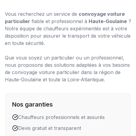
Vous recherchez un service de
convoyage voiture
particulier
fiable et professionnel à
Haute-Goulaine
?
Notre équipe de chauffeurs expérimentés est à votre
disposition pour assurer le transport de votre véhicule
en toute sécurité.
Que vous soyez un particulier ou un professionnel,
nous proposons des solutions adaptées à vos besoins
de
convoyage voiture particulier
dans la région de
Haute-Goulaine
et toute la Loire-Atlantique.
Nos garanties
Chauffeurs professionnels et assurés
Devis gratuit et transparent