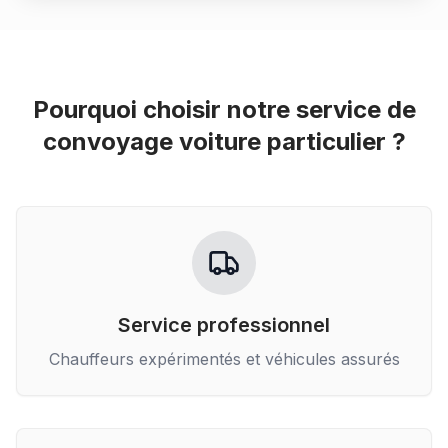
Pourquoi choisir notre service de
convoyage voiture particulier
?
Service professionnel
Chauffeurs expérimentés et véhicules assurés