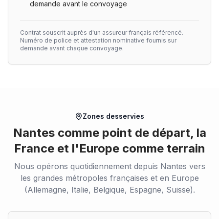
demande avant le convoyage
Contrat souscrit auprès d'un assureur français référencé.
Numéro de police et attestation nominative fournis sur
demande avant chaque convoyage.
Zones desservies
Nantes comme point de départ, la
France et l'Europe comme terrain
Nous opérons quotidiennement depuis Nantes vers
les grandes métropoles françaises et en Europe
(Allemagne, Italie, Belgique, Espagne, Suisse).