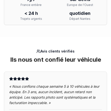
France entière
Europe de l'Ouest
< 24 h
quotidien
Trajets urgents
Départ Nantes
Avis clients vérifiés
Ils nous ont confié leur véhicule
«
Nous confions chaque semaine 5 à 10 véhicules à leur
équipe. En 3 ans, aucun incident, aucun retard non
anticipé. Les rapports photo sont systématiques et la
facturation impeccable.
»