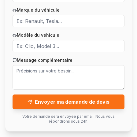
Marque du véhicule
Modèle du véhicule
Message complémentaire
Envoyer ma demande de devis
Votre demande sera envoyée par email. Nous vous
répondrons sous 24h.