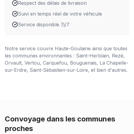
Respect des délais de livraison
Suivi en temps réel de votre véhicule
Service disponible 7j/7
Notre service couvre
Haute-Goulaine
ainsi que toutes
les communes environnantes : Saint-Herblain, Rezé,
Orvault, Vertou, Carquefou, Bouguenais, La Chapelle-
sur-Erdre, Saint-Sébastien-sur-Loire, et bien d'autres.
Convoyage dans les communes
proches