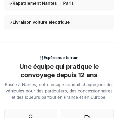
Rapatriement Nantes → Paris
Livraison voiture électrique
Expérience terrain
Une équipe qui pratique le
convoyage depuis 12 ans
Basée à Nantes, notre équipe conduit chaque jour des
véhicules pour des particuliers, des concessionnaires
et des loueurs partout en France et en Europe.