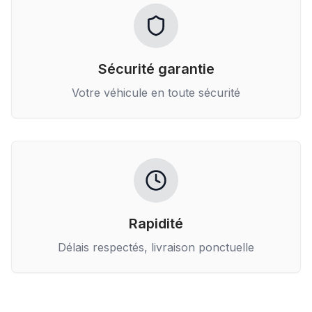
Sécurité garantie
Votre véhicule en toute sécurité
Rapidité
Délais respectés, livraison ponctuelle