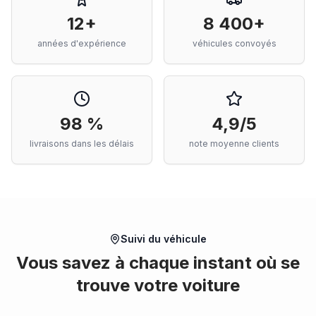
12+
8 400+
années d'expérience
véhicules convoyés
98 %
4,9/5
livraisons dans les délais
note moyenne clients
Suivi du véhicule
Vous savez à chaque instant où se
trouve votre voiture