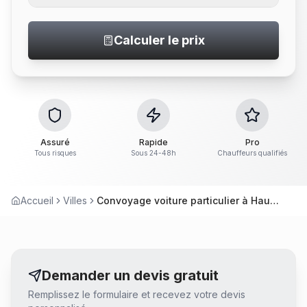
Calculer le prix
Assuré
Rapide
Pro
Tous risques
Sous 24-48h
Chauffeurs qualifiés
Accueil
Villes
Convoyage voiture particulier à Haute-Goulaine
Demander un devis gratuit
Remplissez le formulaire et recevez votre devis