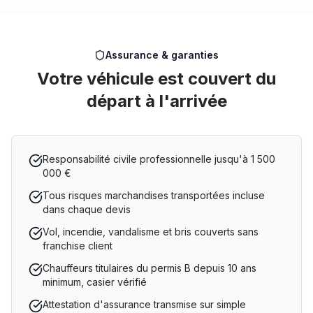
Assurance & garanties
Votre véhicule est couvert du
départ à l'arrivée
Responsabilité civile professionnelle jusqu'à 1 500
000 €
Tous risques marchandises transportées incluse
dans chaque devis
Vol, incendie, vandalisme et bris couverts sans
franchise client
Chauffeurs titulaires du permis B depuis 10 ans
minimum, casier vérifié
Attestation d'assurance transmise sur simple