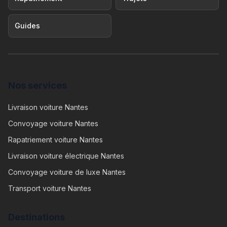
Guides
Nos services
Livraison voiture Nantes
Convoyage voiture Nantes
Rapatriement voiture Nantes
Livraison voiture électrique Nantes
Convoyage voiture de luxe Nantes
Transport voiture Nantes
Destinations