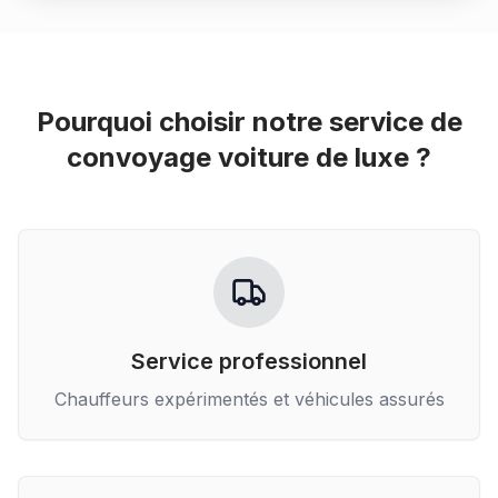
Pourquoi choisir notre service de
convoyage voiture de luxe
?
Service professionnel
Chauffeurs expérimentés et véhicules assurés