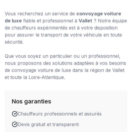
Vous recherchez un service de
convoyage voiture
de luxe
fiable et professionnel à
Vallet
? Notre équipe
de chauffeurs expérimentés est à votre disposition
pour assurer le transport de votre véhicule en toute
sécurité.
Que vous soyez un particulier ou un professionnel,
nous proposons des solutions adaptées à vos besoins
de
convoyage voiture de luxe
dans la région de
Vallet
et toute la Loire-Atlantique.
Nos garanties
Chauffeurs professionnels et assurés
Devis gratuit et transparent