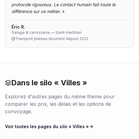
protocole rigoureux. Le contact humain fait toute la
différence sur ce métier.
»
Éric R.
Garage & carrosserie — Saint-Herblain
Transport plateau récurrent depuis 2022
Dans le silo «
Villes
»
Explorez d'autres pages du même thème pour
comparer les prix, les délais et les options de
convoyage.
Voir toutes les pages du silo «
Villes
»