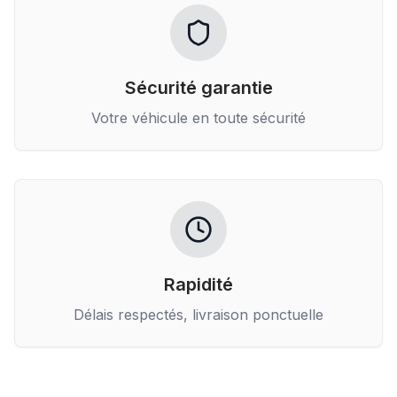
Sécurité garantie
Votre véhicule en toute sécurité
Rapidité
Délais respectés, livraison ponctuelle