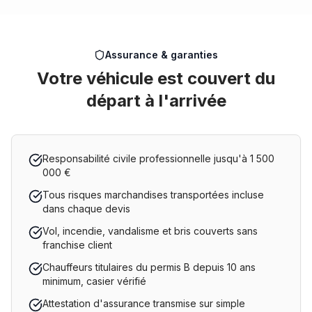
Assurance & garanties
Votre véhicule est couvert du
départ à l'arrivée
Responsabilité civile professionnelle jusqu'à 1 500
000 €
Tous risques marchandises transportées incluse
dans chaque devis
Vol, incendie, vandalisme et bris couverts sans
franchise client
Chauffeurs titulaires du permis B depuis 10 ans
minimum, casier vérifié
Attestation d'assurance transmise sur simple