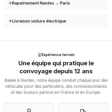
Rapatriement Nantes → Paris
Livraison voiture électrique
Expérience terrain
Une équipe qui pratique le
convoyage depuis 12 ans
Basée à Nantes, notre équipe conduit chaque jour des
véhicules pour des particuliers, des concessionnaires
et des loueurs partout en France et en Europe.