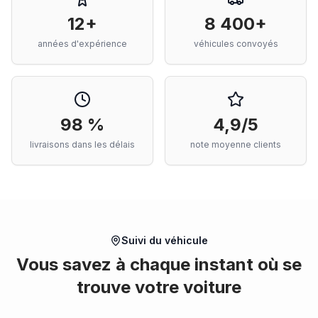
12+
8 400+
années d'expérience
véhicules convoyés
98 %
4,9/5
livraisons dans les délais
note moyenne clients
Suivi du véhicule
Vous savez à chaque instant où se
trouve votre voiture