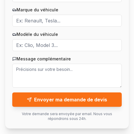
Marque du véhicule
Modèle du véhicule
Message complémentaire
Envoyer ma demande de devis
Votre demande sera envoyée par email. Nous vous
répondrons sous 24h.