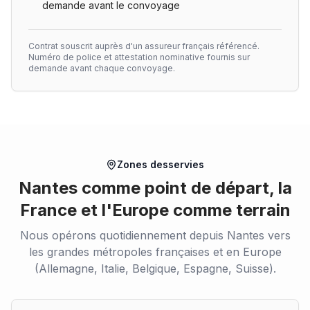
demande avant le convoyage
Contrat souscrit auprès d'un assureur français référencé.
Numéro de police et attestation nominative fournis sur
demande avant chaque convoyage.
Zones desservies
Nantes comme point de départ, la
France et l'Europe comme terrain
Nous opérons quotidiennement depuis Nantes vers
les grandes métropoles françaises et en Europe
(Allemagne, Italie, Belgique, Espagne, Suisse).