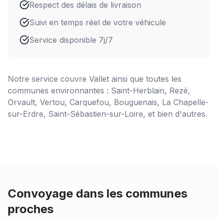
Respect des délais de livraison
Suivi en temps réel de votre véhicule
Service disponible 7j/7
Notre service couvre
Vallet
ainsi que toutes les
communes environnantes : Saint-Herblain, Rezé,
Orvault, Vertou, Carquefou, Bouguenais, La Chapelle-
sur-Erdre, Saint-Sébastien-sur-Loire, et bien d'autres.
Convoyage dans les communes
proches