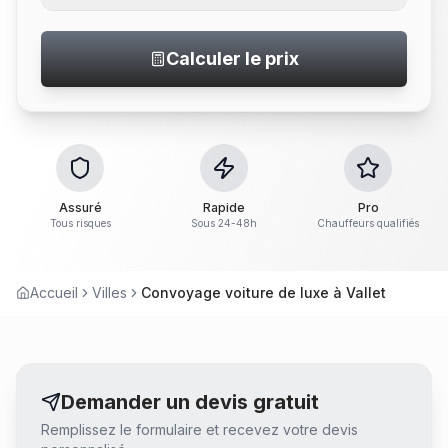
Calculer le prix
Assuré
Rapide
Pro
Tous risques
Sous 24-48h
Chauffeurs qualifiés
Accueil
Villes
Convoyage voiture de luxe à Vallet
Demander un devis gratuit
Remplissez le formulaire et recevez votre devis