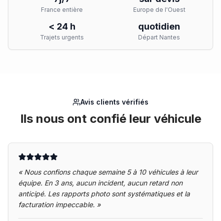
France entière
Europe de l'Ouest
< 24 h
quotidien
Trajets urgents
Départ Nantes
Avis clients vérifiés
Ils nous ont confié leur véhicule
«
Nous confions chaque semaine 5 à 10 véhicules à leur
équipe. En 3 ans, aucun incident, aucun retard non
anticipé. Les rapports photo sont systématiques et la
facturation impeccable.
»