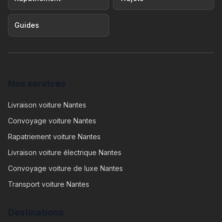
Guides
Nos services
Livraison voiture Nantes
Convoyage voiture Nantes
Rapatriement voiture Nantes
Livraison voiture électrique Nantes
Convoyage voiture de luxe Nantes
Transport voiture Nantes
Destinations