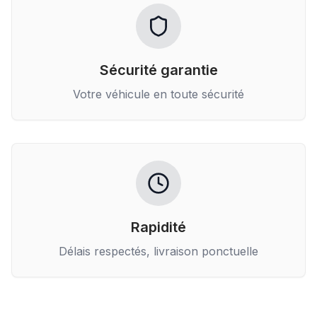
Sécurité garantie
Votre véhicule en toute sécurité
Rapidité
Délais respectés, livraison ponctuelle