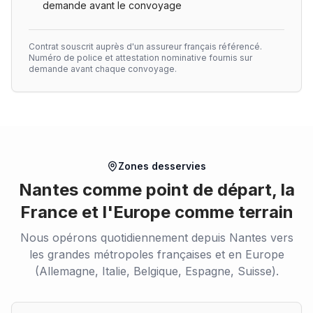
demande avant le convoyage
Contrat souscrit auprès d'un assureur français référencé.
Numéro de police et attestation nominative fournis sur
demande avant chaque convoyage.
Zones desservies
Nantes comme point de départ, la
France et l'Europe comme terrain
Nous opérons quotidiennement depuis Nantes vers
les grandes métropoles françaises et en Europe
(Allemagne, Italie, Belgique, Espagne, Suisse).