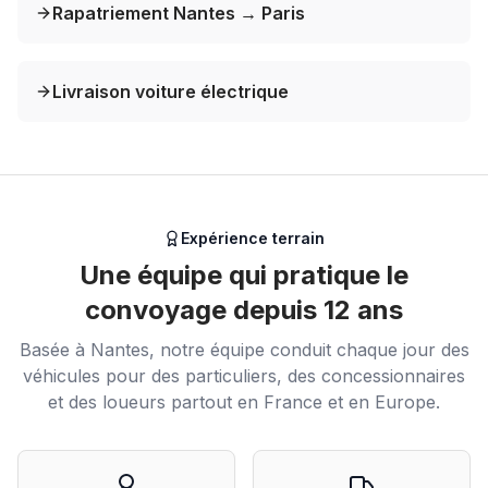
Rapatriement Nantes → Paris
Livraison voiture électrique
Expérience terrain
Une équipe qui pratique le
convoyage depuis 12 ans
Basée à Nantes, notre équipe conduit chaque jour des
véhicules pour des particuliers, des concessionnaires
et des loueurs partout en France et en Europe.