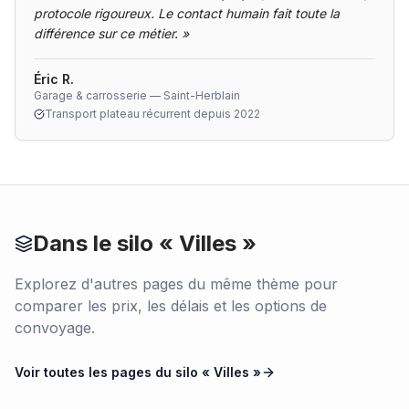
protocole rigoureux. Le contact humain fait toute la
différence sur ce métier.
»
Éric R.
Garage & carrosserie — Saint-Herblain
Transport plateau récurrent depuis 2022
Dans le silo «
Villes
»
Explorez d'autres pages du même thème pour
comparer les prix, les délais et les options de
convoyage.
Voir toutes les pages du silo «
Villes
»