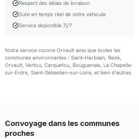
Respect des délais de livraison
Suivi en temps réel de votre véhicule
Service disponible 7j/7
Notre service couvre
Orvault
ainsi que toutes les
communes environnantes : Saint-Herblain, Rezé,
Orvault, Vertou, Carquefou, Bouguenais, La Chapelle-
sur-Erdre, Saint-Sébastien-sur-Loire, et bien d'autres.
Convoyage dans les communes
proches