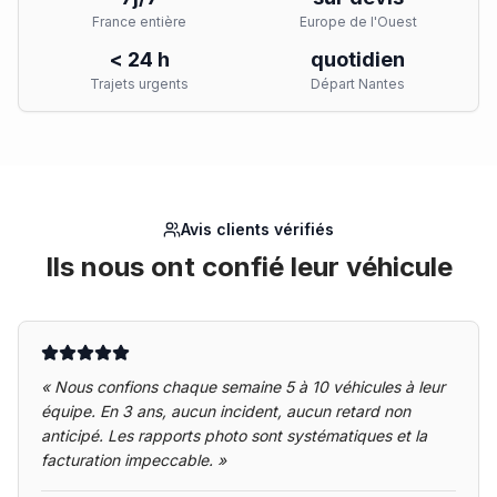
France entière
Europe de l'Ouest
< 24 h
quotidien
Trajets urgents
Départ Nantes
Avis clients vérifiés
Ils nous ont confié leur véhicule
«
Nous confions chaque semaine 5 à 10 véhicules à leur
équipe. En 3 ans, aucun incident, aucun retard non
anticipé. Les rapports photo sont systématiques et la
facturation impeccable.
»