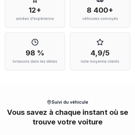
12+
8 400+
années d'expérience
véhicules convoyés
98 %
4,9/5
livraisons dans les délais
note moyenne clients
Suivi du véhicule
Vous savez à chaque instant où se
trouve votre voiture