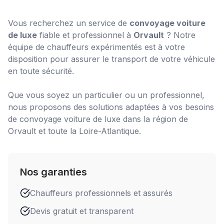
Vous recherchez un service de
convoyage voiture
de luxe
fiable et professionnel à
Orvault
? Notre
équipe de chauffeurs expérimentés est à votre
disposition pour assurer le transport de votre véhicule
en toute sécurité.
Que vous soyez un particulier ou un professionnel,
nous proposons des solutions adaptées à vos besoins
de
convoyage voiture de luxe
dans la région de
Orvault
et toute la Loire-Atlantique.
Nos garanties
Chauffeurs professionnels et assurés
Devis gratuit et transparent