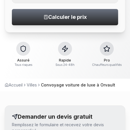
Calculer le prix
Assuré
Rapide
Pro
Tous risques
Sous 24-48h
Chauffeurs qualifiés
Accueil
Villes
Convoyage voiture de luxe à Orvault
Demander un devis gratuit
Remplissez le formulaire et recevez votre devis