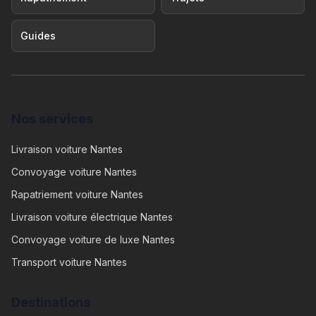
Guides
Nos services
Livraison voiture Nantes
Convoyage voiture Nantes
Rapatriement voiture Nantes
Livraison voiture électrique Nantes
Convoyage voiture de luxe Nantes
Transport voiture Nantes
Destinations