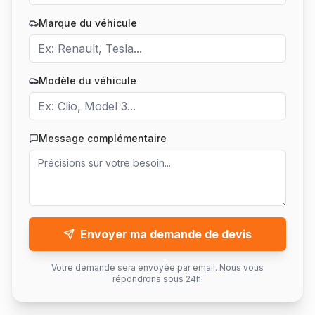
Marque du véhicule
Modèle du véhicule
Message complémentaire
Envoyer ma demande de devis
Votre demande sera envoyée par email. Nous vous
répondrons sous 24h.