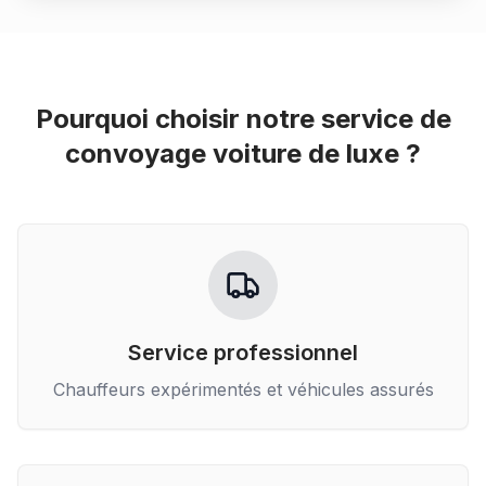
Pourquoi choisir notre service de
convoyage voiture de luxe
?
Service professionnel
Chauffeurs expérimentés et véhicules assurés