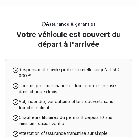
Assurance & garanties
Votre véhicule est couvert du
départ à l'arrivée
Responsabilité civile professionnelle jusqu'à 1 500
000 €
Tous risques marchandises transportées incluse
dans chaque devis
Vol, incendie, vandalisme et bris couverts sans
franchise client
Chauffeurs titulaires du permis B depuis 10 ans
minimum, casier vérifié
Attestation d'assurance transmise sur simple