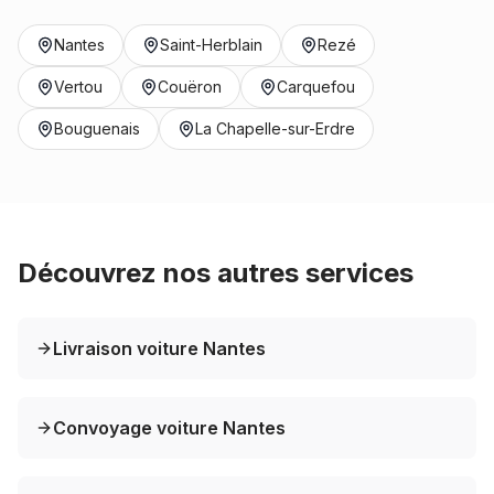
Nantes
Saint-Herblain
Rezé
Vertou
Couëron
Carquefou
Bouguenais
La Chapelle-sur-Erdre
Découvrez nos autres services
Livraison voiture Nantes
Convoyage voiture Nantes