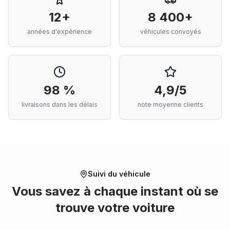
12+
8 400+
années d'expérience
véhicules convoyés
98 %
4,9/5
livraisons dans les délais
note moyenne clients
Suivi du véhicule
Vous savez à chaque instant où se
trouve votre voiture