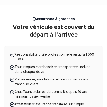
Assurance & garanties
Votre véhicule est couvert du
départ à l'arrivée
Responsabilité civile professionnelle jusqu'à 1 500
000 €
Tous risques marchandises transportées incluse
dans chaque devis
Vol, incendie, vandalisme et bris couverts sans
franchise client
Chauffeurs titulaires du permis B depuis 10 ans
minimum, casier vérifié
Attestation d'assurance transmise sur simple