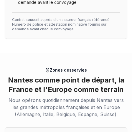
demande avant le convoyage
Contrat souscrit auprès d'un assureur français référencé.
Numéro de police et attestation nominative fournis sur
demande avant chaque convoyage.
Zones desservies
Nantes comme point de départ, la
France et l'Europe comme terrain
Nous opérons quotidiennement depuis Nantes vers
les grandes métropoles françaises et en Europe
(Allemagne, Italie, Belgique, Espagne, Suisse).