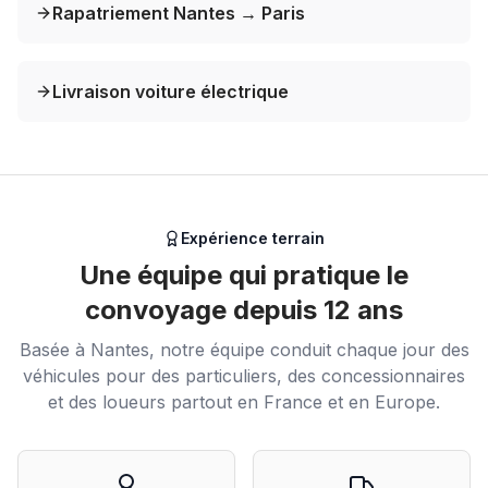
Rapatriement Nantes → Paris
Livraison voiture électrique
Expérience terrain
Une équipe qui pratique le
convoyage depuis 12 ans
Basée à Nantes, notre équipe conduit chaque jour des
véhicules pour des particuliers, des concessionnaires
et des loueurs partout en France et en Europe.