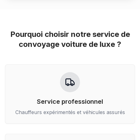
Pourquoi choisir notre service de
convoyage voiture de luxe
?
Service professionnel
Chauffeurs expérimentés et véhicules assurés