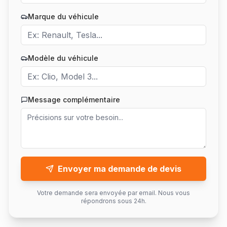
Marque du véhicule
Modèle du véhicule
Message complémentaire
Envoyer ma demande de devis
Votre demande sera envoyée par email. Nous vous
répondrons sous 24h.