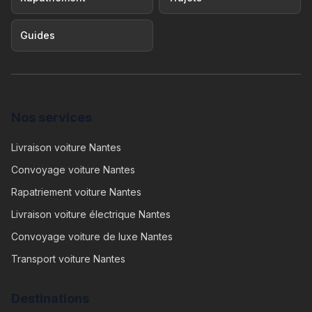
Guides
Nos services
Livraison voiture Nantes
Convoyage voiture Nantes
Rapatriement voiture Nantes
Livraison voiture électrique Nantes
Convoyage voiture de luxe Nantes
Transport voiture Nantes
Destinations