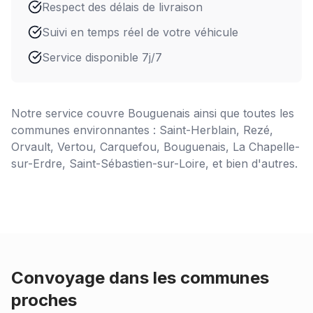
Respect des délais de livraison
Suivi en temps réel de votre véhicule
Service disponible 7j/7
Notre service couvre
Bouguenais
ainsi que toutes les
communes environnantes : Saint-Herblain, Rezé,
Orvault, Vertou, Carquefou, Bouguenais, La Chapelle-
sur-Erdre, Saint-Sébastien-sur-Loire, et bien d'autres.
Convoyage dans les communes
proches