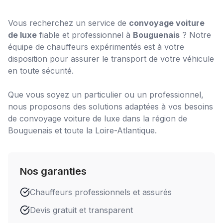
Vous recherchez un service de
convoyage voiture
de luxe
fiable et professionnel à
Bouguenais
? Notre
équipe de chauffeurs expérimentés est à votre
disposition pour assurer le transport de votre véhicule
en toute sécurité.
Que vous soyez un particulier ou un professionnel,
nous proposons des solutions adaptées à vos besoins
de
convoyage voiture de luxe
dans la région de
Bouguenais
et toute la Loire-Atlantique.
Nos garanties
Chauffeurs professionnels et assurés
Devis gratuit et transparent