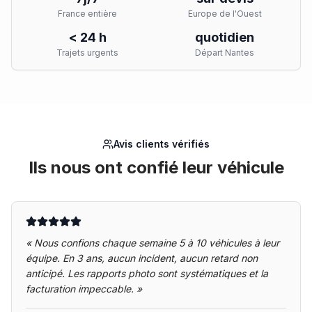
France entière
Europe de l'Ouest
< 24 h
quotidien
Trajets urgents
Départ Nantes
Avis clients vérifiés
Ils nous ont confié leur véhicule
«
Nous confions chaque semaine 5 à 10 véhicules à leur
équipe. En 3 ans, aucun incident, aucun retard non
anticipé. Les rapports photo sont systématiques et la
facturation impeccable.
»