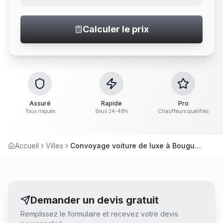
Calculer le prix
Assuré
Rapide
Pro
Tous risques
Sous 24-48h
Chauffeurs qualifiés
Accueil
Villes
Convoyage voiture de luxe à Bouguenais
Demander un devis gratuit
Remplissez le formulaire et recevez votre devis