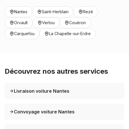
Nantes
Saint-Herblain
Rezé
Orvault
Vertou
Couëron
Carquefou
La Chapelle-sur-Erdre
Découvrez nos autres services
Livraison voiture Nantes
Convoyage voiture Nantes