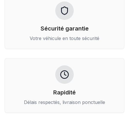
Sécurité garantie
Votre véhicule en toute sécurité
Rapidité
Délais respectés, livraison ponctuelle