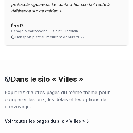
protocole rigoureux. Le contact humain fait toute la
différence sur ce métier.
»
Éric R.
Garage & carrosserie — Saint-Herblain
Transport plateau récurrent depuis 2022
Dans le silo «
Villes
»
Explorez d'autres pages du même thème pour
comparer les prix, les délais et les options de
convoyage.
Voir toutes les pages du silo «
Villes
»