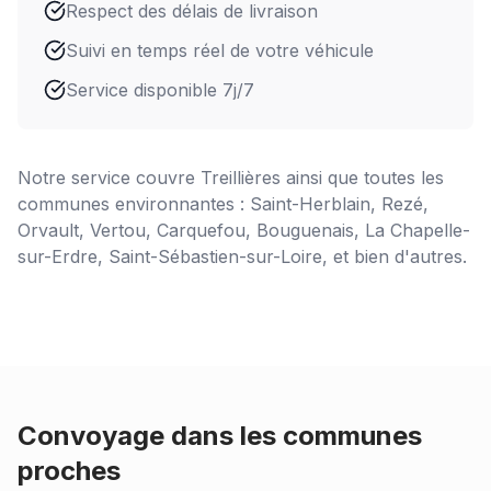
Respect des délais de livraison
Suivi en temps réel de votre véhicule
Service disponible 7j/7
Notre service couvre
Treillières
ainsi que toutes les
communes environnantes : Saint-Herblain, Rezé,
Orvault, Vertou, Carquefou, Bouguenais, La Chapelle-
sur-Erdre, Saint-Sébastien-sur-Loire, et bien d'autres.
Convoyage dans les communes
proches