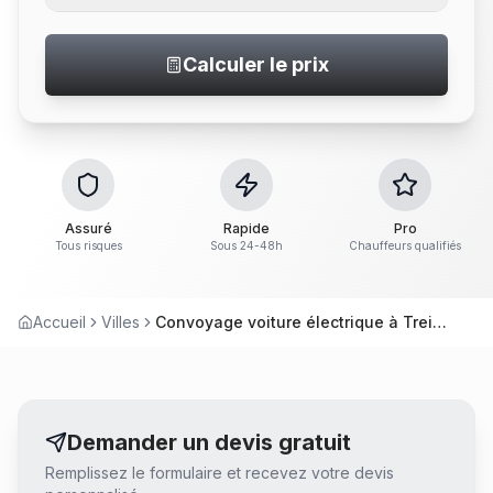
Calculer le prix
Assuré
Rapide
Pro
Tous risques
Sous 24-48h
Chauffeurs qualifiés
Accueil
Villes
Convoyage voiture électrique à Treillières
Demander un devis gratuit
Remplissez le formulaire et recevez votre devis