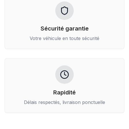
Sécurité garantie
Votre véhicule en toute sécurité
Rapidité
Délais respectés, livraison ponctuelle