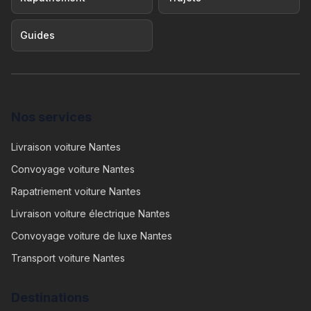
Guides
Nos services
Livraison voiture Nantes
Convoyage voiture Nantes
Rapatriement voiture Nantes
Livraison voiture électrique Nantes
Convoyage voiture de luxe Nantes
Transport voiture Nantes
Destinations