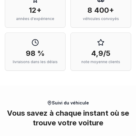
12+
8 400+
années d'expérience
véhicules convoyés
98 %
4,9/5
livraisons dans les délais
note moyenne clients
Suivi du véhicule
Vous savez à chaque instant où se
trouve votre voiture