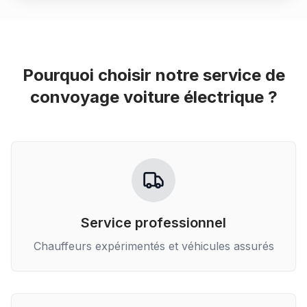
Pourquoi choisir notre service de
convoyage voiture électrique
?
Service professionnel
Chauffeurs expérimentés et véhicules assurés