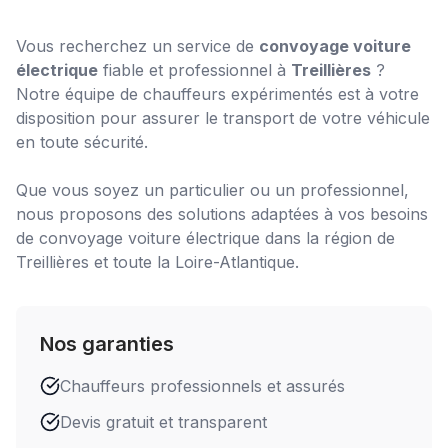
Vous recherchez un service de
convoyage voiture
électrique
fiable et professionnel à
Treillières
?
Notre équipe de chauffeurs expérimentés est à votre
disposition pour assurer le transport de votre véhicule
en toute sécurité.
Que vous soyez un particulier ou un professionnel,
nous proposons des solutions adaptées à vos besoins
de
convoyage voiture électrique
dans la région de
Treillières
et toute la Loire-Atlantique.
Nos garanties
Chauffeurs professionnels et assurés
Devis gratuit et transparent