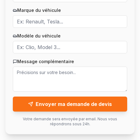
Marque du véhicule
Modèle du véhicule
Message complémentaire
Envoyer ma demande de devis
Votre demande sera envoyée par email. Nous vous
répondrons sous 24h.