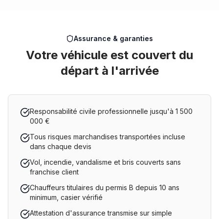
Assurance & garanties
Votre véhicule est couvert du
départ à l'arrivée
Responsabilité civile professionnelle jusqu'à 1 500
000 €
Tous risques marchandises transportées incluse
dans chaque devis
Vol, incendie, vandalisme et bris couverts sans
franchise client
Chauffeurs titulaires du permis B depuis 10 ans
minimum, casier vérifié
Attestation d'assurance transmise sur simple