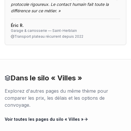
protocole rigoureux. Le contact humain fait toute la
différence sur ce métier.
»
Éric R.
Garage & carrosserie — Saint-Herblain
Transport plateau récurrent depuis 2022
Dans le silo «
Villes
»
Explorez d'autres pages du même thème pour
comparer les prix, les délais et les options de
convoyage.
Voir toutes les pages du silo «
Villes
»