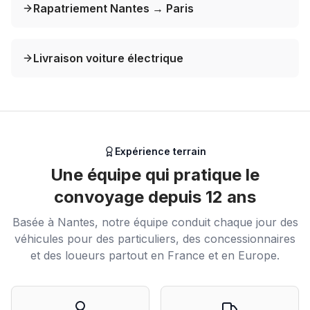
Rapatriement Nantes → Paris
Livraison voiture électrique
Expérience terrain
Une équipe qui pratique le
convoyage depuis 12 ans
Basée à Nantes, notre équipe conduit chaque jour des
véhicules pour des particuliers, des concessionnaires
et des loueurs partout en France et en Europe.