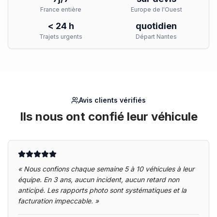
France entière
Europe de l'Ouest
< 24 h
quotidien
Trajets urgents
Départ Nantes
Avis clients vérifiés
Ils nous ont confié leur véhicule
«
Nous confions chaque semaine 5 à 10 véhicules à leur
équipe. En 3 ans, aucun incident, aucun retard non
anticipé. Les rapports photo sont systématiques et la
facturation impeccable.
»