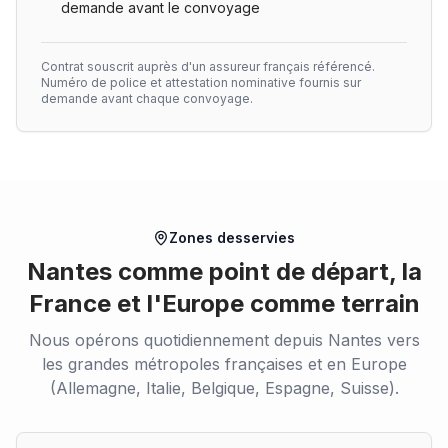
demande avant le convoyage
Contrat souscrit auprès d'un assureur français référencé.
Numéro de police et attestation nominative fournis sur
demande avant chaque convoyage.
Zones desservies
Nantes comme point de départ, la
France et l'Europe comme terrain
Nous opérons quotidiennement depuis Nantes vers
les grandes métropoles françaises et en Europe
(Allemagne, Italie, Belgique, Espagne, Suisse).