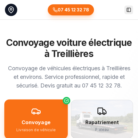
07 45 12 32 78
Togg
Convoyage voiture électrique
à Treillières
Convoyage de véhicules électriques à Treillières
et environs. Service professionnel, rapide et
sécurisé. Devis gratuit au 07 45 12 32 78.
Convoyage
Rapatriement
Plateau
Livraison de véhicule