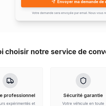
Envoyer ma demande de 
Votre demande sera envoyée par email. Nous vous r
i choisir notre service de
conv
e professionnel
Sécurité garantie
urs expérimentés et
Votre véhicule en toute