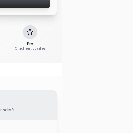
Pro
Chauffeurs qualifiés
nnalisé