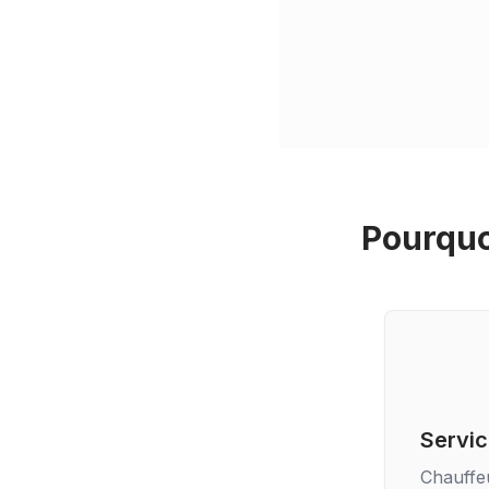
Pourquo
Servic
Chauffe