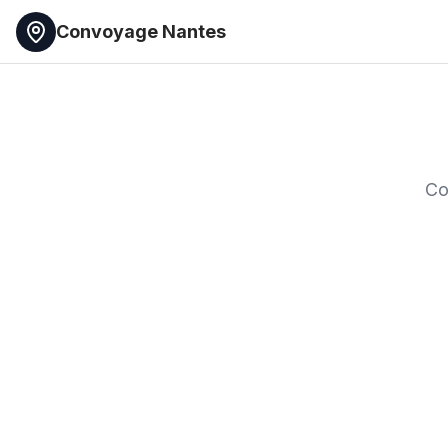
Convoyage Nantes
Co