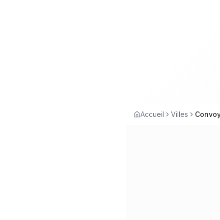
Accueil
Villes
Convoya