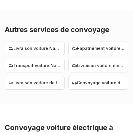
Autres services de convoyage
Livraison voiture Nantes
Rapatriement voiture Nantes
Transport voiture Nantes
Livraison voiture électrique Nantes
Livraison voiture de luxe Nantes
Convoyage voiture de luxe Nantes
Convoyage voiture électrique
à