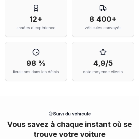
12+
8 400+
années d'expérience
véhicules convoyés
98 %
4,9/5
livraisons dans les délais
note moyenne clients
Suivi du véhicule
Vous savez à chaque instant où se
trouve votre voiture