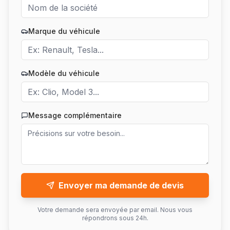
Marque du véhicule
Modèle du véhicule
Message complémentaire
Envoyer ma demande de devis
Votre demande sera envoyée par email. Nous vous
répondrons sous 24h.