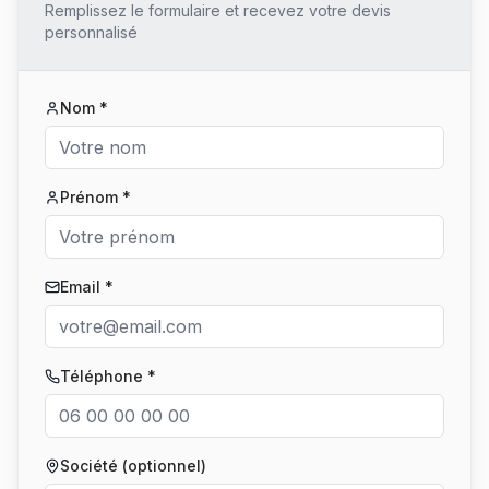
Remplissez le formulaire et recevez votre devis
personnalisé
Nom *
Prénom *
Email *
Téléphone *
Société (optionnel)