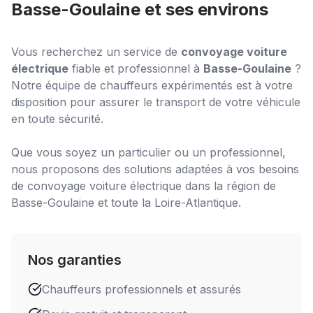
Basse-Goulaine
et ses environs
Vous recherchez un service de
convoyage voiture
électrique
fiable et professionnel à
Basse-Goulaine
?
Notre équipe de chauffeurs expérimentés est à votre
disposition pour assurer le transport de votre véhicule
en toute sécurité.
Que vous soyez un particulier ou un professionnel,
nous proposons des solutions adaptées à vos besoins
de
convoyage voiture électrique
dans la région de
Basse-Goulaine
et toute la Loire-Atlantique.
Nos garanties
Chauffeurs professionnels et assurés