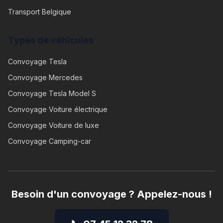
Transport Belgique
Types de véhicules
Convoyage
Tesla
Convoyage
Mercedes
Convoyage
Tesla Model S
Convoyage
Voiture électrique
Convoyage
Voiture de luxe
Convoyage
Camping-car
Besoin d'un convoyage ? Appelez-nous !