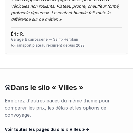
véhicules non roulants. Plateau propre, chauffeur formé,
protocole rigoureux. Le contact humain fait toute la
différence sur ce métier.
»
Éric R.
Garage & carrosserie — Saint-Herblain
Transport plateau récurrent depuis 2022
Dans le silo «
Villes
»
Explorez d'autres pages du même thème pour
comparer les prix, les délais et les options de
convoyage.
Voir toutes les pages du silo «
Villes
»