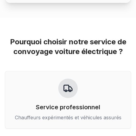
Pourquoi choisir notre service de
convoyage voiture électrique
?
Service professionnel
Chauffeurs expérimentés et véhicules assurés