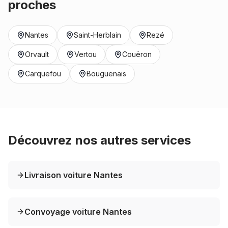
proches
Nantes
Saint-Herblain
Rezé
Orvault
Vertou
Couëron
Carquefou
Bouguenais
Découvrez nos autres services
Livraison voiture Nantes
Convoyage voiture Nantes