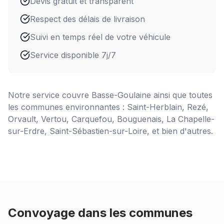
Devis gratuit et transparent
Respect des délais de livraison
Suivi en temps réel de votre véhicule
Service disponible 7j/7
Notre service couvre
Basse-Goulaine
ainsi que toutes
les communes environnantes : Saint-Herblain, Rezé,
Orvault, Vertou, Carquefou, Bouguenais, La Chapelle-
sur-Erdre, Saint-Sébastien-sur-Loire, et bien d'autres.
Convoyage dans les communes