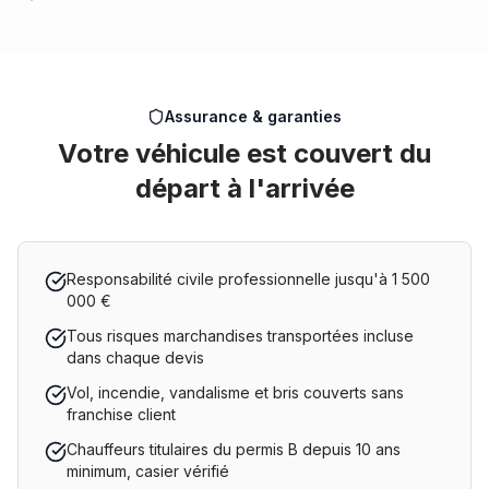
Assurance & garanties
Votre véhicule est couvert du
départ à l'arrivée
Responsabilité civile professionnelle jusqu'à 1 500
000 €
Tous risques marchandises transportées incluse
dans chaque devis
Vol, incendie, vandalisme et bris couverts sans
franchise client
Chauffeurs titulaires du permis B depuis 10 ans
minimum, casier vérifié