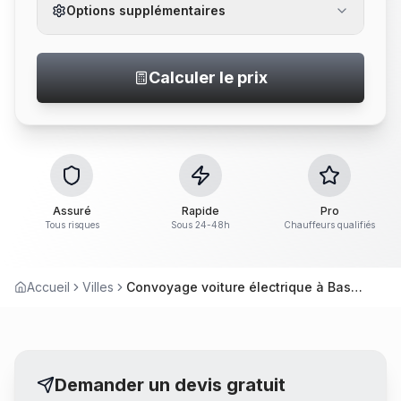
Options supplémentaires
Calculer le prix
Assuré
Rapide
Pro
Tous risques
Sous 24-48h
Chauffeurs qualifiés
Accueil
Villes
Convoyage voiture électrique à Basse-Goulaine
Demander un devis gratuit