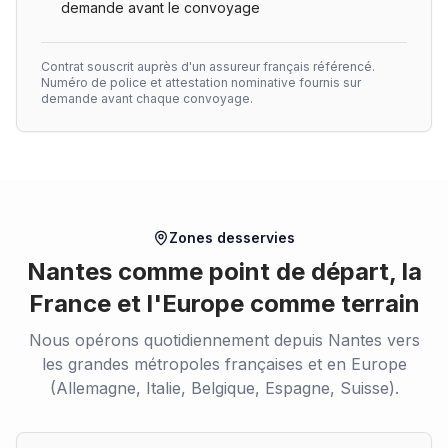
demande avant le convoyage
Contrat souscrit auprès d'un assureur français référencé.
Numéro de police et attestation nominative fournis sur
demande avant chaque convoyage.
Zones desservies
Nantes comme point de départ, la
France et l'Europe comme terrain
Nous opérons quotidiennement depuis Nantes vers
les grandes métropoles françaises et en Europe
(Allemagne, Italie, Belgique, Espagne, Suisse).