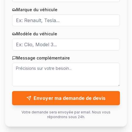
Marque du véhicule
Modèle du véhicule
Message complémentaire
Envoyer ma demande de devis
Votre demande sera envoyée par email. Nous vous
répondrons sous 24h.