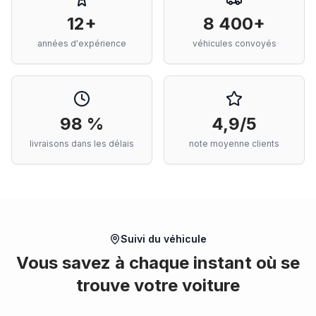
12+
8 400+
années d'expérience
véhicules convoyés
98 %
4,9/5
livraisons dans les délais
note moyenne clients
Suivi du véhicule
Vous savez à chaque instant où se
trouve votre voiture