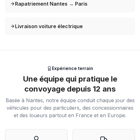
Rapatriement Nantes → Paris
Livraison voiture électrique
Expérience terrain
Une équipe qui pratique le
convoyage depuis 12 ans
Basée à Nantes, notre équipe conduit chaque jour des
véhicules pour des particuliers, des concessionnaires
et des loueurs partout en France et en Europe.