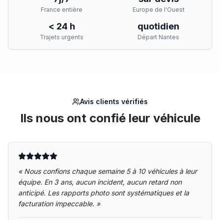
France entière
Europe de l'Ouest
< 24 h
quotidien
Trajets urgents
Départ Nantes
Avis clients vérifiés
Ils nous ont confié leur véhicule
«
Nous confions chaque semaine 5 à 10 véhicules à leur
équipe. En 3 ans, aucun incident, aucun retard non
anticipé. Les rapports photo sont systématiques et la
facturation impeccable.
»