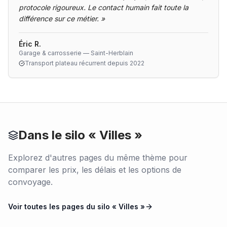
protocole rigoureux. Le contact humain fait toute la
différence sur ce métier.
»
Éric R.
Garage & carrosserie — Saint-Herblain
Transport plateau récurrent depuis 2022
Dans le silo «
Villes
»
Explorez d'autres pages du même thème pour
comparer les prix, les délais et les options de
convoyage.
Voir toutes les pages du silo «
Villes
»