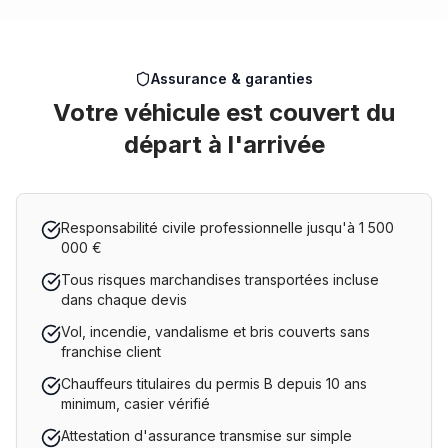
Assurance & garanties
Votre véhicule est couvert du
départ à l'arrivée
Responsabilité civile professionnelle jusqu'à 1 500
000 €
Tous risques marchandises transportées incluse
dans chaque devis
Vol, incendie, vandalisme et bris couverts sans
franchise client
Chauffeurs titulaires du permis B depuis 10 ans
minimum, casier vérifié
Attestation d'assurance transmise sur simple