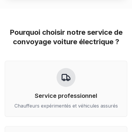
Pourquoi choisir notre service de
convoyage voiture électrique
?
Service professionnel
Chauffeurs expérimentés et véhicules assurés