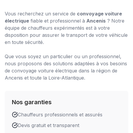
Vous recherchez un service de
convoyage voiture
électrique
fiable et professionnel à
Ancenis
? Notre
équipe de chauffeurs expérimentés est à votre
disposition pour assurer le transport de votre véhicule
en toute sécurité.
Que vous soyez un particulier ou un professionnel,
nous proposons des solutions adaptées à vos besoins
de
convoyage voiture électrique
dans la région de
Ancenis
et toute la Loire-Atlantique.
Nos garanties
Chauffeurs professionnels et assurés
Devis gratuit et transparent