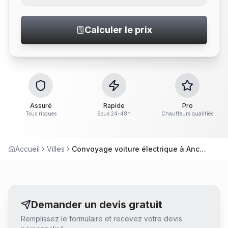
Calculer le prix
Assuré
Rapide
Pro
Tous risques
Sous 24-48h
Chauffeurs qualifiés
Accueil
Villes
Convoyage voiture électrique à Ancenis
Demander un devis gratuit
Remplissez le formulaire et recevez votre devis