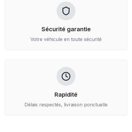
Sécurité garantie
Votre véhicule en toute sécurité
Rapidité
Délais respectés, livraison ponctuelle