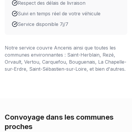
Respect des délais de livraison
Suivi en temps réel de votre véhicule
Service disponible 7j/7
Notre service couvre
Ancenis
ainsi que toutes les
communes environnantes : Saint-Herblain, Rezé,
Orvault, Vertou, Carquefou, Bouguenais, La Chapelle-
sur-Erdre, Saint-Sébastien-sur-Loire, et bien d'autres.
Convoyage dans les communes
proches