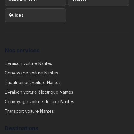
Guides
Nos services
Livraison voiture Nantes
Convoyage voiture Nantes
Rapatriement voiture Nantes
Livraison voiture électrique Nantes
Convoyage voiture de luxe Nantes
Transport voiture Nantes
Destinations