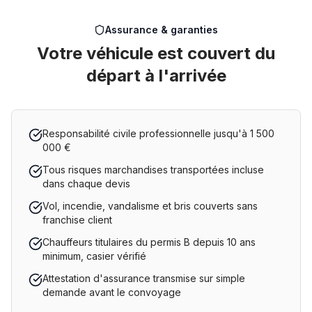
Assurance & garanties
Votre véhicule est couvert du
départ à l'arrivée
Responsabilité civile professionnelle jusqu'à 1 500
000 €
Tous risques marchandises transportées incluse
dans chaque devis
Vol, incendie, vandalisme et bris couverts sans
franchise client
Chauffeurs titulaires du permis B depuis 10 ans
minimum, casier vérifié
Attestation d'assurance transmise sur simple
demande avant le convoyage