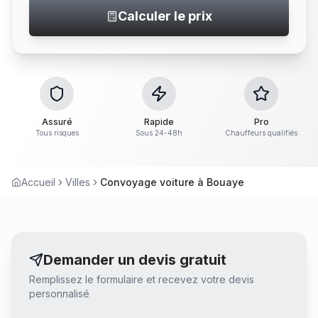
Calculer le prix
Assuré
Rapide
Pro
Tous risques
Sous 24-48h
Chauffeurs qualifiés
Accueil
Villes
Convoyage voiture à Bouaye
Demander un devis gratuit
Remplissez le formulaire et recevez votre devis
personnalisé