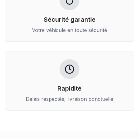
Sécurité garantie
Votre véhicule en toute sécurité
Rapidité
Délais respectés, livraison ponctuelle