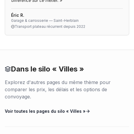
différence sur ce métier.
»
Éric R.
Garage & carrosserie — Saint-Herblain
Transport plateau récurrent depuis 2022
Dans le silo «
Villes
»
Explorez d'autres pages du même thème pour
comparer les prix, les délais et les options de
convoyage.
Voir toutes les pages du silo «
Villes
»