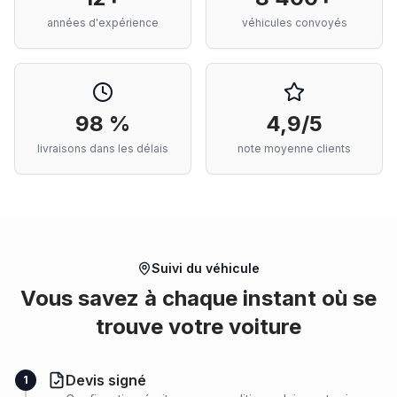
années d'expérience
véhicules convoyés
98 %
4,9/5
livraisons dans les délais
note moyenne clients
Suivi du véhicule
Vous savez à chaque instant où se
trouve votre voiture
Devis signé
1