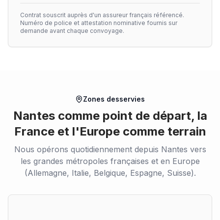
Contrat souscrit auprès d'un assureur français référencé.
Numéro de police et attestation nominative fournis sur
demande avant chaque convoyage.
Zones desservies
Nantes comme point de départ, la
France et l'Europe comme terrain
Nous opérons quotidiennement depuis Nantes vers
les grandes métropoles françaises et en Europe
(Allemagne, Italie, Belgique, Espagne, Suisse).