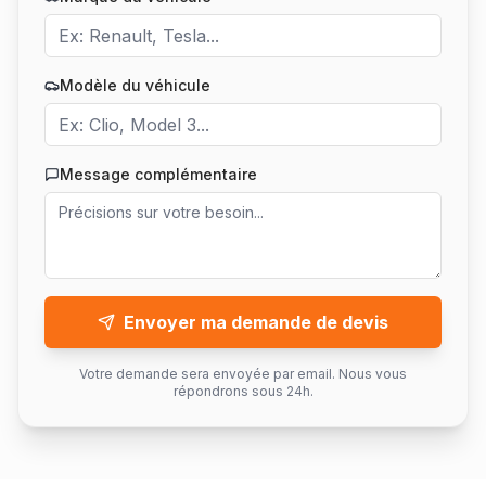
Modèle du véhicule
Message complémentaire
Envoyer ma demande de devis
Votre demande sera envoyée par email. Nous vous
répondrons sous 24h.