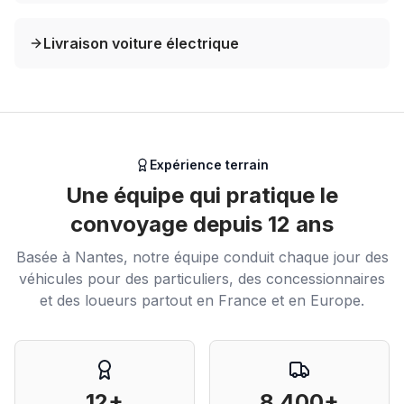
Livraison voiture électrique
Expérience terrain
Une équipe qui pratique le
convoyage depuis 12 ans
Basée à Nantes, notre équipe conduit chaque jour des
véhicules pour des particuliers, des concessionnaires
et des loueurs partout en France et en Europe.
12+
8 400+