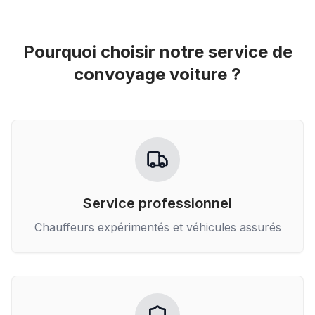
Pourquoi choisir notre service de
convoyage voiture
?
Service professionnel
Chauffeurs expérimentés et véhicules assurés