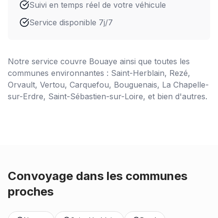
Suivi en temps réel de votre véhicule
Service disponible 7j/7
Notre service couvre
Bouaye
ainsi que toutes les
communes environnantes : Saint-Herblain, Rezé,
Orvault, Vertou, Carquefou, Bouguenais, La Chapelle-
sur-Erdre, Saint-Sébastien-sur-Loire, et bien d'autres.
Convoyage dans les communes
proches