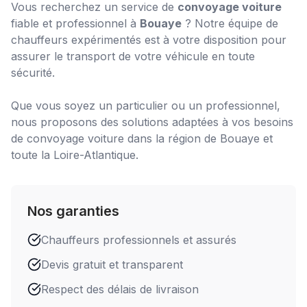
Vous recherchez un service de
convoyage voiture
fiable et professionnel à
Bouaye
? Notre équipe de
chauffeurs expérimentés est à votre disposition pour
assurer le transport de votre véhicule en toute
sécurité.
Que vous soyez un particulier ou un professionnel,
nous proposons des solutions adaptées à vos besoins
de
convoyage voiture
dans la région de
Bouaye
et
toute la Loire-Atlantique.
Nos garanties
Chauffeurs professionnels et assurés
Devis gratuit et transparent
Respect des délais de livraison