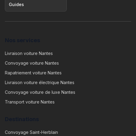
Guides
Nos services
Livraison voiture Nantes
Convoyage voiture Nantes
Rapatriement voiture Nantes
Livraison voiture électrique Nantes
Convoyage voiture de luxe Nantes
Transport voiture Nantes
Destinations
Convoyage
Saint-Herblain