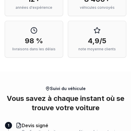
années d'expérience
véhicules convoyés
98 %
4,9/5
livraisons dans les délais
note moyenne clients
Suivi du véhicule
Vous savez à chaque instant où se
trouve votre voiture
Devis signé
1