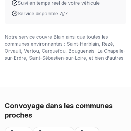
Suivi en temps réel de votre véhicule
Service disponible 7j/7
Notre service couvre
Blain
ainsi que toutes les
communes environnantes : Saint-Herblain, Rezé,
Orvault, Vertou, Carquefou, Bouguenais, La Chapelle-
sur-Erdre, Saint-Sébastien-sur-Loire, et bien d'autres.
Convoyage dans les communes
proches