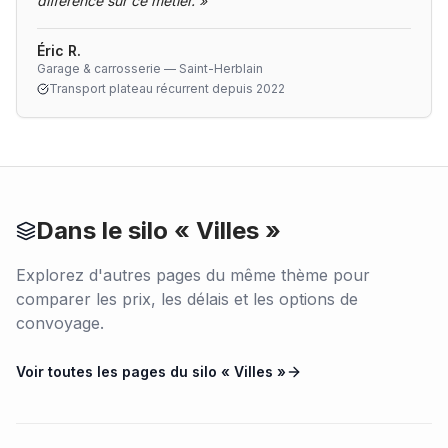
différence sur ce métier.
»
Éric R.
Garage & carrosserie — Saint-Herblain
Transport plateau récurrent depuis 2022
Dans le silo «
Villes
»
Explorez d'autres pages du même thème pour
comparer les prix, les délais et les options de
convoyage.
Voir toutes les pages du silo «
Villes
»