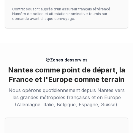
Contrat souscrit auprès d'un assureur français référencé.
Numéro de police et attestation nominative fournis sur
demande avant chaque convoyage.
Zones desservies
Nantes comme point de départ, la
France et l'Europe comme terrain
Nous opérons quotidiennement depuis Nantes vers
les grandes métropoles françaises et en Europe
(Allemagne, Italie, Belgique, Espagne, Suisse).