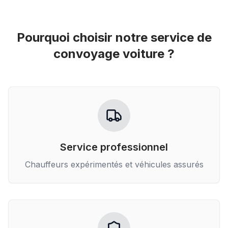
Pourquoi choisir notre service de
convoyage voiture
?
Service professionnel
Chauffeurs expérimentés et véhicules assurés