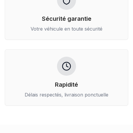
Sécurité garantie
Votre véhicule en toute sécurité
Rapidité
Délais respectés, livraison ponctuelle