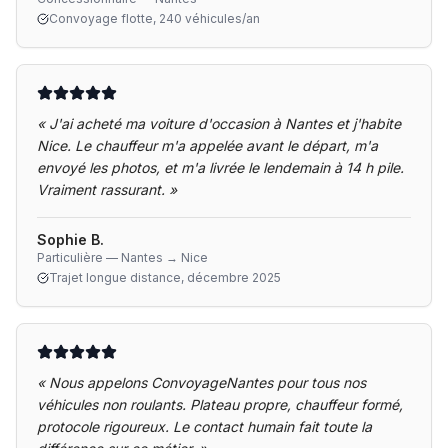
Convoyage flotte, 240 véhicules/an
«
J'ai acheté ma voiture d'occasion à Nantes et j'habite
Nice. Le chauffeur m'a appelée avant le départ, m'a
envoyé les photos, et m'a livrée le lendemain à 14 h pile.
Vraiment rassurant.
»
Sophie B.
Particulière — Nantes → Nice
Trajet longue distance, décembre 2025
«
Nous appelons ConvoyageNantes pour tous nos
véhicules non roulants. Plateau propre, chauffeur formé,
protocole rigoureux. Le contact humain fait toute la