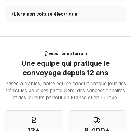
Livraison voiture électrique
Expérience terrain
Une équipe qui pratique le
convoyage depuis 12 ans
Basée à Nantes, notre équipe conduit chaque jour des
véhicules pour des particuliers, des concessionnaires
et des loueurs partout en France et en Europe.
12+
8 400+