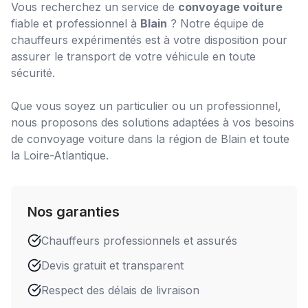
Vous recherchez un service de
convoyage voiture
fiable et professionnel à
Blain
? Notre équipe de
chauffeurs expérimentés est à votre disposition pour
assurer le transport de votre véhicule en toute
sécurité.
Que vous soyez un particulier ou un professionnel,
nous proposons des solutions adaptées à vos besoins
de
convoyage voiture
dans la région de
Blain
et toute
la Loire-Atlantique.
Nos garanties
Chauffeurs professionnels et assurés
Devis gratuit et transparent
Respect des délais de livraison