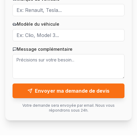
Modèle du véhicule
Message complémentaire
Envoyer ma demande de devis
Votre demande sera envoyée par email. Nous vous
répondrons sous 24h.