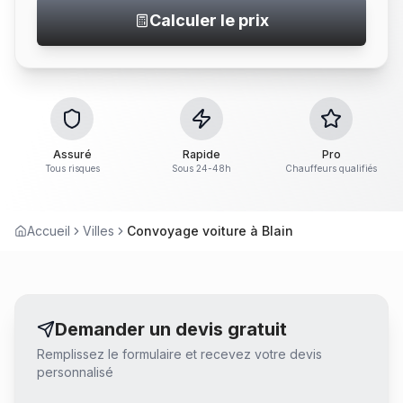
Calculer le prix
Assuré
Rapide
Pro
Tous risques
Sous 24-48h
Chauffeurs qualifiés
Accueil
Villes
Convoyage voiture à Blain
Demander un devis gratuit
Remplissez le formulaire et recevez votre devis
personnalisé