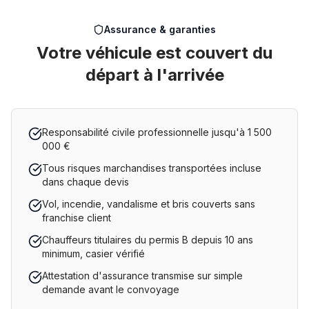
Assurance & garanties
Votre véhicule est couvert du
départ à l'arrivée
Responsabilité civile professionnelle jusqu'à 1 500
000 €
Tous risques marchandises transportées incluse
dans chaque devis
Vol, incendie, vandalisme et bris couverts sans
franchise client
Chauffeurs titulaires du permis B depuis 10 ans
minimum, casier vérifié
Attestation d'assurance transmise sur simple
demande avant le convoyage