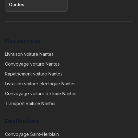
Guides
Nos services
Livraison voiture Nantes
Convoyage voiture Nantes
Rapatriement voiture Nantes
Livraison voiture électrique Nantes
Convoyage voiture de luxe Nantes
Transport voiture Nantes
Destinations
Convoyage
Saint-Herblain