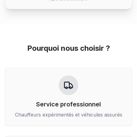
Pourquoi nous choisir ?
Service professionnel
Chauffeurs expérimentés et véhicules assurés