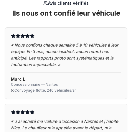
Avis clients vérifiés
Ils nous ont confié leur véhicule
«
Nous confions chaque semaine 5 à 10 véhicules à leur
équipe. En 3 ans, aucun incident, aucun retard non
anticipé. Les rapports photo sont systématiques et la
facturation impeccable.
»
Marc L.
Concessionnaire — Nantes
Convoyage flotte, 240 véhicules/an
«
J'ai acheté ma voiture d'occasion à Nantes et j'habite
Nice. Le chauffeur m'a appelée avant le départ, m'a