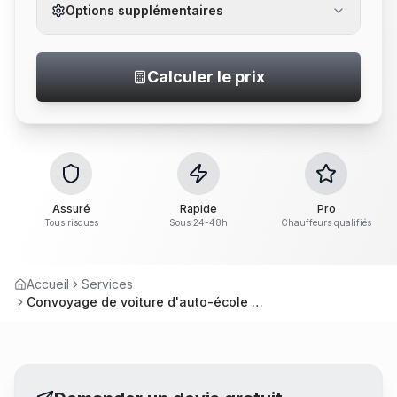
Options supplémentaires
Calculer le prix
Assuré
Rapide
Pro
Tous risques
Sous 24-48h
Chauffeurs qualifiés
Accueil
Services
Convoyage de voiture d'auto-école à Nantes