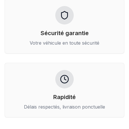
Sécurité garantie
Votre véhicule en toute sécurité
Rapidité
Délais respectés, livraison ponctuelle