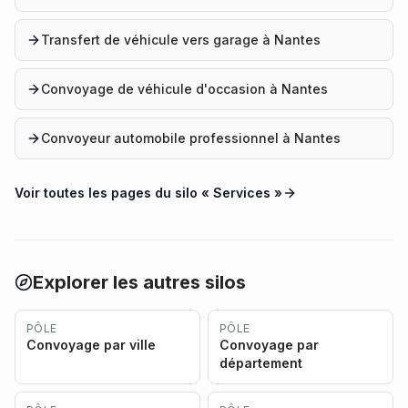
Transfert de véhicule vers garage à Nantes
Convoyage de véhicule d'occasion à Nantes
Convoyeur automobile professionnel à Nantes
Voir toutes les pages du silo «
Services
»
Explorer les autres silos
PÔLE
PÔLE
Convoyage par ville
Convoyage par
département