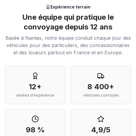
Expérience terrain
Une équipe qui pratique le
convoyage depuis 12 ans
Basée à Nantes, notre équipe conduit chaque jour des
véhicules pour des particuliers, des concessionnaires
et des loueurs partout en France et en Europe.
12+
8 400+
années d'expérience
véhicules convoyés
98 %
4,9/5