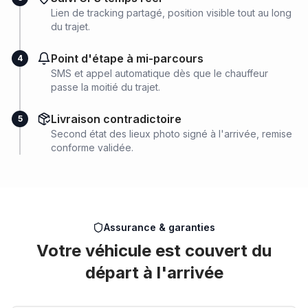
Lien de tracking partagé, position visible tout au long
du trajet.
Point d'étape à mi-parcours
4
SMS et appel automatique dès que le chauffeur
passe la moitié du trajet.
Livraison contradictoire
5
Second état des lieux photo signé à l'arrivée, remise
conforme validée.
Assurance & garanties
Votre véhicule est couvert du
départ à l'arrivée