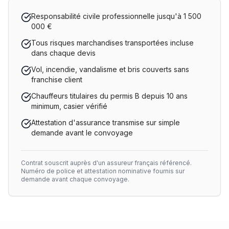
Responsabilité civile professionnelle jusqu'à 1 500
000 €
Tous risques marchandises transportées incluse
dans chaque devis
Vol, incendie, vandalisme et bris couverts sans
franchise client
Chauffeurs titulaires du permis B depuis 10 ans
minimum, casier vérifié
Attestation d'assurance transmise sur simple
demande avant le convoyage
Contrat souscrit auprès d'un assureur français référencé.
Numéro de police et attestation nominative fournis sur
demande avant chaque convoyage.