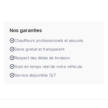
Nos garanties
Chauffeurs professionnels et assurés
Devis gratuit et transparent
Respect des délais de livraison
Suivi en temps réel de votre véhicule
Service disponible 7j/7