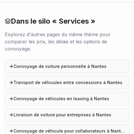
Dans le silo «
Services
»
Explorez d'autres pages du même thème pour
comparer les prix, les délais et les options de
convoyage.
Convoyage de voiture personnelle à Nantes
Transport de véhicules entre concessions à Nantes
Convoyage de véhicules en leasing à Nantes
Livraison de voiture pour entreprises à Nantes
Convoyage de véhicule pour collaborateurs à Nantes