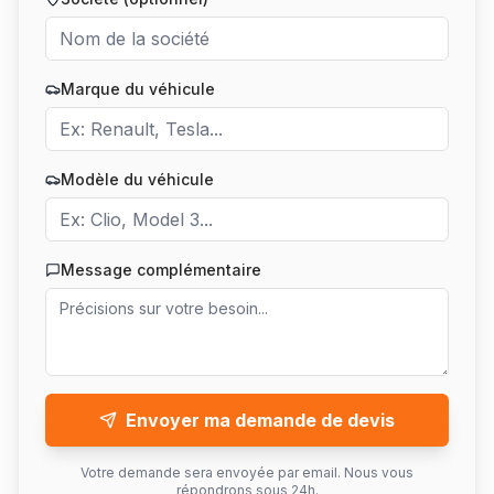
Marque du véhicule
Modèle du véhicule
Message complémentaire
Envoyer ma demande de devis
Votre demande sera envoyée par email. Nous vous
répondrons sous 24h.