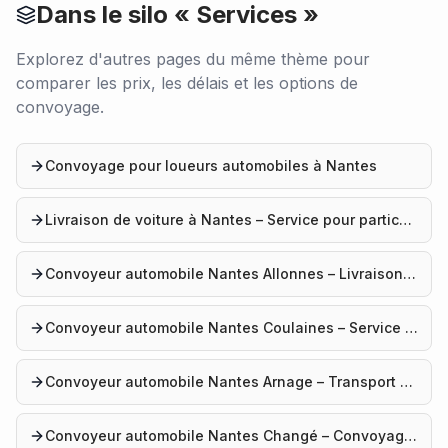
Dans le silo «
Services
»
Explorez d'autres pages du même thème pour
comparer les prix, les délais et les options de
convoyage.
Convoyage pour loueurs automobiles à Nantes
Livraison de voiture à Nantes – Service pour particuliers et professionnels
Convoyeur automobile Nantes Allonnes – Livraison véhicule
Convoyeur automobile Nantes Coulaines – Service convoyage
Convoyeur automobile Nantes Arnage – Transport voiture
Convoyeur automobile Nantes Changé – Convoyage auto