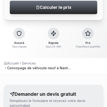
Calculer le prix
Assuré
Rapide
Pro
Tous risques
Sous 24-48h
Chauffeurs qualifiés
Accueil
Services
Convoyage de véhicule neuf à Nantes
Demander un devis gratuit
Remplissez le formulaire et recevez votre devis
personnalisé