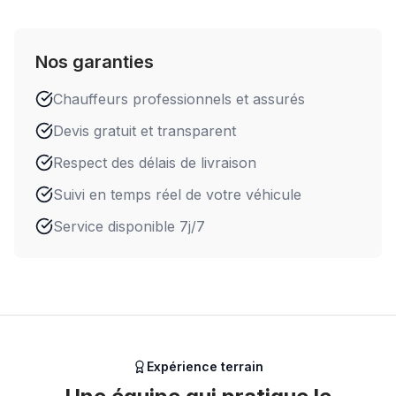
Nos garanties
Chauffeurs professionnels et assurés
Devis gratuit et transparent
Respect des délais de livraison
Suivi en temps réel de votre véhicule
Service disponible 7j/7
Expérience terrain