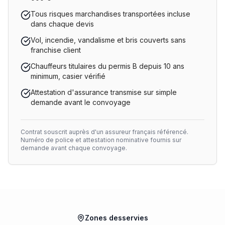
Tous risques marchandises transportées incluse
dans chaque devis
Vol, incendie, vandalisme et bris couverts sans
franchise client
Chauffeurs titulaires du permis B depuis 10 ans
minimum, casier vérifié
Attestation d'assurance transmise sur simple
demande avant le convoyage
Contrat souscrit auprès d'un assureur français référencé.
Numéro de police et attestation nominative fournis sur
demande avant chaque convoyage.
Zones desservies