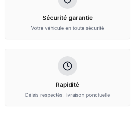
Sécurité garantie
Votre véhicule en toute sécurité
Rapidité
Délais respectés, livraison ponctuelle