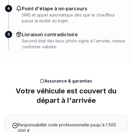
Point d'étape à mi-parcours
4
SMS et appel automatique dès que le chauffeur
passe la moitié du trajet.
Livraison contradictoire
5
Second état des lieux photo signé à l'arrivée, remise
conforme validée.
Assurance & garanties
Votre véhicule est couvert du
départ à l'arrivée
Responsabilité civile professionnelle jusqu'à 1 500
000 €