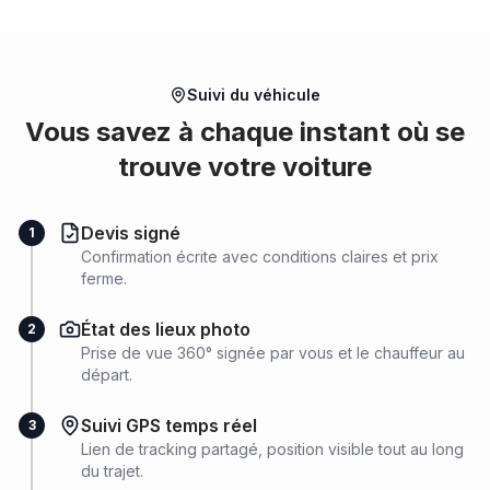
Suivi du véhicule
Vous savez à chaque instant où se
trouve votre voiture
Devis signé
1
Confirmation écrite avec conditions claires et prix
ferme.
État des lieux photo
2
Prise de vue 360° signée par vous et le chauffeur au
départ.
Suivi GPS temps réel
3
Lien de tracking partagé, position visible tout au long
du trajet.