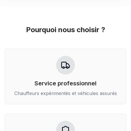
Pourquoi nous choisir ?
Service professionnel
Chauffeurs expérimentés et véhicules assurés