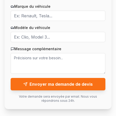
Marque du véhicule
Modèle du véhicule
Message complémentaire
Envoyer ma demande de devis
Votre demande sera envoyée par email. Nous vous
répondrons sous 24h.