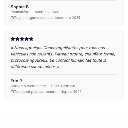
Sophie B.
Particulière — Nantes → Nice
Trajet longue distance, décembre 2025
«
Nous appelons ConvoyageNantes pour tous nos
véhicules non roulants. Plateau propre, chauffeur formé,
protocole rigoureux. Le contact humain fait toute la
différence sur ce métier.
»
Éric R.
Garage & carrosserie — Saint-Herblain
Transport plateau récurrent depuis 2022