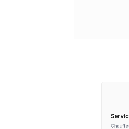
Servic
Chauffe