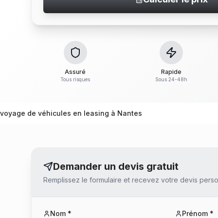
Assuré
Rapide
Tous risques
Sous 24-48h
voyage de véhicules en leasing à Nantes
Demander un devis gratuit
Remplissez le formulaire et recevez votre devis perso
Nom *
Prénom *