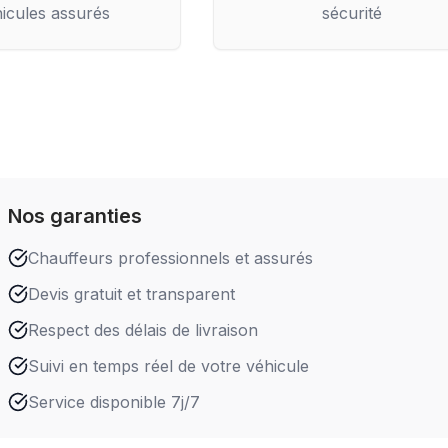
icules assurés
sécurité
Nos garanties
Chauffeurs professionnels et assurés
Devis gratuit et transparent
Respect des délais de livraison
Suivi en temps réel de votre véhicule
Service disponible 7j/7