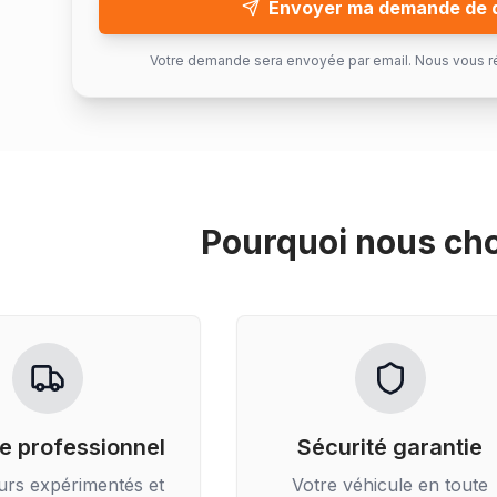
Envoyer ma demande de 
Votre demande sera envoyée par email. Nous vous r
Pourquoi nous cho
e professionnel
Sécurité garantie
urs expérimentés et
Votre véhicule en toute