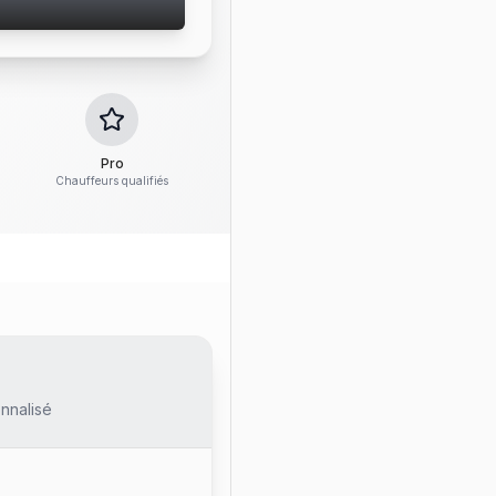
Pro
Chauffeurs qualifiés
nnalisé