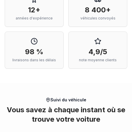
12+
8 400+
années d'expérience
véhicules convoyés
98 %
4,9/5
livraisons dans les délais
note moyenne clients
Suivi du véhicule
Vous savez à chaque instant où se
trouve votre voiture