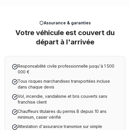
Assurance & garanties
Votre véhicule est couvert du
départ à l'arrivée
Responsabilité civile professionnelle jusqu'à 1 500
000 €
Tous risques marchandises transportées incluse
dans chaque devis
Vol, incendie, vandalisme et bris couverts sans
franchise client
Chauffeurs titulaires du permis B depuis 10 ans
minimum, casier vérifié
Attestation d'assurance transmise sur simple