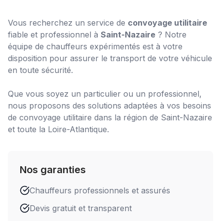
Vous recherchez un service de
convoyage utilitaire
fiable et professionnel à
Saint-Nazaire
? Notre
équipe de chauffeurs expérimentés est à votre
disposition pour assurer le transport de votre véhicule
en toute sécurité.
Que vous soyez un particulier ou un professionnel,
nous proposons des solutions adaptées à vos besoins
de
convoyage utilitaire
dans la région de
Saint-Nazaire
et toute la Loire-Atlantique.
Nos garanties
Chauffeurs professionnels et assurés
Devis gratuit et transparent