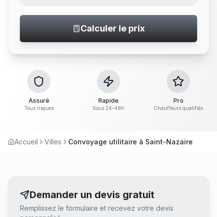
Calculer le prix
Assuré
Rapide
Pro
Tous risques
Sous 24-48h
Chauffeurs qualifiés
Accueil
Villes
Convoyage utilitaire à Saint-Nazaire
Demander un devis gratuit
Remplissez le formulaire et recevez votre devis