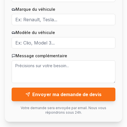
Marque du véhicule
Modèle du véhicule
Message complémentaire
Envoyer ma demande de devis
Votre demande sera envoyée par email. Nous vous
répondrons sous 24h.