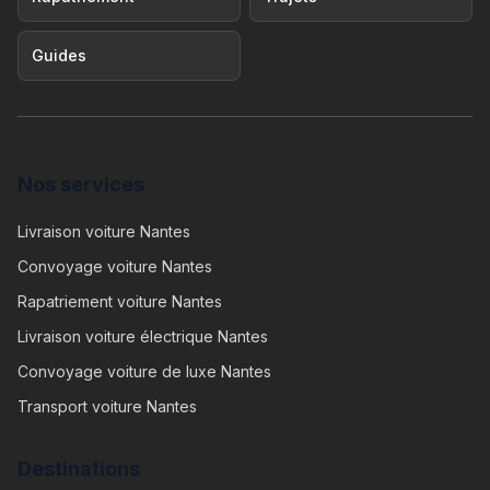
Guides
Nos services
Livraison voiture Nantes
Convoyage voiture Nantes
Rapatriement voiture Nantes
Livraison voiture électrique Nantes
Convoyage voiture de luxe Nantes
Transport voiture Nantes
Destinations