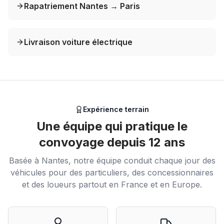
Rapatriement Nantes → Paris
Livraison voiture électrique
Expérience terrain
Une équipe qui pratique le
convoyage depuis 12 ans
Basée à Nantes, notre équipe conduit chaque jour des
véhicules pour des particuliers, des concessionnaires
et des loueurs partout en France et en Europe.