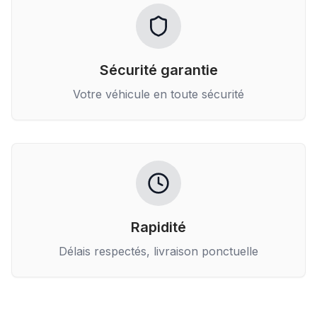
Sécurité garantie
Votre véhicule en toute sécurité
Rapidité
Délais respectés, livraison ponctuelle