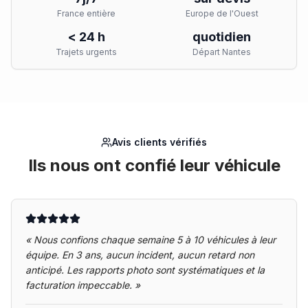
France entière
Europe de l'Ouest
< 24 h
quotidien
Trajets urgents
Départ Nantes
Avis clients vérifiés
Ils nous ont confié leur véhicule
«
Nous confions chaque semaine 5 à 10 véhicules à leur
équipe. En 3 ans, aucun incident, aucun retard non
anticipé. Les rapports photo sont systématiques et la
facturation impeccable.
»