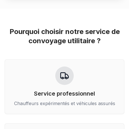
Pourquoi choisir notre service de
convoyage utilitaire
?
Service professionnel
Chauffeurs expérimentés et véhicules assurés