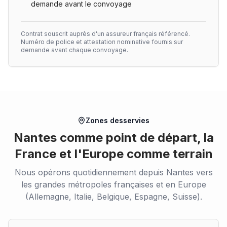
demande avant le convoyage
Contrat souscrit auprès d'un assureur français référencé.
Numéro de police et attestation nominative fournis sur
demande avant chaque convoyage.
Zones desservies
Nantes comme point de départ, la
France et l'Europe comme terrain
Nous opérons quotidiennement depuis Nantes vers
les grandes métropoles françaises et en Europe
(Allemagne, Italie, Belgique, Espagne, Suisse).