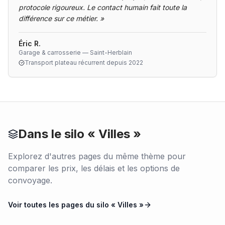
protocole rigoureux. Le contact humain fait toute la
différence sur ce métier.
»
Éric R.
Garage & carrosserie — Saint-Herblain
Transport plateau récurrent depuis 2022
Dans le silo «
Villes
»
Explorez d'autres pages du même thème pour
comparer les prix, les délais et les options de
convoyage.
Voir toutes les pages du silo «
Villes
»