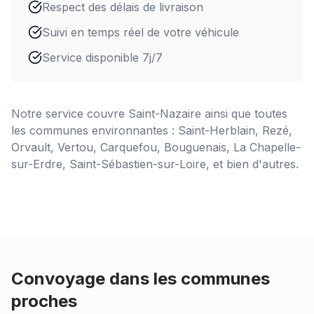
Respect des délais de livraison
Suivi en temps réel de votre véhicule
Service disponible 7j/7
Notre service couvre
Saint-Nazaire
ainsi que toutes
les communes environnantes : Saint-Herblain, Rezé,
Orvault, Vertou, Carquefou, Bouguenais, La Chapelle-
sur-Erdre, Saint-Sébastien-sur-Loire, et bien d'autres.
Convoyage dans les communes
proches