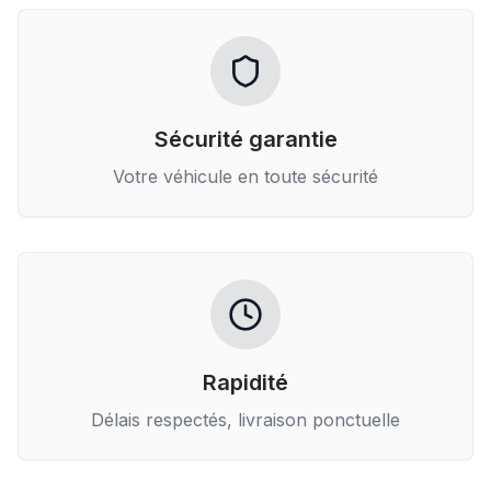
Sécurité garantie
Votre véhicule en toute sécurité
Rapidité
Délais respectés, livraison ponctuelle