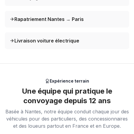
Rapatriement Nantes → Paris
Livraison voiture électrique
Expérience terrain
Une équipe qui pratique le
convoyage depuis 12 ans
Basée à Nantes, notre équipe conduit chaque jour des
véhicules pour des particuliers, des concessionnaires
et des loueurs partout en France et en Europe.