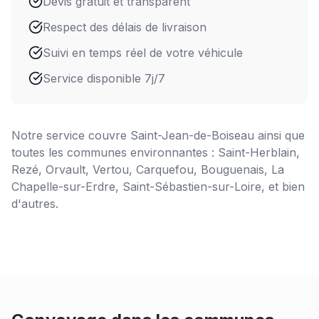
Devis gratuit et transparent
Respect des délais de livraison
Suivi en temps réel de votre véhicule
Service disponible 7j/7
Notre service couvre
Saint-Jean-de-Boiseau
ainsi que
toutes les communes environnantes : Saint-Herblain,
Rezé, Orvault, Vertou, Carquefou, Bouguenais, La
Chapelle-sur-Erdre, Saint-Sébastien-sur-Loire, et bien
d'autres.