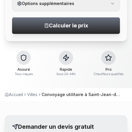
Options supplémentaires
Calculer le prix
Assuré
Rapide
Pro
Tous risques
Sous 24-48h
Chauffeurs qualifiés
Accueil
Villes
Convoyage utilitaire à Saint-Jean-de-Boiseau
Demander un devis gratuit