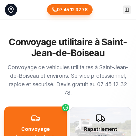
07 45 12 32 78
Togg
Convoyage utilitaire à Saint-
Jean-de-Boiseau
Convoyage de véhicules utilitaires à Saint-Jean-
de-Boiseau et environs. Service professionnel,
rapide et sécurisé. Devis gratuit au 07 45 12 32
78.
Convoyage
Rapatriement