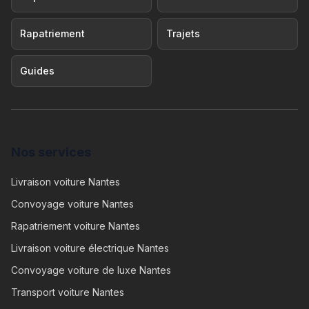
Rapatriement
Trajets
Guides
Nos services
Livraison voiture Nantes
Convoyage voiture Nantes
Rapatriement voiture Nantes
Livraison voiture électrique Nantes
Convoyage voiture de luxe Nantes
Transport voiture Nantes