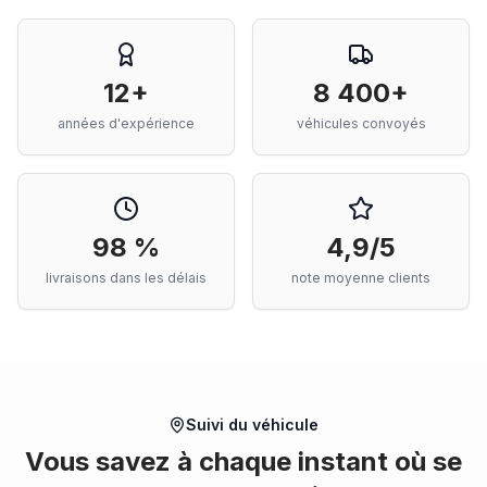
12+
8 400+
années d'expérience
véhicules convoyés
98 %
4,9/5
livraisons dans les délais
note moyenne clients
Suivi du véhicule
Vous savez à chaque instant où se