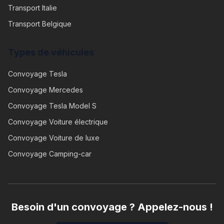
Transport Italie
Transport Belgique
Types de véhicules
Convoyage
Tesla
Convoyage
Mercedes
Convoyage
Tesla Model S
Convoyage
Voiture électrique
Convoyage
Voiture de luxe
Convoyage
Camping-car
Besoin d'un convoyage ? Appelez-nous !