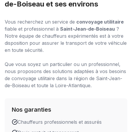
de-Boiseau
et ses environs
Vous recherchez un service de
convoyage utilitaire
fiable et professionnel à
Saint-Jean-de-Boiseau
?
Notre équipe de chauffeurs expérimentés est à votre
disposition pour assurer le transport de votre véhicule
en toute sécurité.
Que vous soyez un particulier ou un professionnel,
nous proposons des solutions adaptées à vos besoins
de
convoyage utilitaire
dans la région de
Saint-Jean-
de-Boiseau
et toute la Loire-Atlantique.
Nos garanties
Chauffeurs professionnels et assurés