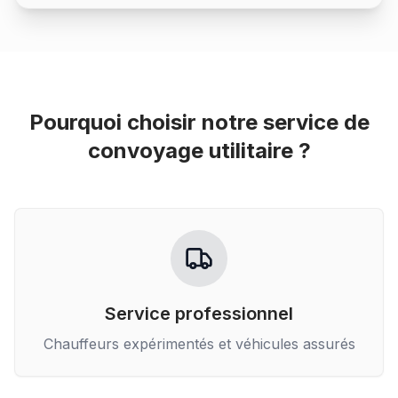
Pourquoi choisir notre service de
convoyage utilitaire
?
Service professionnel
Chauffeurs expérimentés et véhicules assurés