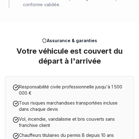
conforme validée.
Assurance & garanties
Votre véhicule est couvert du
départ à l'arrivée
Responsabilité civile professionnelle jusqu'à 1 500
000 €
Tous risques marchandises transportées incluse
dans chaque devis
Vol, incendie, vandalisme et bris couverts sans
franchise client
Chauffeurs titulaires du permis B depuis 10 ans