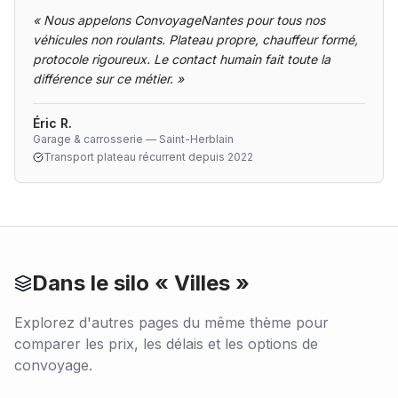
«
Nous appelons ConvoyageNantes pour tous nos
véhicules non roulants. Plateau propre, chauffeur formé,
protocole rigoureux. Le contact humain fait toute la
différence sur ce métier.
»
Éric R.
Garage & carrosserie — Saint-Herblain
Transport plateau récurrent depuis 2022
Dans le silo «
Villes
»
Explorez d'autres pages du même thème pour
comparer les prix, les délais et les options de
convoyage.