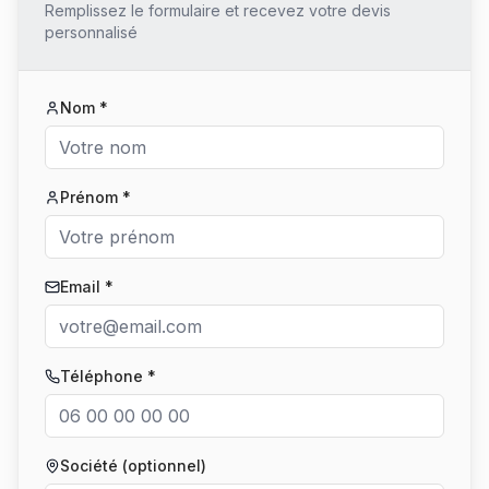
Remplissez le formulaire et recevez votre devis
personnalisé
Nom *
Prénom *
Email *
Téléphone *
Société (optionnel)