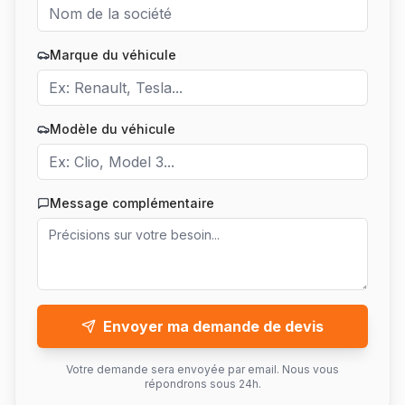
Marque du véhicule
Modèle du véhicule
Message complémentaire
Envoyer ma demande de devis
Votre demande sera envoyée par email. Nous vous
répondrons sous 24h.