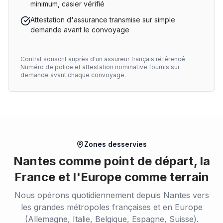
minimum, casier vérifié
Attestation d'assurance transmise sur simple
demande avant le convoyage
Contrat souscrit auprès d'un assureur français référencé.
Numéro de police et attestation nominative fournis sur
demande avant chaque convoyage.
Zones desservies
Nantes comme point de départ, la
France et l'Europe comme terrain
Nous opérons quotidiennement depuis Nantes vers
les grandes métropoles françaises et en Europe
(Allemagne, Italie, Belgique, Espagne, Suisse).