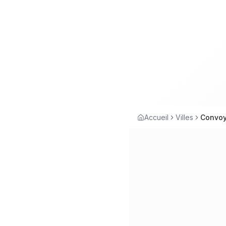
Accueil
Villes
Convoya