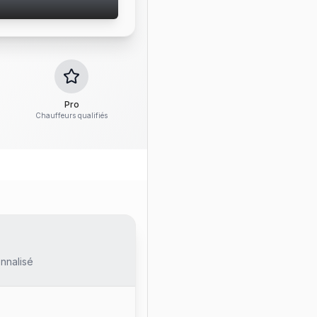
Pro
Chauffeurs qualifiés
nnalisé