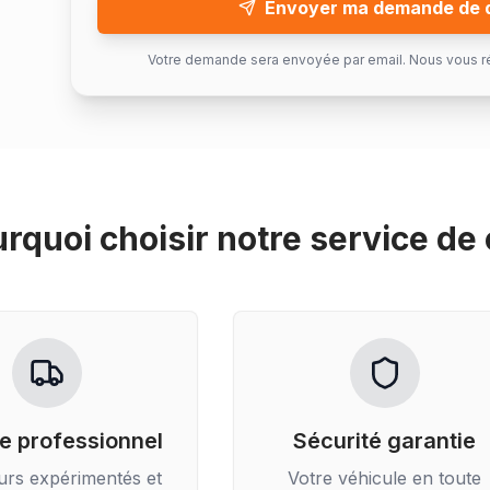
Envoyer ma demande de 
Votre demande sera envoyée par email. Nous vous r
rquoi choisir notre service de
e professionnel
Sécurité garantie
urs expérimentés et
Votre véhicule en toute