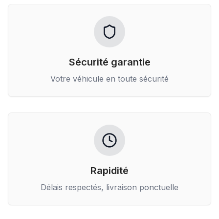
Sécurité garantie
Votre véhicule en toute sécurité
Rapidité
Délais respectés, livraison ponctuelle