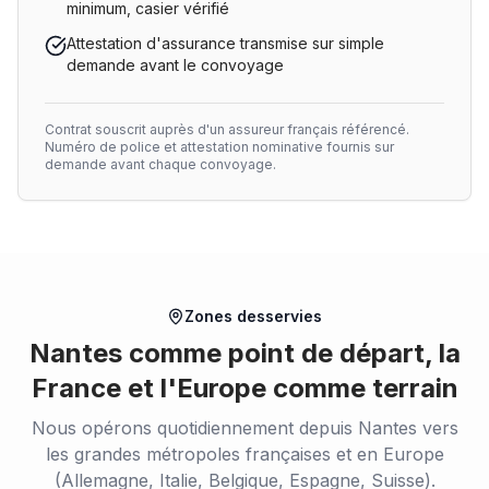
minimum, casier vérifié
Attestation d'assurance transmise sur simple
demande avant le convoyage
Contrat souscrit auprès d'un assureur français référencé.
Numéro de police et attestation nominative fournis sur
demande avant chaque convoyage.
Zones desservies
Nantes comme point de départ, la
France et l'Europe comme terrain
Nous opérons quotidiennement depuis Nantes vers
les grandes métropoles françaises et en Europe
(Allemagne, Italie, Belgique, Espagne, Suisse).