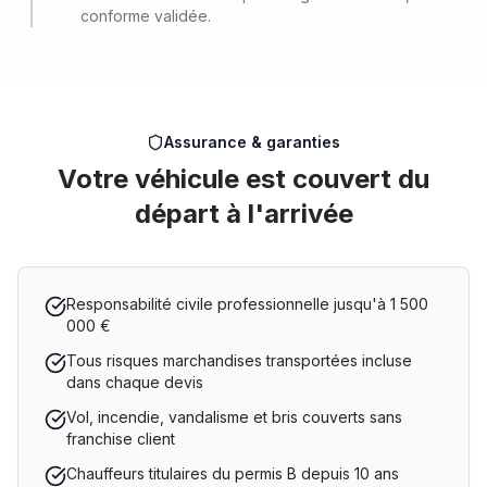
conforme validée.
Assurance & garanties
Votre véhicule est couvert du
départ à l'arrivée
Responsabilité civile professionnelle jusqu'à 1 500
000 €
Tous risques marchandises transportées incluse
dans chaque devis
Vol, incendie, vandalisme et bris couverts sans
franchise client
Chauffeurs titulaires du permis B depuis 10 ans