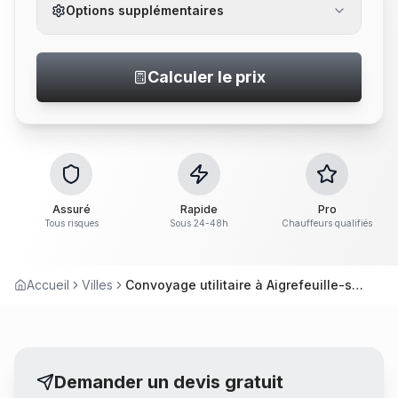
Options supplémentaires
Calculer le prix
Assuré
Rapide
Pro
Tous risques
Sous 24-48h
Chauffeurs qualifiés
Accueil
Villes
Convoyage utilitaire à Aigrefeuille-sur-Maine
Demander un devis gratuit