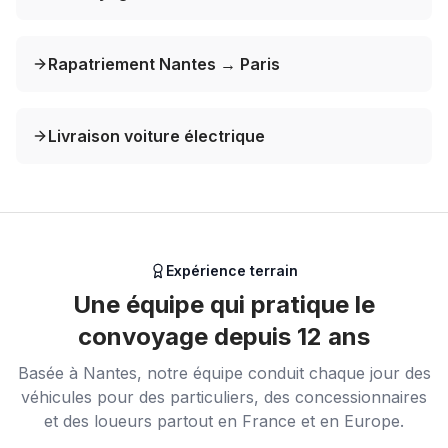
Rapatriement Nantes → Paris
Livraison voiture électrique
Expérience terrain
Une équipe qui pratique le
convoyage depuis 12 ans
Basée à Nantes, notre équipe conduit chaque jour des
véhicules pour des particuliers, des concessionnaires
et des loueurs partout en France et en Europe.