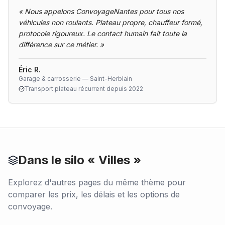
«
Nous appelons ConvoyageNantes pour tous nos
véhicules non roulants. Plateau propre, chauffeur formé,
protocole rigoureux. Le contact humain fait toute la
différence sur ce métier.
»
Éric R.
Garage & carrosserie — Saint-Herblain
Transport plateau récurrent depuis 2022
Dans le silo «
Villes
»
Explorez d'autres pages du même thème pour
comparer les prix, les délais et les options de
convoyage.