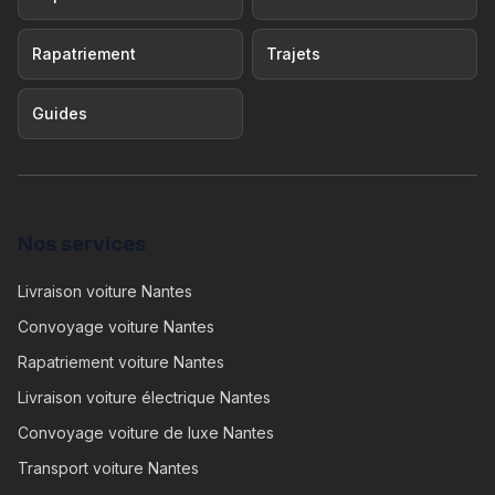
Rapatriement
Trajets
Guides
Nos services
Livraison voiture Nantes
Convoyage voiture Nantes
Rapatriement voiture Nantes
Livraison voiture électrique Nantes
Convoyage voiture de luxe Nantes
Transport voiture Nantes