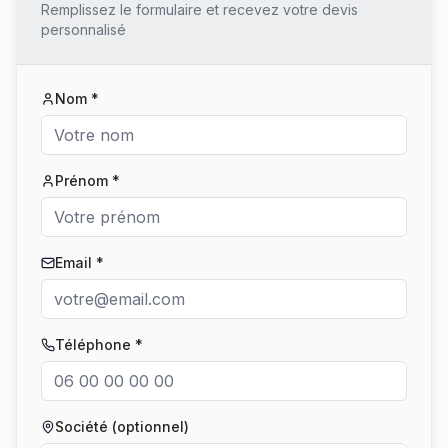
Remplissez le formulaire et recevez votre devis
personnalisé
Nom *
Prénom *
Email *
Téléphone *
Société (optionnel)