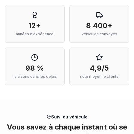
12+
8 400+
années d'expérience
véhicules convoyés
98 %
4,9/5
livraisons dans les délais
note moyenne clients
Suivi du véhicule
Vous savez à chaque instant où se