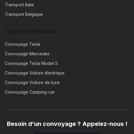
Transport Italie
Transport Belgique
Types de véhicules
Convoyage
Tesla
Convoyage
Mercedes
Convoyage
Tesla Model S
Convoyage
Voiture électrique
Convoyage
Voiture de luxe
Convoyage
Camping-car
Besoin d'un convoyage ? Appelez-nous !