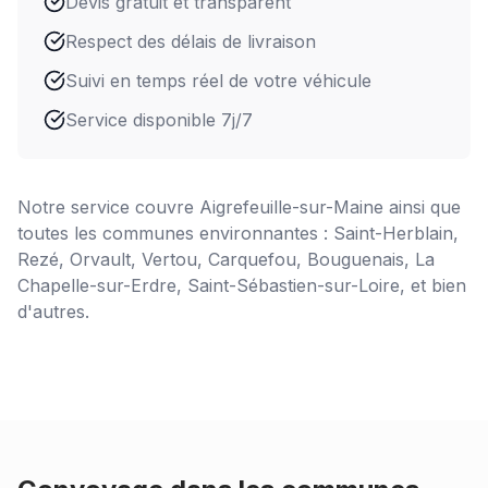
Devis gratuit et transparent
Respect des délais de livraison
Suivi en temps réel de votre véhicule
Service disponible 7j/7
Notre service couvre
Aigrefeuille-sur-Maine
ainsi que
toutes les communes environnantes : Saint-Herblain,
Rezé, Orvault, Vertou, Carquefou, Bouguenais, La
Chapelle-sur-Erdre, Saint-Sébastien-sur-Loire, et bien
d'autres.