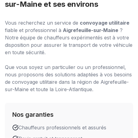
sur-Maine
et ses environs
Vous recherchez un service de
convoyage utilitaire
fiable et professionnel à
Aigrefeuille-sur-Maine
?
Notre équipe de chauffeurs expérimentés est à votre
disposition pour assurer le transport de votre véhicule
en toute sécurité.
Que vous soyez un particulier ou un professionnel,
nous proposons des solutions adaptées à vos besoins
de
convoyage utilitaire
dans la région de
Aigrefeuille-
sur-Maine
et toute la Loire-Atlantique.
Nos garanties
Chauffeurs professionnels et assurés