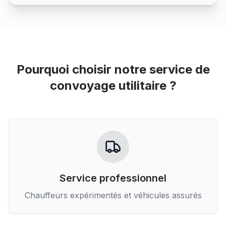
Pourquoi choisir notre service de
convoyage utilitaire
?
Service professionnel
Chauffeurs expérimentés et véhicules assurés