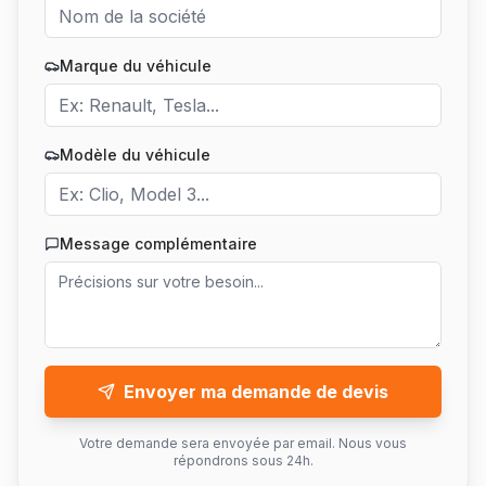
Marque du véhicule
Modèle du véhicule
Message complémentaire
Envoyer ma demande de devis
Votre demande sera envoyée par email. Nous vous
répondrons sous 24h.